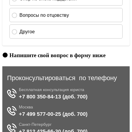
🟠 Напишите свой вопрос в форму ниже