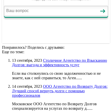
Понравилось? Поделись с друзьями:
Еще по теме:
13 сентября, 2023
Столичное Агентство по Взысканию
Долгов: выгода и эффективность услуг
Если вы столкнулись со свою задолженностью и не
знаете, как с ней справиться, то Аген......
14 сентября, 2023
ООО Агентство по Возврату Долгов:
Лучший способ вернуть долги с помощью
профессионалов
Московское ООО Агентство по Возврату Долгов
специализируется на услугах по возврату д......