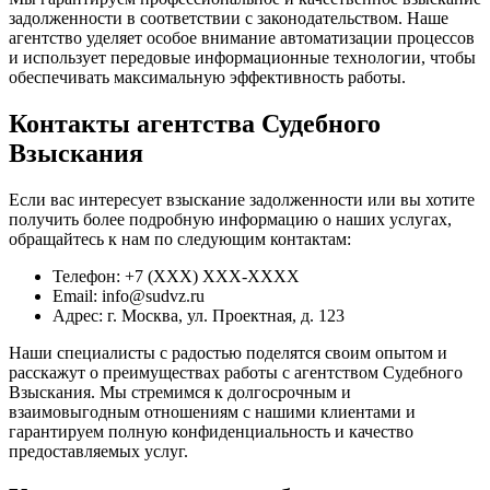
задолженности в соответствии с законодательством. Наше
агентство уделяет особое внимание автоматизации процессов
и использует передовые информационные технологии, чтобы
обеспечивать максимальную эффективность работы.
Контакты агентства Судебного
Взыскания
Если вас интересует взыскание задолженности или вы хотите
получить более подробную информацию о наших услугах,
обращайтесь к нам по следующим контактам:
Телефон: +7 (XXX) XXX-XXXX
Email: info@sudvz.ru
Адрес: г. Москва, ул. Проектная, д. 123
Наши специалисты с радостью поделятся своим опытом и
расскажут о преимуществах работы с агентством Судебного
Взыскания. Мы стремимся к долгосрочным и
взаимовыгодным отношениям с нашими клиентами и
гарантируем полную конфиденциальность и качество
предоставляемых услуг.