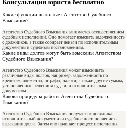
Консультация юриста бесплатно
Какие функции выполняет Агентство Судебного
Взыскания?
Агентство Судебного Взыскания занимается осуществлением
судебных исполнений. Оно помогает взыскать задолженность
с должников, а также собирает деньги по исполнительным
документам и судебным постановлениям.
Какие виды долгов могут быть взысканы Агентством
Судебного Взыскания?
Агентство Судебного Взыскания может взыскивать
различные виды долгов, например, задолженность по
кредитам, алименты, штрафы, налоги, а также другие суммы,
установленные решением суда или исполнительным
документом.
Какова процедура работы Агентства Судебного
Взыскания?
Агентство Судебного Взыскания получает от должника
исполнительный документ или судебное постановление о
взыскании долга. Затем оно начинает процесс исполнения