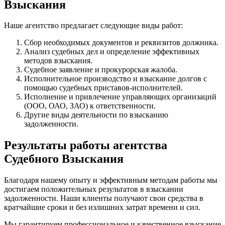
Взыскания
Наше агентство предлагает следующие виды работ:
Сбор необходимых документов и реквизитов должника.
Анализ судебных дел и определение эффективных
методов взыскания.
Судебное заявление и прокурорская жалоба.
Исполнительное производство и взыскание долгов с
помощью судебных приставов-исполнителей.
Исполнение и привлечение управляющих организаций
(ООО, ОАО, ЗАО) к ответственности.
Другие виды деятельности по взысканию
задолженности.
Результаты работы агентства
Судебного Взыскания
Благодаря нашему опыту и эффективным методам работы мы
достигаем положительных результатов в взыскании
задолженности. Наши клиенты получают свои средства в
кратчайшие сроки и без излишних затрат времени и сил.
Мы гарантируем профессиональное и качественное взыскание