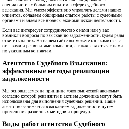
специалистов с большим опытом в сфере судебного
взыскания. Мы умеем эффективно управлять делами наших
клиентов, обладаем обширным опытом работы с судебными
органами и знаем все нюансы экономической деятельности.
Если вас интересует сотрудничество с нами или у вас
возникли вопросы по взысканию задолженности, будем рады
ответить на них. На нашем сайте вы можете ознакомиться с
отзывами и реквизитами компании, а также связаться с нами
по указанным контактам.
Агентство Судебного Взыскания:
эффективные методы реализации
задолженности
Мы основываемся на принципе «экономической аксиомы»,
согласно которой реквизиты и активы должника могут быть
использованы для выполнения судебных решений. Наше
агентство занимается взысканием задолженности путем
применения различных методов и процедур.
Виды работ агентства Судебного