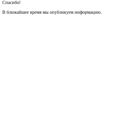
Спасибо!
В ближайшее время мы опубликуем информацию.