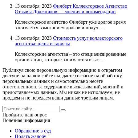
13 сентября, 2023
Филберт Коллекторское Агентство
Отзывы Должников — мнения и рекомендации
Коллекторское агентство Филберт уже долгое время
занимается взысканием долгов и получ......
13 сентября, 2023
Стоимость услуг коллекторского
агентства: цены и тарифы
Коллекторские агентства – это специализированные
организации, которые занимаются взыс......
Публикуя свою персональную информацию в открытом
доступе на нашем сайте вы, даете согласие на обработку
персональных данных и самостоятельно несете
ответственность за содержание высказываний, мнений и
предоставляемых данных. Мы никак не используем, не
продаем и не передаем ваши данные третьим лицам.
Пройдите наш опрос
Полезная информация
Обращение в суд
Подать жалобу