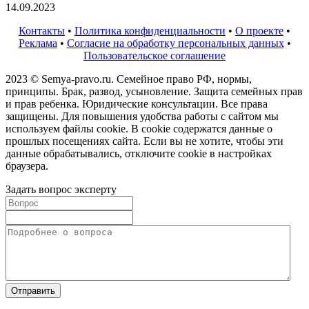
14.09.2023
Контакты
•
Политика конфиденциальности
•
О проекте
•
Реклама
•
Согласие на обработку персональных данных
•
Пользовательское соглашение
2023 © Semya-pravo.ru. Семейное право РФ, нормы,
принципы. Брак, развод, усыновление. Защита семейных прав
и прав ребенка. Юридические консультации. Все права
защищены. Для повышения удобства работы с сайтом мы
используем файлы cookie. В cookie содержатся данные о
прошлых посещениях сайта. Если вы не хотите, чтобы эти
данные обрабатывались, отключите cookie в настройках
браузера.
Задать вопрос эксперту