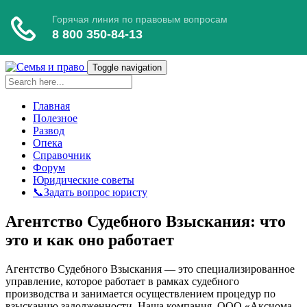
Toggle navigation
Главная
Полезное
Развод
Опека
Справочник
Форум
Юридические советы
📞Задать вопрос юристу
Агентство Судебного Взыскания: что
это и как оно работает
Агентство Судебного Взыскания — это специализированное
управление, которое работает в рамках судебного
производства и занимается осуществлением процедур по
взысканию задолженности. Наша компания, ООО «Аксиома