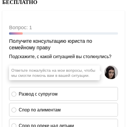
БЕСПЛАТНО