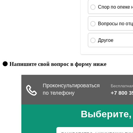
🟠 Напишите свой вопрос в форму ниже