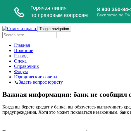
Toggle navigation
Главная
Полезное
Развод
Опека
Справочник
Форум
Юридические советы
📞Задать вопрос юристу
Важная информация: банк не сообщил о
Когда вы берете кредит у банка, вы обязуетесь выплачивать кре
предупреждения. Хотя это может показаться незаконным, банк и