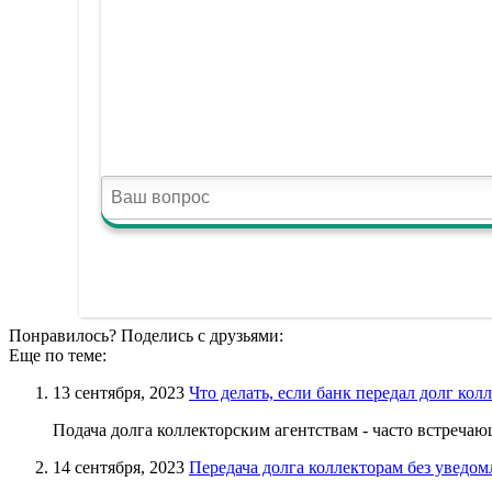
Понравилось? Поделись с друзьями:
Еще по теме:
13 сентября, 2023
Что делать, если банк передал долг кол
Подача долга коллекторским агентствам - часто встречающа
14 сентября, 2023
Передача долга коллекторам без уведо