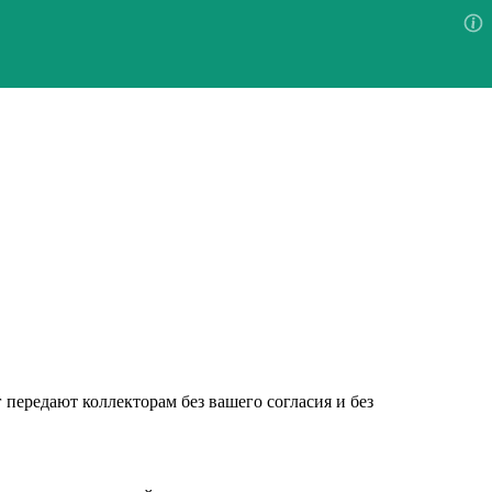
г передают коллекторам без вашего согласия и без