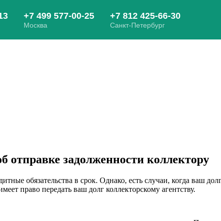
б отправке задолженности коллектору
дитные обязательства в срок. Однако, есть случаи, когда ваш дол
меет право передать ваш долг коллекторскому агентству.