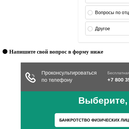
🟠 Напишите свой вопрос в форму ниже