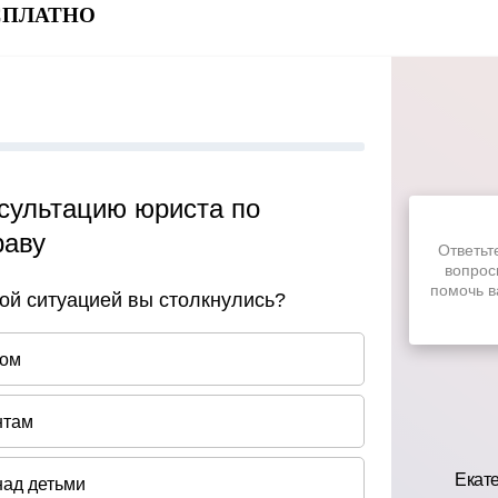
БЕСПЛАТНО