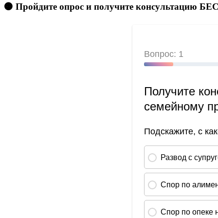
🟠 Пройдите опрос и получите консультацию 