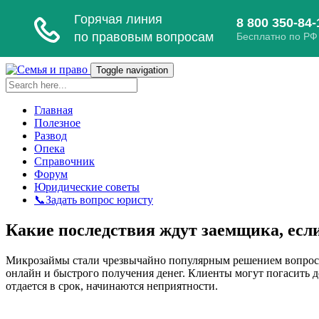
Toggle navigation
Главная
Полезное
Развод
Опека
Справочник
Форум
Юридические советы
📞Задать вопрос юристу
Какие последствия ждут заемщика, есл
Микрозаймы стали чрезвычайно популярным решением вопросов
онлайн и быстрого получения денег. Клиенты могут погасить д
отдается в срок, начинаются неприятности.