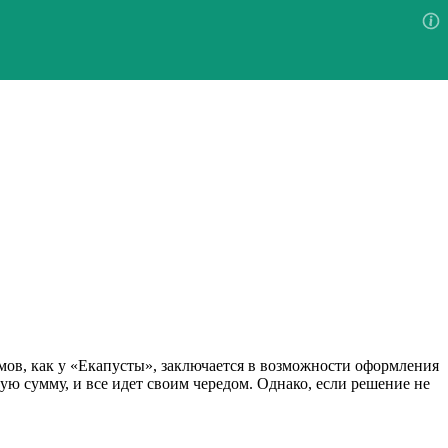
ов, как у «Екапусты», заключается в возможности оформления
ую сумму, и все идет своим чередом. Однако, если решение не