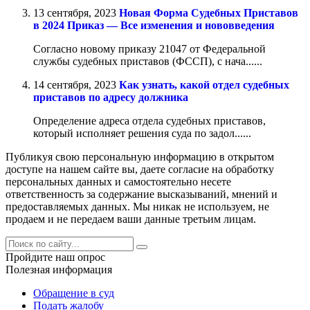
13 сентября, 2023
Новая Форма Судебных Приставов
в 2024 Приказ — Все изменения и нововведения
Согласно новому приказу 21047 от Федеральной
службы судебных приставов (ФССП), с нача......
14 сентября, 2023
Как узнать, какой отдел судебных
приставов по адресу должника
Определение адреса отдела судебных приставов,
который исполняет решения суда по задол......
Публикуя свою персональную информацию в открытом
доступе на нашем сайте вы, даете согласие на обработку
персональных данных и самостоятельно несете
ответственность за содержание высказываний, мнений и
предоставляемых данных. Мы никак не используем, не
продаем и не передаем ваши данные третьим лицам.
Пройдите наш опрос
Полезная информация
Обращение в суд
Подать жалобу