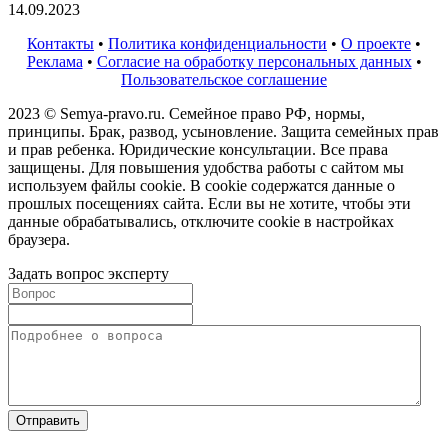
14.09.2023
Контакты
•
Политика конфиденциальности
•
О проекте
•
Реклама
•
Согласие на обработку персональных данных
•
Пользовательское соглашение
2023 © Semya-pravo.ru. Семейное право РФ, нормы,
принципы. Брак, развод, усыновление. Защита семейных прав
и прав ребенка. Юридические консультации. Все права
защищены. Для повышения удобства работы с сайтом мы
используем файлы cookie. В cookie содержатся данные о
прошлых посещениях сайта. Если вы не хотите, чтобы эти
данные обрабатывались, отключите cookie в настройках
браузера.
Задать вопрос эксперту