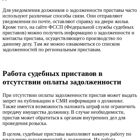
Для уведомления должников о задолженности приставы часто
используют различные способы связи. Они отправляют
уведомления по почте, оставляют справку на двери жилья.
Кроме того, на сайте ФССП (Федеральной службы судебных
приставов) можно получить информацию о задолженности и
контакты пристава, осуществляющего производство по
данному делу. Там же можно ознакомиться со списком
задолженностей по региональным приставам.
Работа судебных приставов в
отсутствии оплаты задолженности
При отсутствии оплаты задолженности пристав может выдать
запрет на публикацию в СМИ информации о должнике.
Также имеется возможность наложить штраф или ограничить
передачу имущества должнику. В случае необходимости,
пристав может обратиться к органам внутренних дел для
проведения розыска.
В целом, судебные приставы выполняют важную работу по
взысканию задолженностей у должников. Их работа