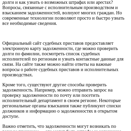
долги и как узнать о возможных штрафах или арестах?
Вопросы, связанные с исполнительным производством и
взысканием задолженностей, волнуют многих граждан. Но
современные технологии позволяют просто и быстро узнать
все необходимые сведения.
Официальный сайт судебных приставов предоставляет
электронную карту задолженности, где можно проверить
долги по фамилии, посмотреть список судебных
исполнителей по регионам и узнать контактные данные для
связи. На сайте также можно найти ответы на важные
вопросы о работе судебных приставов и исполнительных
производствах.
Кроме того, существуют другие способы проверить
задолженность. Например, можно отправить запрос на
проверку задолженности по почту или посетить
исполнительный департамент в своем регионе. Некоторые
региональные органы взыскания также публикуют списки
должников и информацию о задолженностях в открытом
доступе.
Важно отметить, что задолженности могут возникать по