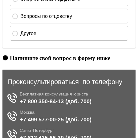
🟠 Напишите свой вопрос в форму ниже