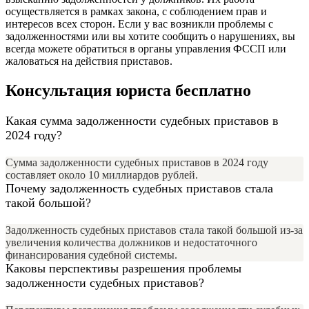
осуществляется в рамках закона, с соблюдением прав и
интересов всех сторон. Если у вас возникли проблемы с
задолженностями или вы хотите сообщить о нарушениях, вы
всегда можете обратиться в органы управления ФССП или
жаловаться на действия приставов.
Консультация юриста бесплатно
Какая сумма задолженности судебных приставов в
2024 году?
Сумма задолженности судебных приставов в 2024 году
составляет около 10 миллиардов рублей.
Почему задолженность судебных приставов стала
такой большой?
Задолженность судебных приставов стала такой большой из-за
увеличения количества должников и недостаточного
финансирования судебной системы.
Каковы перспективы разрешения проблемы
задолженности судебных приставов?