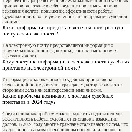
Перспективы разрешения проблемы задолженности судебных
приставов включают в себя введение новых механизмов
взыскания долгов, повышение эффективности работы
судебных приставов и увеличение финансирования судебной
системы.
Какая информация предоставляется на электронную
почту о задолженности?
На электронную почту предоставляется информация о
размере задолженности, должнике, сроках и механизмах
взыскания долга.
Кому доступна информация о задолженности судебных
приставов на электронной почте?
Информация о задолженности судебных приставов на
электронной почте доступна гражданам, которые являются
сторонами дела или заинтересованными лицами.
Какие проблемы возникают с долгами судебных
приставов в 2024 году?
Среди основных проблем можно выделить недостаточную
эффективность работы судебных приставов в взыскании
долгов. В 2024 году многие граждане сталкиваются с тем, что
их долги не взыскиваются в полном объеме или вообще не