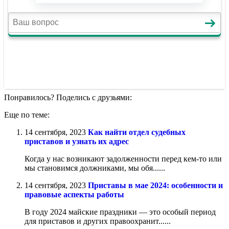
Понравилось? Поделись с друзьями:
Еще по теме:
14 сентября, 2023
Как найти отдел судебных
приставов и узнать их адрес
Когда у нас возникают задолженности перед кем-то или
мы становимся должниками, мы обя......
14 сентября, 2023
Приставы в мае 2024: особенности и
правовые аспекты работы
В году 2024 майские праздники — это особый период
для приставов и других правоохранит......