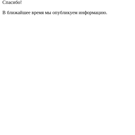
Спасибо!
В ближайшее время мы опубликуем информацию.