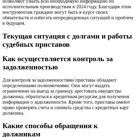
позволяют узнать всю необходимую информацию по
исполнительным производствам в 2024 году. Благодаря этим
инструментам граждане могут быть в курсе своих
обязательств и избегать непредвиденных ситуаций и проблем
в будущем.
Текущая ситуация с долгами и работы
судебных приставов
Как осуществляется контроль за
задолженностью
Для контроля за задолженностями приставы обладают
определенными полномочиями. Они могут выдать
ограничение на выезд за границу, арестовать имущество
должника, обратиться к кредитным ресурсам для получения
информации о задолженности. Кроме того, приставы имеют
право проверять счета и снимать средства с кредитных карт
должника.
Какие способы обращения к
должникам