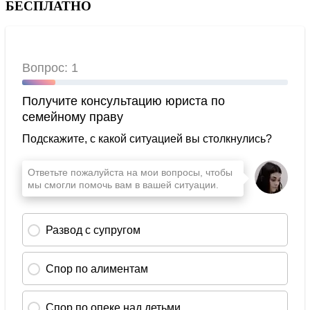
БЕСПЛАТНО