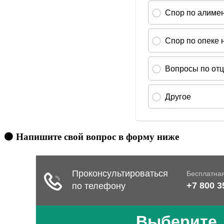
🟠 Напишите свой вопрос в форму ниже