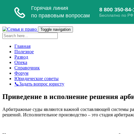
Toggle navigation
Главная
Полезное
Развод
Опека
Справочник
Форум
Юридические советы
📞Задать вопрос юристу
Приведение в исполнение решения арби
Арбитражные суды являются важной составляющей системы расс
решений. Исполнительное производство – это стадия арбитраж