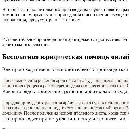
В процессе исполнительного производства осуществляются ра
компетентным органам для приведения в исполнение имуществ
исполнения, предусмотренные законом.
Исполнительное производство в арбитражном процессе являетс
арбитражного решения.
Бесплатная юридическая помощь онла
Как происходит начало исполнительного производства 
После вынесения решения арбитражного суда, для начала испо
окончания процесса рассмотрения дела и вынесения решения. 
Каков порядок приведения решения арбитражного суда 
Порядок приведения решения арбитражного суда в исполнение 
решения в исполнение и подать его в исполнительный орган. 
должнику. После получения исполнительного листа, кредитор 
Что происходит при вступлении в силу исполнительног