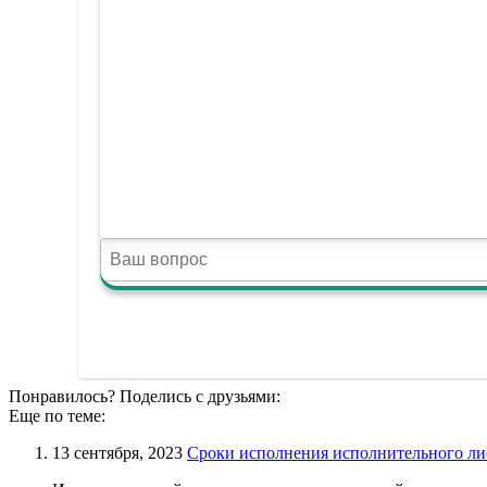
Понравилось? Поделись с друзьями:
Еще по теме:
13 сентября, 2023
Сроки исполнения исполнительного лис