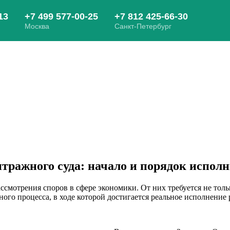
тражного суда: начало и порядок исполн
мотрения споров в сфере экономики. От них требуется не толь
ного процесса, в ходе которой достигается реальное исполнение