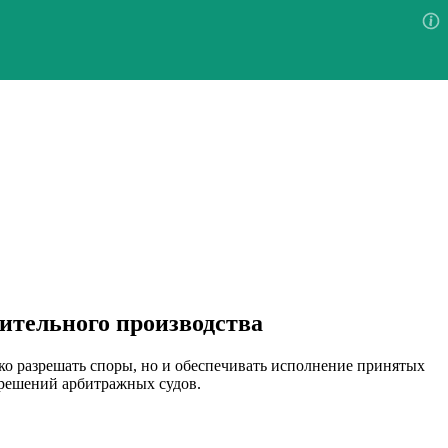
ительного производства
ко разрешать споры, но и обеспечивать исполнение принятых
 решений арбитражных судов.