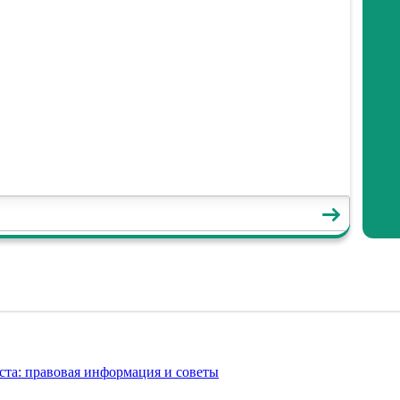
та: правовая информация и советы