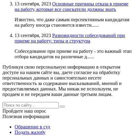
13 сентября, 2023
Основные причины отказа в приеме
на работу, которые все соискатели должны знать
Известно, что даже самым перспективным кандидатам
на работу иногда становится известн......
13 сентября, 2023
Разновидности собеседований при
приеме на работу: типы и структура
Собеседование при приеме на работу - это важный этап
отбора кандидатов на различные д......
Публикуя свою персональную информацию в открытом
доступе на нашем сайте вы, даете согласие на обработку
персональных данных и самостоятельно несете
ответственность за содержание высказываний, мнений и
предоставляемых данных. Мы никак не используем, не
продаем и не передаем ваши данные третьим лицам.
Пройдите наш опрос
Полезная информация
Обращение в суд
Подать жалобу