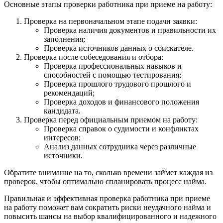
Основные этапы проверки работника при приеме на работу:
Проверка на первоначальном этапе подачи заявки:
Проверка наличия документов и правильности их
заполнения;
Проверка источников данных о соискателе.
Проверка после собеседования и отбора:
Проверка профессиональных навыков и
способностей с помощью тестирования;
Проверка прошлого трудового прошлого и
рекомендаций;
Проверка доходов и финансового положения
кандидата.
Проверка перед официальным приемом на работу:
Проверка справок о судимости и конфликтах
интересов;
Анализ данных сотрудника через различные
источники.
Обратите внимание на то, сколько времени займет каждая из
проверок, чтобы оптимально спланировать процесс найма.
Правильная и эффективная проверка работника при приеме
на работу поможет вам сократить риски неудачного найма и
повысить шансы на выбор квалифицированного и надежного