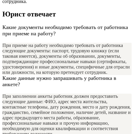
сотрудника.
Юрист отвечает
Какие документы необходимо требовать от работника
при приеме на работу?
При приеме на работу необходимо требовать от работника
следующие документы: паспорт, трудовую книжку (если
таковая имеется), документы об образовании, документы,
подтверждающие профессиональные навыки (сертификаты,
удостоверения) и иные документы, специфичные для отрасли
или должности, на которую претендует сотрудник.
Какие данные нужно запрашивать у работника в
анкете?
При заполнении анкеты работник должен предоставить
следующие данные: ФИО, адрес места жительства,
контактные телефоны, дату рождения, место и дату рождения,
гражданство, семейное положение, наличие детей, название и
адрес предыдущего места работы, образование,
профессиональные навыки и прочую информацию,
необходимую для оценки квалификации и соответствия
требованиям должности.