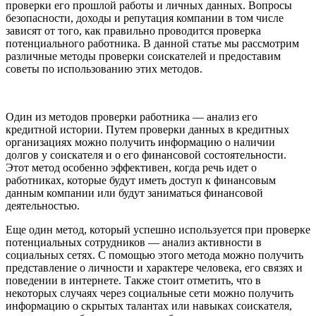
проверки его прошлой работы и личных данных. Вопросы
безопасности, доходы и репутация компании в том числе
зависят от того, как правильно проводится проверка
потенциального работника. В данной статье мы рассмотрим
различные методы проверки соискателей и предоставим
советы по использованию этих методов.
Один из методов проверки работника — анализ его
кредитной истории. Путем проверки данных в кредитных
организациях можно получить информацию о наличии
долгов у соискателя и о его финансовой состоятельности.
Этот метод особенно эффективен, когда речь идет о
работниках, которые будут иметь доступ к финансовым
данным компании или будут заниматься финансовой
деятельностью.
Еще один метод, который успешно используется при проверке
потенциальных сотрудников — анализ активности в
социальных сетях. С помощью этого метода можно получить
представление о личности и характере человека, его связях и
поведении в интернете. Также стоит отметить, что в
некоторых случаях через социальные сети можно получить
информацию о скрытых талантах или навыках соискателя,