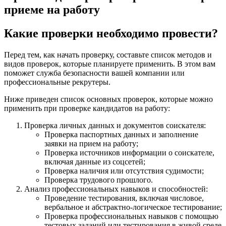
приеме на работу
Какие проверки необходимо провести?
Перед тем, как начать проверку, составьте список методов и
видов проверок, которые планируете применить. В этом вам
поможет служба безопасности вашей компании или
профессиональные рекрутеры.
Ниже приведен список основных проверок, которые можно
применить при проверке кандидатов на работу:
Проверка личных данных и документов соискателя:
Проверка паспортных данных и заполнение
заявки на прием на работу;
Проверка источников информации о соискателе,
включая данные из соцсетей;
Проверка наличия или отсутствия судимости;
Проверка трудового прошлого.
Анализ профессиональных навыков и способностей:
Проведение тестирования, включая числовое,
вербальное и абстрактно-логическое тестирование;
Проверка профессиональных навыков с помощью
тестовых заданий или тестирования в живой среде