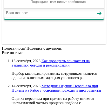
Понравилось? Поделись с друзьями:
Еще по теме:
13 сентября, 2023
Как проверить соискателя на
вакансию: методы и рекомендации
Подбор квалифицированных сотрудников является
одной из ключевых задач для успешного р......
14 сентября, 2023
Методики Оценки Персонала при
Приеме на Работу: основные подходы и инструменты
Оценка персонала при приеме на работу является
неотъемлемой частью процесса подбора с......