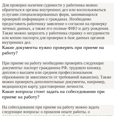
Для проверки наличия судимости у работника можно
обратиться в органы внутренних дел или воспользоваться
услугами специализированных фирм, занимающихся
проверкой информации о гражданах. Необходимо
предоставить работнику заявление о согласии на проверку
личных данных, а также его полные ФИО и дату рождения.
Также можно запросить у работника справку о несудимости
или копию паспорта для проверки в базе данных органов
внутренних дел.
Какие документы нужно проверять при приеме на
работу?
При приеме на работу необходимо проверять следующие
документы: паспорт гражданина РФ, трудовую книжку,
диплом о высшем или среднем профессиональном
образовании (в зависимости от требований вакансии). Также
можно проверить дополнительные документы, например,
медицинскую карту, удостоверение личности.
Какие вопросы стоит задать на собеседовании при
приеме на работу?
На собеседовании при приеме на работу можно задать
следующие вопросы: о прошлом опыте работы, о