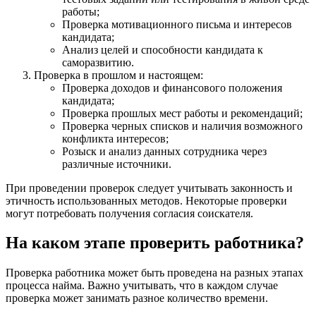
работы;
Проверка мотивационного письма и интересов
кандидата;
Анализ целей и способности кандидата к
саморазвитию.
Проверка в прошлом и настоящем:
Проверка доходов и финансового положения
кандидата;
Проверка прошлых мест работы и рекомендаций;
Проверка черных списков и наличия возможного
конфликта интересов;
Розыск и анализ данных сотрудника через
различные источники.
При проведении проверок следует учитывать законность и
этичность использованных методов. Некоторые проверки
могут потребовать получения согласия соискателя.
На каком этапе проверить работника?
Проверка работника может быть проведена на разных этапах
процесса найма. Важно учитывать, что в каждом случае
проверка может занимать разное количество времени.