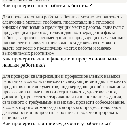
Как проверить опыт работы работника?
Для проверки опыта работы работника можно использовать
следующие методы: требовать предоставление трудовой
книжки с записями о предыдущих местах работы, связаться с
предыдущими работодателями для подтверждения факта
работы, запросить рекомендации от предыдущих начальников
или коллег и провести интервью, в ходе которого можно
задать вопросы о предыдущих местах работы и задачах,
выполняемых работником.
Как проверить квалификацию и профессиональные
навыки работника?
Для проверки квалификации и профессиональных навыков
работника можно использовать следующие методы: требовать
предоставление документов, подтверждающих образование и
профессиональные навыки (сертификаты, удостоверения,
дипломы), провести тестирование или выполнение задания,
связанного с требуемыми навыками, провести собеседование,
в ходе которого можно задать вопросы о профессиональной
деятельности и попросить работника продемонстрировать
свои навыки.
Как проверить наличие судимости у работника?