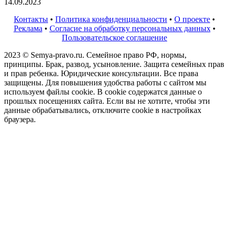
14.09.2023
Контакты
•
Политика конфиденциальности
•
О проекте
•
Реклама
•
Согласие на обработку персональных данных
•
Пользовательское соглашение
2023 © Semya-pravo.ru. Семейное право РФ, нормы,
принципы. Брак, развод, усыновление. Защита семейных прав
и прав ребенка. Юридические консультации. Все права
защищены. Для повышения удобства работы с сайтом мы
используем файлы cookie. В cookie содержатся данные о
прошлых посещениях сайта. Если вы не хотите, чтобы эти
данные обрабатывались, отключите cookie в настройках
браузера.