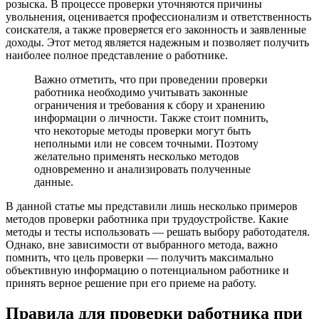
розыска. В процессе проверки уточняются причины
увольнения, оценивается профессионализм и ответственность
соискателя, а также проверяется его законность и заявленные
доходы. Этот метод является надежным и позволяет получить
наиболее полное представление о работнике.
Важно отметить, что при проведении проверки
работника необходимо учитывать законные
ограничения и требования к сбору и хранению
информации о личности. Также стоит помнить,
что некоторые методы проверки могут быть
неполными или не совсем точными. Поэтому
желательно применять несколько методов
одновременно и анализировать полученные
данные.
В данной статье мы представили лишь несколько примеров
методов проверки работника при трудоустройстве. Какие
методы и тесты использовать — решать выбору работодателя.
Однако, вне зависимости от выбранного метода, важно
помнить, что цель проверки — получить максимально
объективную информацию о потенциальном работнике и
принять верное решение при его приеме на работу.
Правила для проверки работника при