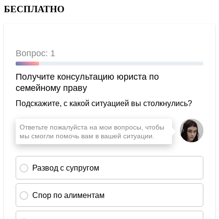
БЕСПЛАТНО