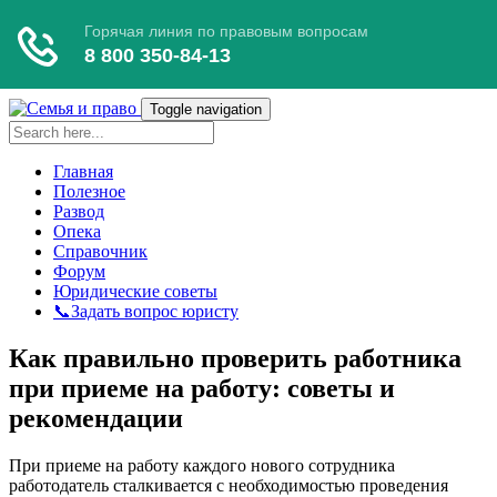
Toggle navigation
Главная
Полезное
Развод
Опека
Справочник
Форум
Юридические советы
📞Задать вопрос юристу
Как правильно проверить работника
при приеме на работу: советы и
рекомендации
При приеме на работу каждого нового сотрудника
работодатель сталкивается с необходимостью проведения