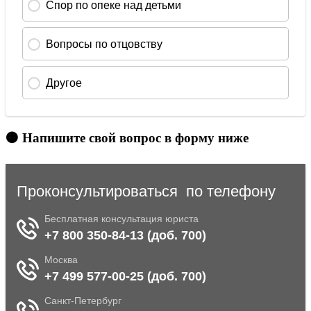
🟠 Напишите свой вопрос в форму ниже