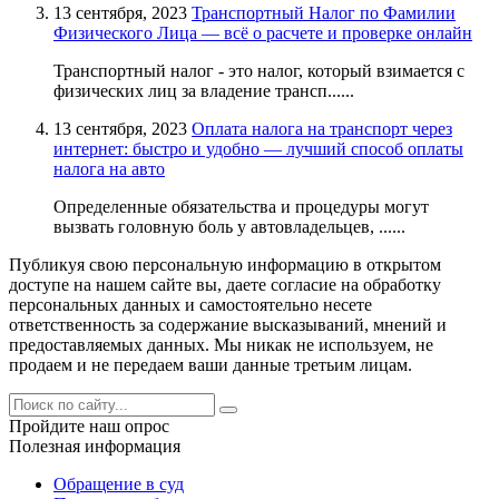
13 сентября, 2023
Транспортный Налог по Фамилии
Физического Лица — всё о расчете и проверке онлайн
Транспортный налог - это налог, который взимается с
физических лиц за владение трансп......
13 сентября, 2023
Оплата налога на транспорт через
интернет: быстро и удобно — лучший способ оплаты
налога на авто
Определенные обязательства и процедуры могут
вызвать головную боль у автовладельцев, ......
Публикуя свою персональную информацию в открытом
доступе на нашем сайте вы, даете согласие на обработку
персональных данных и самостоятельно несете
ответственность за содержание высказываний, мнений и
предоставляемых данных. Мы никак не используем, не
продаем и не передаем ваши данные третьим лицам.
Пройдите наш опрос
Полезная информация
Обращение в суд