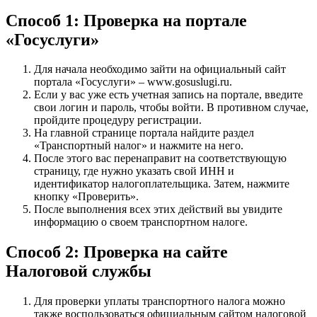
Способ 1: Проверка на портале
«Госуслуги»
Для начала необходимо зайти на официальный сайт
портала «Госуслуги» – www.gosuslugi.ru.
Если у вас уже есть учетная запись на портале, введите
свои логин и пароль, чтобы войти. В противном случае,
пройдите процедуру регистрации.
На главной странице портала найдите раздел
«Транспортный налог» и нажмите на него.
После этого вас перенаправит на соответствующую
страницу, где нужно указать свой ИНН и
идентификатор налогоплательщика. Затем, нажмите
кнопку «Проверить».
После выполнения всех этих действий вы увидите
информацию о своем транспортном налоге.
Способ 2: Проверка на сайте
Налоговой службы
Для проверки уплаты транспортного налога можно
также воспользоваться официальным сайтом налоговой