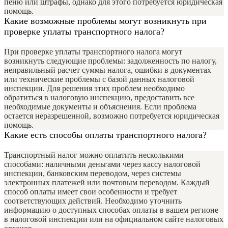
пеню или штрафы, однако для этого потребуется юридическая
помощь.
Какие возможные проблемы могут возникнуть при
проверке уплаты транспортного налога?
При проверке уплаты транспортного налога могут
возникнуть следующие проблемы: задолженность по налогу,
неправильный расчет суммы налога, ошибки в документах
или технические проблемы с базой данных налоговой
инспекции. Для решения этих проблем необходимо
обратиться в налоговую инспекцию, предоставить все
необходимые документы и объяснения. Если проблема
остается неразрешенной, возможно потребуется юридическая
помощь.
Какие есть способы оплаты транспортного налога?
Транспортный налог можно оплатить несколькими
способами: наличными деньгами через кассу налоговой
инспекции, банковским переводом, через системы
электронных платежей или почтовым переводом. Каждый
способ оплаты имеет свои особенности и требует
соответствующих действий. Необходимо уточнить
информацию о доступных способах оплаты в вашем регионе
в налоговой инспекции или на официальном сайте налоговых