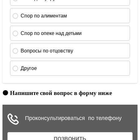
🟠 Напишите свой вопрос в форму ниже