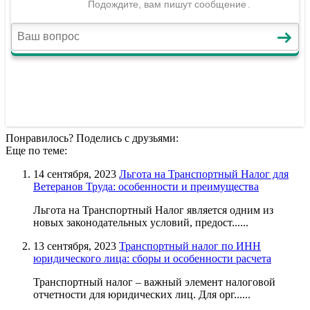
Понравилось? Поделись с друзьями:
Еще по теме:
14 сентября, 2023
Льгота на Транспортный Налог для
Ветеранов Труда: особенности и преимущества
Льгота на Транспортный Налог является одним из
новых законодательных условий, предост......
13 сентября, 2023
Транспортный налог по ИНН
юридического лица: сборы и особенности расчета
Транспортный налог – важный элемент налоговой
отчетности для юридических лиц. Для орг......