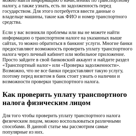
можно найти информацию о начислениях по транспортному
налогу, а также узнать, есть ли задолженность перед
государством. Для этого потребуется ввести данные о
владельце машины, такие как ФИО и номер транспортного
средства.
Если у вас возникли проблемы или вы не можете найти
информацию о транспортном налоге на указанных выше
сайтах, то можно обратиться в банкинг услуги. Многие банки
предоставляют возможность проверить уплату транспортного
налога через личный кабинет или мобильное приложение.
Просто зайдите в свой банковский аккаунт и найдите раздел
«Транспортный налог» или «Проверка задолженности».
Возможно, что не все банки предоставляют такую услугу,
поэтому перед визитом в банк стоит узнать о наличии и
возможности проверки транспортного налога.
Как проверить уплату транспортного
налога физическим лицом
Для того чтобы проверить уплату транспортного налога
физическим лицом, можно воспользоваться различными
способами. В данной статье мы рассмотрим самые
популярные из них.