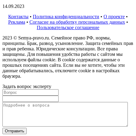
14.09.2023
Контакты
•
Политика конфиденциальности
•
О проекте
•
Реклама
•
Согласие на обработку персональных данных
•
Пользовательское соглашение
2023 © Semya-pravo.ru. Семейное право РФ, нормы,
принципы. Брак, развод, усыновление. Защита семейных прав
и прав ребенка. Юридические консультации. Все права
защищены. Для повышения удобства работы с сайтом мы
используем файлы cookie. В cookie содержатся данные о
прошлых посещениях сайта. Если вы не хотите, чтобы эти
данные обрабатывались, отключите cookie в настройках
браузера.
Задать вопрос эксперту