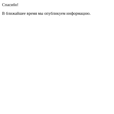
Спасибо!
В ближайшее время мы опубликуем информацию.