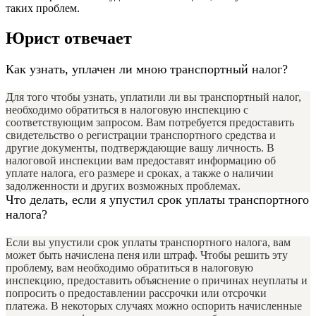
таких проблем.
Юрист отвечает
Как узнать, уплачен ли мною транспортный налог?
Для того чтобы узнать, уплатили ли вы транспортный налог,
необходимо обратиться в налоговую инспекцию с
соответствующим запросом. Вам потребуется предоставить
свидетельство о регистрации транспортного средства и
другие документы, подтверждающие вашу личность. В
налоговой инспекции вам предоставят информацию об
уплате налога, его размере и сроках, а также о наличии
задолженности и других возможных проблемах.
Что делать, если я упустил срок уплаты транспортного
налога?
Если вы упустили срок уплаты транспортного налога, вам
может быть начислена пеня или штраф. Чтобы решить эту
проблему, вам необходимо обратиться в налоговую
инспекцию, предоставить объяснение о причинах неуплаты и
попросить о предоставлении рассрочки или отсрочки
платежа. В некоторых случаях можно оспорить начисленные