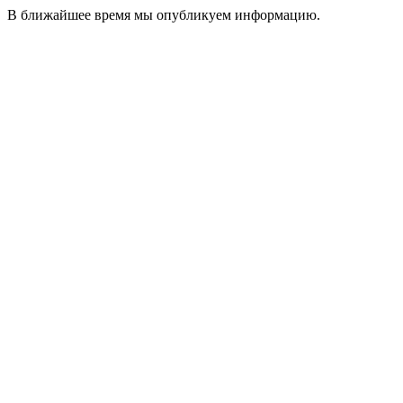
В ближайшее время мы опубликуем информацию.