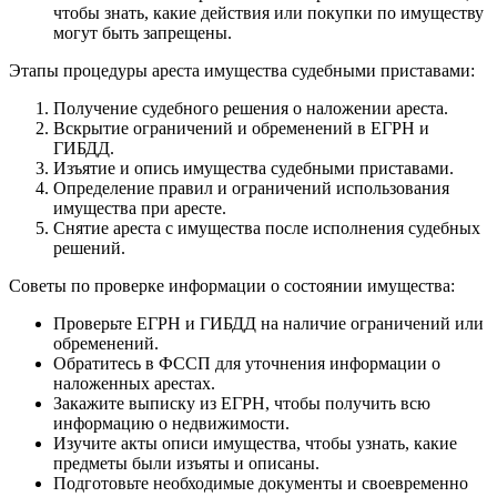
чтобы знать, какие действия или покупки по имуществу
могут быть запрещены.
Этапы процедуры ареста имущества судебными приставами:
Получение судебного решения о наложении ареста.
Вскрытие ограничений и обременений в ЕГРН и
ГИБДД.
Изъятие и опись имущества судебными приставами.
Определение правил и ограничений использования
имущества при аресте.
Снятие ареста с имущества после исполнения судебных
решений.
Советы по проверке информации о состоянии имущества:
Проверьте ЕГРН и ГИБДД на наличие ограничений или
обременений.
Обратитесь в ФССП для уточнения информации о
наложенных арестах.
Закажите выписку из ЕГРН, чтобы получить всю
информацию о недвижимости.
Изучите акты описи имущества, чтобы узнать, какие
предметы были изъяты и описаны.
Подготовьте необходимые документы и своевременно