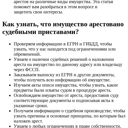
арестов на различные виды имущества. Эта статья
поможет вам разобраться в этом вопросе и
защитить свои интересы.
Как узнать, что имущество арестовано
судебными приставами?
Проверяем информацию в ЕГРН и ГИБДД, чтобы
узнать, что у нас находится под ограничениями или
обременений.
Узнаем о наличии судебных решений о наложении
ареста на имущество по данному адресу или владельцу
через ФССП.
Заказываем выписку из ЕГРН и другие документы,
чтобы получить всю информацию об имуществе.
Изучаем акты описи имущества, чтобы узнать, какие
предметы были изъяты судом в процедуре ареста.
Освобождаем имущество от ареста, предоставив суду
соответствующие документы и подписывая акты в
указанные сроки.
Получаем информацию о судебном производстве, чтобы
узнать причины и основные принципы, по которым был
наложен арест.
Узнаем о любых ограничениях в праве собственности,