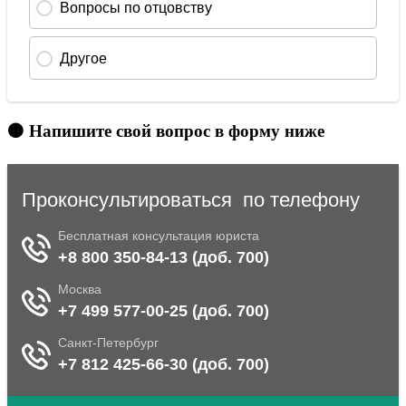
🟠 Напишите свой вопрос в форму ниже