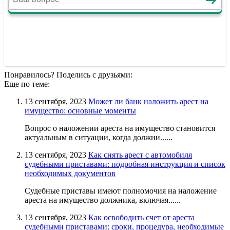
Понравилось? Поделись с друзьями:
Еще по теме:
13 сентября, 2023
Может ли банк наложить арест на
имущество: основные моменты
Вопрос о наложении ареста на имущество становится
актуальным в ситуации, когда должни......
13 сентября, 2023
Как снять арест с автомобиля
судебными приставами: подробная инструкция и список
необходимых документов
Судебные приставы имеют полномочия на наложение
ареста на имущество должника, включая......
13 сентября, 2023
Как освободить счет от ареста
судебными приставами: сроки, процедура, необходимые