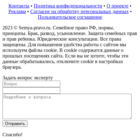
Контакты
•
Политика конфиденциальности
•
О проекте
•
Реклама
•
Согласие на обработку персональных данных
•
Пользовательское соглашение
2023 © Semya-pravo.ru. Семейное право РФ, нормы,
принципы. Брак, развод, усыновление. Защита семейных прав
и прав ребенка. Юридические консультации. Все права
защищены. Для повышения удобства работы с сайтом мы
используем файлы cookie. В cookie содержатся данные о
прошлых посещениях сайта. Если вы не хотите, чтобы эти
данные обрабатывались, отключите cookie в настройках
браузера.
Задать вопрос эксперту
Спасибо!