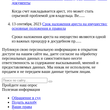
документы
Когда счет накладывается арест, это может стать
серьезной проблемой для владельца. Ве......
13 сентября, 2023
Срок наложения ареста на имущество:
основные положения и правила
Сроки наложения ареста на имущество являются одной
из важных процедур в досудебном пр......
Публикуя свою персональную информацию в открытом
доступе на нашем сайте вы, даете согласие на обработку
персональных данных и самостоятельно несете
ответственность за содержание высказываний, мнений и
предоставляемых данных. Мы никак не используем, не
продаем и не передаем ваши данные третьим лицам.
Пройдите наш опрос
Полезная информация
Обращение в суд
Подать жалобу
Ваши права