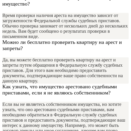
имущество?
Время проверки наличия ареста на имущество зависит от
загруженности Федеральной службы судебных приставов.
Обычно проверка занимает от нескольких дней до нескольких
недель. Вам будет сообщено о результатах проверки в
письменном виде.
Можно ли бесплатно проверить квартиру на арест и
запреты?
Да, вы можете бесплатно проверить квартиру на арест и
запреты путем обращения в Федеральную службу судебных
приставов. Для этого вам необходимо предоставить
документы, подтверждающие ваше право собственности на
данную квартиру.
Как узнать, что имущество арестовано судебными
приставами, если я не являюсь собственником?
Если вы не являетесь собственником имущества, но хотите
узнать, что оно арестовано судебными приставами, вам
необходимо обратиться в Федеральную службу судебных
приставов и предоставить документы, подтверждающие ваш
интерес к данному имуществу. Например, это может быть
договор аренды или иное соглашение, дающее вам право