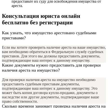
предоставьте их суду для освобождения имущества от
ареста.
Консультация юриста онлайн
бесплатно без регистрации
Как узнать, что имущество арестовано судебными
приставами?
Если вы хотите проверить наличие ареста на ваше имущество,
вам необходимо обратиться в Федеральную службу судебных
приставов. Для этого вы должны предоставить документы,
подтверждающие ваш интерес к данному имуществу.
Какие документы нужно предоставить для проверки
наличия ареста на имущество?
Для проверки наличия ареста на имущество необходимо
предоставить судебным приставам документы,
подтверждающие ваш интерес к данному имуществу. Это
может быть копия договора купли-продажи, документы о
наследстве или другие документы, подтверждающие ваше
право собственности.
Сколько времени занимает проверка наличия ареста на