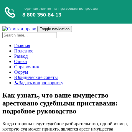
Toggle navigation
Главная
Полезное
Развод
Опека
Справочник
Форум
Юридические советы
📞Задать вопрос юристу
Как узнать, что ваше имущество
арестовано судебными приставами:
подробное руководство
Когда стороны ведут судебное разбирательство, одной из мер,
которую суд может принять, является арест имущества