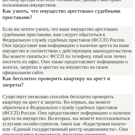
пользования имуществом.
Как узнать, что имущество арестовано судебными
приставами?
Если вы хотите узнать, что ваше имущество арестовано
судебными приставами, вам следует обратиться в
Федеральную службу судебных приставов (ФССП) России.
Они предоставят вам информацию о наличии ареста на ваше
имущество в соответствии с действующим законодательством.
Вы можете связаться с ФССП по телефону, email или лично
посетить их офис. Они также предоставляют информацию о
залогах, запретах и арестах на имущество на своем
официальном сайте.
Как бесплатно проверить квартиру на арест и
запреты?
Существует несколько способов бесплатно проверить
квартиру на арест и запреты. Во-первых, вы можете
обратиться в Федеральную службу судебных приставов
(ФССП) России. Они предоставляют информацию о наличии
ареста на имущество. Во-вторых, вы можете воспользоваться
услугами онлайн-сервисов, таких как «Кадастровая палата»
или «Единый государственный реестр недвижимости». Они
предоставляют возможность бесплатно проверить