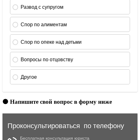
🟠 Напишите свой вопрос в форму ниже