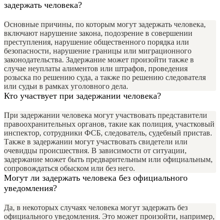
задержать человека?
Основные причины, по которым могут задержать человека,
включают нарушение закона, подозрение в совершении
преступления, нарушение общественного порядка или
безопасности, нарушение границы или миграционного
законодательства. Задержание может произойти также в
случае неуплаты алиментов или штрафов, проведения
розыска по решению суда, а также по решению следователя
или судьи в рамках уголовного дела.
Кто участвует при задержании человека?
При задержании человека могут участвовать представители
правоохранительных органов, такие как полиция, участковый
инспектор, сотрудники ФСБ, следователь, судебный пристав.
Также в задержании могут участвовать свидетели или
очевидцы происшествия. В зависимости от ситуации,
задержание может быть предварительным или официальным,
сопровождаться обыском или без него.
Могут ли задержать человека без официального
уведомления?
Да, в некоторых случаях человека могут задержать без
официального уведомления. Это может произойти, например,