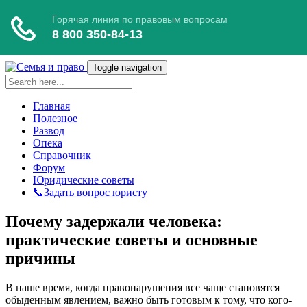
Toggle navigation
Главная
Полезное
Развод
Опека
Справочник
Форум
Юридические советы
📞Задать вопрос юристу
Почему задержали человека:
практические советы и основные
причины
В наше время, когда правонарушения все чаще становятся
обыденным явлением, важно быть готовым к тому, что кого-