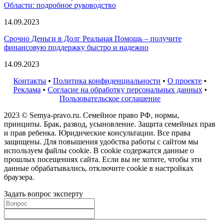
Области: подробное руководство
14.09.2023
Срочно Деньги в Долг Реальная Помощь – получите
финансовую поддержку быстро и надежно
14.09.2023
Контакты
•
Политика конфиденциальности
•
О проекте
•
Реклама
•
Согласие на обработку персональных данных
•
Пользовательское соглашение
2023 © Semya-pravo.ru. Семейное право РФ, нормы,
принципы. Брак, развод, усыновление. Защита семейных прав
и прав ребенка. Юридические консультации. Все права
защищены. Для повышения удобства работы с сайтом мы
используем файлы cookie. В cookie содержатся данные о
прошлых посещениях сайта. Если вы не хотите, чтобы эти
данные обрабатывались, отключите cookie в настройках
браузера.
Задать вопрос эксперту