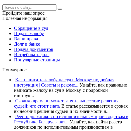
Пройдите наш опрос
Полезная информация
Обращение в суд
Подать жалобу
Ваши права
Долг в банке
Подача документов
Истребовать долг
Популярные страницы
Популярное
Как написать жалобу на суд в Москву: подробная
инструкция | Советы и рекоме...
Узнайте, как правильно
написать жалобу на суд в Москву, с подробной
инструк...
Сколько времени может занять вынесение решения
судьей: что стоит знать
В статье рассказывается о сроках
вынесения решения судьей и их значимости д...
Реестр должников по исполнительным производствам в
Республике Беларусь: акт...
Узнайте, как найти реестр
должников по исполнительным производствам в