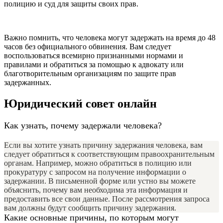
полицию и суд для защиты своих прав.
Важно помнить, что человека могут задержать на время до 48
часов без официального обвинения. Вам следует
воспользоваться всемирно признанными нормами и
правилами и обратиться за помощью к адвокату или
благотворительным организациям по защите прав
задержанных.
Юридический совет онлайн
Как узнать, почему задержали человека?
Если вы хотите узнать причину задержания человека, вам
следует обратиться к соответствующим правоохранительным
органам. Например, можно обратиться в полицию или
прокуратуру с запросом на получение информации о
задержании. В письменной форме или устно вы можете
объяснить, почему вам необходима эта информация и
предоставить все свои данные. После рассмотрения запроса
вам должны будут сообщить причину задержания.
Какие основные причины, по которым могут