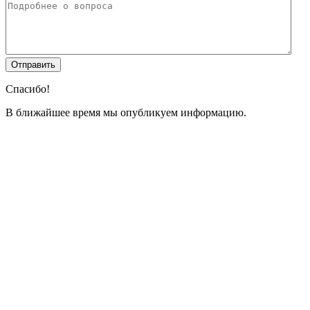
Спасибо!
В ближайшее время мы опубликуем информацию.