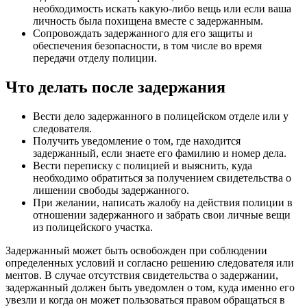
необходимость искать какую-либо вещь или если ваша
личность была похищена вместе с задержанным.
Сопровождать задержанного для его защиты и
обеспечения безопасности, в том числе во время
передачи отделу полиции.
Что делать после задержания
Вести дело задержанного в полицейском отделе или у
следователя.
Получить уведомление о том, где находится
задержанный, если знаете его фамилию и номер дела.
Вести переписку с полицией и выяснить, куда
необходимо обратиться за получением свидетельства о
лишении свободы задержанного.
При желании, написать жалобу на действия полиции в
отношении задержанного и забрать свои личные вещи
из полицейского участка.
Задержанный может быть освобожден при соблюдении
определенных условий и согласно решению следователя или
ментов. В случае отсутствия свидетельства о задержании,
задержанный должен быть уведомлен о том, куда именно его
увезли и когда он может пользоваться правом обращаться в