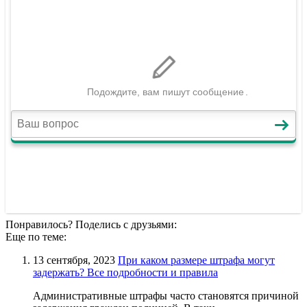
Понравилось? Поделись с друзьями:
Еще по теме:
13 сентября, 2023
При каком размере штрафа могут
задержать? Все подробности и правила
Административные штрафы часто становятся причиной