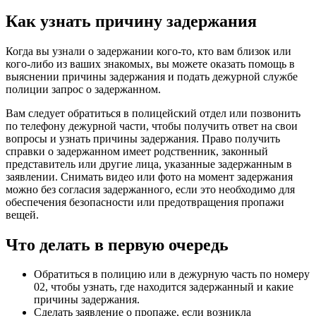
Как узнать причину задержания
Когда вы узнали о задержании кого-то, кто вам близок или
кого-либо из ваших знакомых, вы можете оказать помощь в
выяснении причины задержания и подать дежурной службе
полиции запрос о задержанном.
Вам следует обратиться в полицейский отдел или позвонить
по телефону дежурной части, чтобы получить ответ на свои
вопросы и узнать причины задержания. Право получить
справки о задержанном имеет родственник, законный
представитель или другие лица, указанные задержанным в
заявлении. Снимать видео или фото на момент задержания
можно без согласия задержанного, если это необходимо для
обеспечения безопасности или предотвращения пропажи
вещей.
Что делать в первую очередь
Обратиться в полицию или в дежурную часть по номеру
02, чтобы узнать, где находится задержанный и какие
причины задержания.
Сделать заявление о пропаже, если возникла