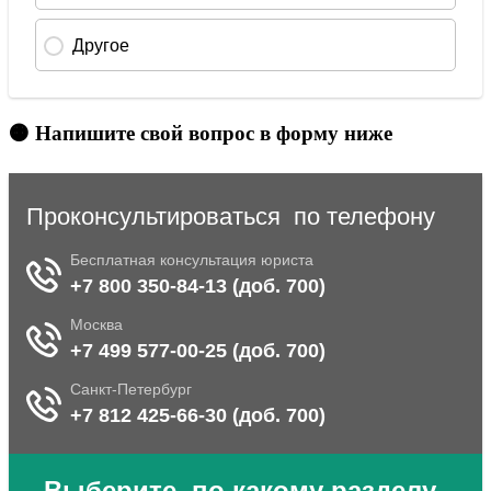
🟠 Напишите свой вопрос в форму ниже