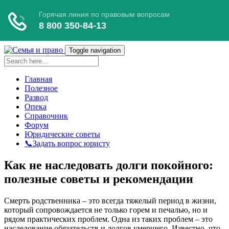
Toggle navigation
Главная
Полезное
Развод
Опека
Справочник
Форум
Юридические советы
📞Задать вопрос юристу
Как не наследовать долги покойного:
полезные советы и рекомендации
Смерть родственника – это всегда тяжелый период в жизни,
который сопровождается не только горем и печалью, но и
рядом практических проблем. Одна из таких проблем – это
наследование обязательств и долгов умершего. Известно, что