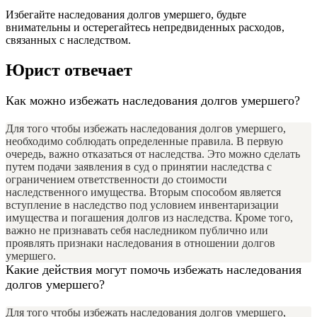
Избегайте наследования долгов умершего, будьте
внимательны и остерегайтесь непредвиденных расходов,
связанных с наследством.
Юрист отвечает
Как можно избежать наследования долгов умершего?
Для того чтобы избежать наследования долгов умершего,
необходимо соблюдать определенные правила. В первую
очередь, важно отказаться от наследства. Это можно сделать
путем подачи заявления в суд о принятии наследства с
ограничением ответственности до стоимости
наследственного имущества. Вторым способом является
вступление в наследство под условием инвентаризации
имущества и погашения долгов из наследства. Кроме того,
важно не признавать себя наследником публично или
проявлять признаки наследования в отношении долгов
умершего.
Какие действия могут помочь избежать наследования
долгов умершего?
Для того чтобы избежать наследования долгов умершего,