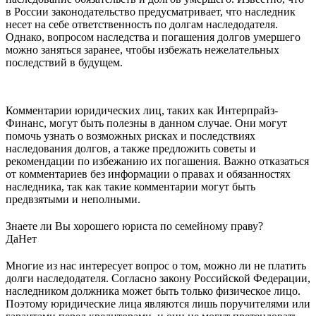
в России законодательство предусматривает, что наследник
несет на себе ответственность по долгам наследодателя.
Однако, вопросом наследства и погашения долгов умершего
можно заняться заранее, чтобы избежать нежелательных
последствий в будущем.
Комментарии юридических лиц, таких как Интерпрайз-
Финанс, могут быть полезны в данном случае. Они могут
помочь узнать о возможных рисках и последствиях
наследования долгов, а также предложить советы и
рекомендации по избежанию их погашения. Важно отказаться
от комментариев без информации о правах и обязанностях
наследника, так как такие комментарии могут быть
предвзятыми и неполными.
Знаете ли Вы хорошего юриста по семейному праву?
Да
Нет
Многие из нас интересует вопрос о том, можно ли не платить
долги наследодателя. Согласно закону Российской Федерации,
наследником должника может быть только физическое лицо.
Поэтому юридические лица являются лишь поручителями или