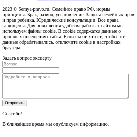
2023 © Semya-pravo.ru. Семейное право РФ, нормы,
принципы. Брак, развод, усыновление. Защита семейных прав
и прав ребенка. Юридические консультации. Все права
защищены. Для повышения удобства работы с сайтом мы
используем файлы cookie. В cookie содержатся данные о
прошлых посещениях сайта. Если вы не хотите, чтобы эти
данные обрабатывались, отключите cookie в настройках
браузера.
Задать вопрос эксперту
Спасибо!
В ближайшее время мы опубликуем информацию.