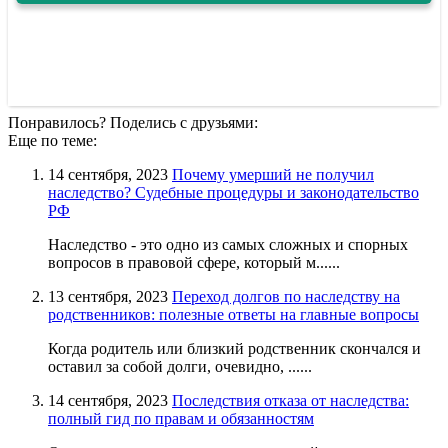
Понравилось? Поделись с друзьями:
Еще по теме:
14 сентября, 2023
Почему умерший не получил
наследство? Судебные процедуры и законодательство
РФ
Наследство - это одно из самых сложных и спорных
вопросов в правовой сфере, который м......
13 сентября, 2023
Переход долгов по наследству на
родственников: полезные ответы на главные вопросы
Когда родитель или близкий родственник скончался и
оставил за собой долги, очевидно, ......
14 сентября, 2023
Последствия отказа от наследства:
полный гид по правам и обязанностям