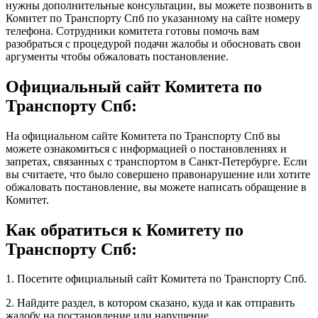
нужны дополнительные консультации, вы можете позвонить в
Комитет по Транспорту Спб по указанному на сайте номеру
телефона. Сотрудники комитета готовы помочь вам
разобраться с процедурой подачи жалобы и обосновать свои
аргументы чтобы обжаловать постановление.
Официальный сайт Комитета по
Транспорту Спб:
На официальном сайте Комитета по Транспорту Спб вы
можете ознакомиться с информацией о постановлениях и
запретах, связанных с транспортом в Санкт-Петербурге. Если
вы считаете, что было совершено правонарушение или хотите
обжаловать постановление, вы можете написать обращение в
Комитет.
Как обратиться к Комитету по
Транспорту Спб:
1. Посетите официальный сайт Комитета по Транспорту Спб.
2. Найдите раздел, в котором сказано, куда и как отправить
жалобу на постановление или нарушение.