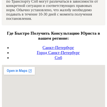
по Транспорту Спб могут различаться в зависимости от
конкретной ситуации и соответствующих правовых
норм. Обычно установлено, что жалобу необходимо
подавать в течение 10-30 дней с момента получения
постановления.
Где Быстро Получить Консультацию Юриста в
вашем регионе:
Санкт-Петербург
Город Санкт-Петербург
Спб