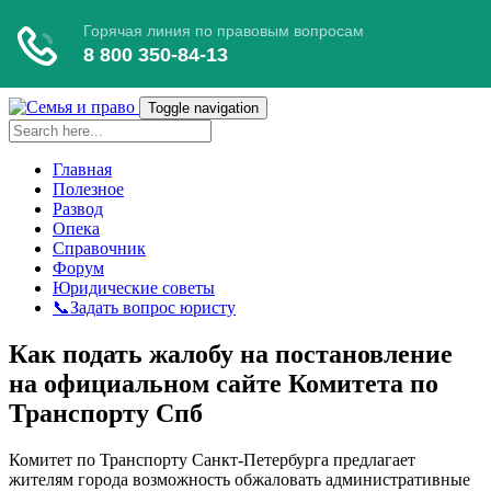
Toggle navigation
Главная
Полезное
Развод
Опека
Справочник
Форум
Юридические советы
📞Задать вопрос юристу
Как подать жалобу на постановление
на официальном сайте Комитета по
Транспорту Спб
Комитет по Транспорту Санкт-Петербурга предлагает
жителям города возможность обжаловать административные