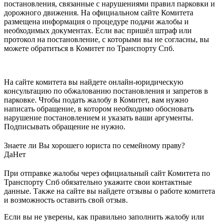
постановления, связанные с нарушениями правил парковки и
дорожного движения. На официальном сайте Комитета
размещена информация о процедуре подачи жалобы и
необходимых документах. Если вас пришёл штраф или
протокол на постановление, с которыми вы не согласны, вы
можете обратиться в Комитет по Транспорту Спб.
На сайте комитета вы найдете онлайн-юридическую
консультацию по обжалованию постановления и запретов в
парковке. Чтобы подать жалобу в Комитет, вам нужно
написать обращение, в котором необходимо обосновать
нарушение постановлением и указать ваши аргументы.
Подписывать обращение не нужно.
Знаете ли Вы хорошего юриста по семейному праву?
Да
Нет
При отправке жалобы через официальный сайт Комитета по
Транспорту Спб обязательно укажите свои контактные
данные. Также на сайте вы найдете отзывы о работе комитета
и возможность оставить свой отзыв.
Если вы не уверены, как правильно заполнить жалобу или