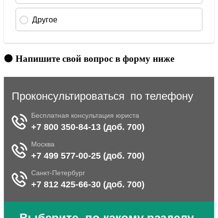
🟠 Напишите свой вопрос в форму ниже