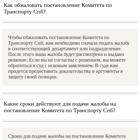
Как обжаловать постановление Комитета по
Транспорту Спб?
Чтобы обжаловать постановление Комитета по
Транспорту Спб, вам необходимо сначала подать жалобу
в соответствующий департамент или подразделение.
После этого ваша жалоба будет рассмотрена и выдано
решение. Если вы не согласны с решением, вы можете
обратиться в суд с исковым заявлением. В суде вам
придется предоставить доказательства и аргументы в
защиту своей позиции.
Какие сроки действуют для подачи жалобы на
постановление Комитета по Транспорту Спб?
Сроки для подачи жалобы на постановление Комитета