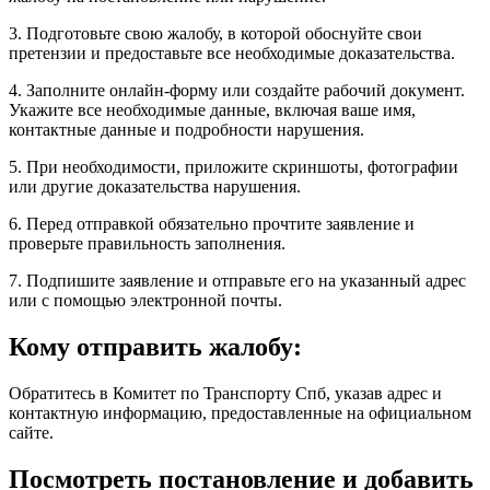
3. Подготовьте свою жалобу, в которой обоснуйте свои
претензии и предоставьте все необходимые доказательства.
4. Заполните онлайн-форму или создайте рабочий документ.
Укажите все необходимые данные, включая ваше имя,
контактные данные и подробности нарушения.
5. При необходимости, приложите скриншоты, фотографии
или другие доказательства нарушения.
6. Перед отправкой обязательно прочтите заявление и
проверьте правильность заполнения.
7. Подпишите заявление и отправьте его на указанный адрес
или с помощью электронной почты.
Кому отправить жалобу:
Обратитесь в Комитет по Транспорту Спб, указав адрес и
контактную информацию, предоставленные на официальном
сайте.
Посмотреть постановление и добавить