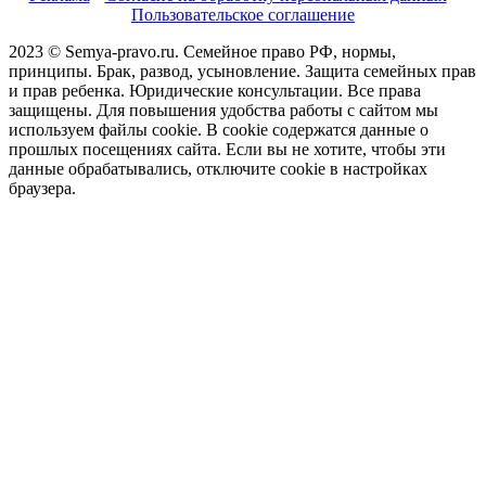
Пользовательское соглашение
2023 © Semya-pravo.ru. Семейное право РФ, нормы,
принципы. Брак, развод, усыновление. Защита семейных прав
и прав ребенка. Юридические консультации. Все права
защищены. Для повышения удобства работы с сайтом мы
используем файлы cookie. В cookie содержатся данные о
прошлых посещениях сайта. Если вы не хотите, чтобы эти
данные обрабатывались, отключите cookie в настройках
браузера.