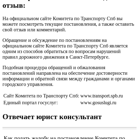
отзыв:
На официальном сайте Комитета по Транспорту Спб вы
можете посмотреть текущие постановления, а также оставить
свой отзыв или комментарий.
Обращение и обсуждение по постановлениям на
официальном сайте Комитета по Транспорту Спб является
одним из способов обратиться по вопросам нарушений
правил дорожного движения в Санкт-Петербурге.
Подобная процедура обращений и обжалования
постановлений направлена на обеспечение достоверности
информации и обратной связи между гражданами и органами
городского управления.
Сайт Комитета по Транспорту Спб:
www.transport.spb.ru
Единый портал госуслуг:
www.gosuslugi.ru
Отвечает юрист консультант
Как подать жалобу на постановление Комитета по