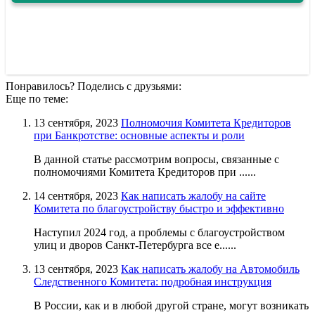
Понравилось? Поделись с друзьями:
Еще по теме:
13 сентября, 2023
Полномочия Комитета Кредиторов
при Банкротстве: основные аспекты и роли
В данной статье рассмотрим вопросы, связанные с
полномочиями Комитета Кредиторов при ......
14 сентября, 2023
Как написать жалобу на сайте
Комитета по благоустройству быстро и эффективно
Наступил 2024 год, а проблемы с благоустройством
улиц и дворов Санкт-Петербурга все е......
13 сентября, 2023
Как написать жалобу на Автомобиль
Следственного Комитета: подробная инструкция
В России, как и в любой другой стране, могут возникать