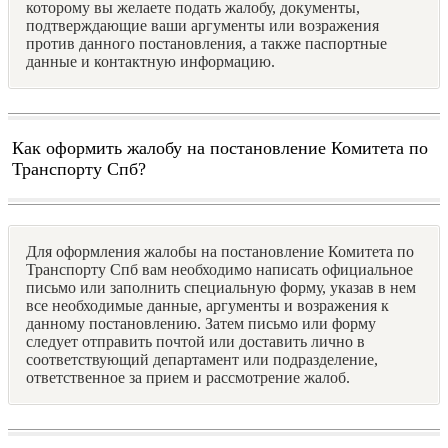
которому вы желаете подать жалобу, документы,
подтверждающие ваши аргументы или возражения
против данного постановления, а также паспортные
данные и контактную информацию.
Как оформить жалобу на постановление Комитета по
Транспорту Спб?
Для оформления жалобы на постановление Комитета по
Транспорту Спб вам необходимо написать официальное
письмо или заполнить специальную форму, указав в нем
все необходимые данные, аргументы и возражения к
данному постановлению. Затем письмо или форму
следует отправить почтой или доставить лично в
соответствующий департамент или подразделение,
ответственное за прием и рассмотрение жалоб.