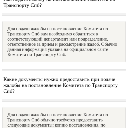
Транспорту Спб?
Для подачи жалобы на постановление Комитета по
Транспорту Спб вам необходимо обратиться в
соответствующий департамент или подразделение,
ответственное за прием и рассмотрение жалоб. Обычно
данная информация указана на официальном сайте
Комитета по Транспорту Спб.
Какие документы нужно предоставить при подаче
жалобы на постановление Комитета по Транспорту
Спб?
Для подачи жалобы на постановление Комитета по
Транспорту Спб обычно требуется предоставить
следующие документы: копию постановления, по