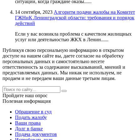
ситуации, когда граждане оказы......
14 сентября, 2023
Алгоритм подачи жалобы на Комитет
ГЖНиК Ленинградской области: требования и порядок
действий
Если у вас возникла проблема с качеством жилищных
услуг или деятельностью ЖКХ в Ленин......
Публикуя свою персональную информацию в открытом
доступе на нашем сайте вы, даете согласие на обработку
персональных данных и самостоятельно несете
ответственность за содержание высказываний, мнений и
предоставляемых данных. Мы никак не используем, не
продаем и не передаем ваши данные третьим лицам.
Пройдите наш опрос
Полезная информация
Обращение в суд
Подать жалобу
Ваши права
Долг в банке
Подача документов
Истребовать долг