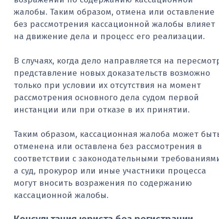
жалобы. Таким образом, отмена или оставление
без рассмотрения кассационной жалобы влияет
на движение дела и процесс его реализации.
В случаях, когда дело направляется на пересмот
представление новых доказательств возможно
только при условии их отсутствия на момент
рассмотрения основного дела судом первой
инстанции или при отказе в их принятии.
Таким образом, кассационная жалоба может быт
отменена или оставлена без рассмотрения в
соответствии с законодательными требованиями
а суд, прокурор или иные участники процесса
могут вносить возражения по содержанию
кассационной жалобы.