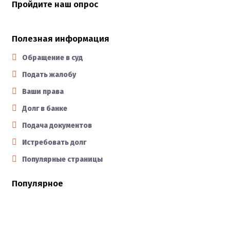
Пройдите наш опрос
Полезная информация
Обращение в суд
Подать жалобу
Ваши права
Долг в банке
Подача документов
Истребовать долг
Популярные страницы
Популярное
Как правильно составить ходатайство судебным