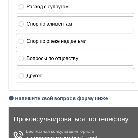
🟠 Напишите свой вопрос в форму ниже