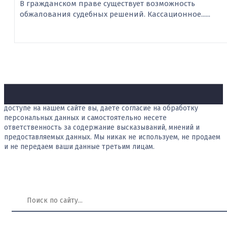
В гражданском праве существует возможность
обжалования судебных решений. Кассационное......
Публикуя свою персональную информацию в открытом
доступе на нашем сайте вы, даете согласие на обработку
персональных данных и самостоятельно несете
ответственность за содержание высказываний, мнений и
предоставляемых данных. Мы никак не используем, не продаем
и не передаем ваши данные третьим лицам.