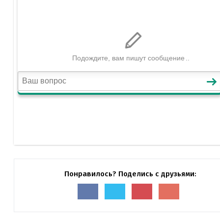
Понравилось? Поделись с друзьями: