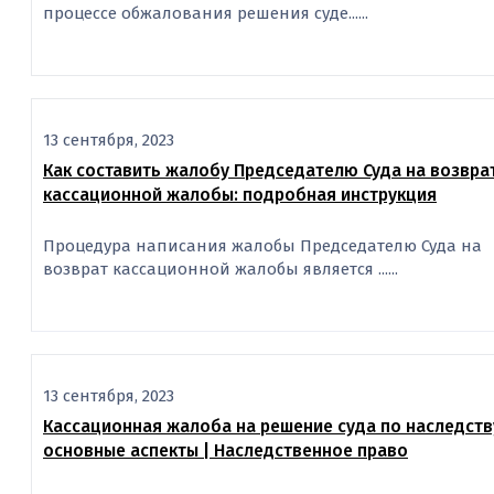
процессе обжалования решения суде......
13 сентября, 2023
Как составить жалобу Председателю Суда на возвра
кассационной жалобы: подробная инструкция
Процедура написания жалобы Председателю Суда на
возврат кассационной жалобы является ......
13 сентября, 2023
Кассационная жалоба на решение суда по наследств
основные аспекты | Наследственное право