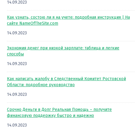
14.09.2023
Как узнать, состою ли я на учете: подробная инструкция | На
сайте NameOfTheSite.com
14.09.2023
Экономия денег при низкой зарплате: таблица и легкие
способы
14.09.2023
Как написать жалобу в Следственный Комитет Ростовской
Области: подробное руководство
14.09.2023
Срочно Деньги в Долг Реальная Помощь – получите
финансовую поддержку быстро и надежно
14.09.2023