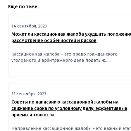
Еще по теме:
14 сентября, 2023
Может ли кассационная жалоба ухудшить положени
рассмотрение особенностей и рисков
Кассационная жалоба – это право гражданского,
уголовного и арбитражного дела подать ж......
13 сентября, 2023
Советы по написанию кассационной жалобы на
снижение срока по уголовному делу: эффективные
приемы и тонкости
Направление кассационной жалобы - это важный эта