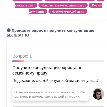
взыскать долг
Исполнительное производство
Подать
документы
Необходимые действия
🟠 Пройдите опрос и получите консультацию
БЕСПЛАТНО