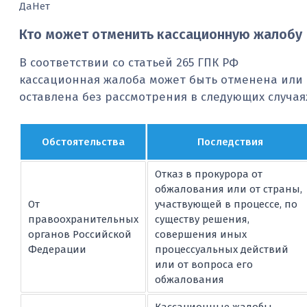
Да
Нет
Кто может отменить кассационную жалобу
В соответствии со статьей 265 ГПК РФ
кассационная жалоба может быть отменена или
оставлена без рассмотрения в следующих случая
Обстоятельства
Последствия
Отказ в прокурора от
обжалования или от страны,
От
участвующей в процессе, по
правоохранительных
существу решения,
органов Российской
совершения иных
Федерации
процессуальных действий
или от вопроса его
обжалования