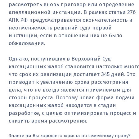
рассмотреть вновь приговор или определение
апелляционной инстанции. В рамках статьи 276
АПК РФ предусматривается окончательность и
неотменяемость решений суда первой
инстанции, если в отношении них не было
обжалования.
Однако, поступивших в Верховный Суд
кассационных жалоб становится настолько много
что срок их реализации достигает 345 дней. Это
приводит к увеличению срока рассмотрения
дела, что не всегда является приемлемым для
сторон процесса. Поэтому новая форма подачи
кассационных жалоб находится в стадии
разработке, с целью оптимизировать процесс и
снизить время рассмотрения.
Знаете ли Вы хорошего юриста по семейному праву?