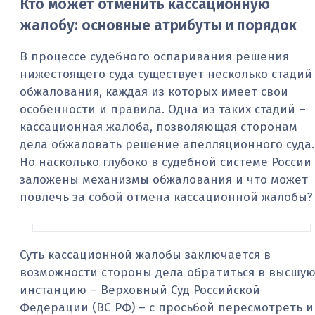
Кто может отменить кассационную
жалобу: основные атрибуты и порядок
В процессе судебного оспаривания решения
нижестоящего суда существует несколько стадий
обжалования, каждая из которых имеет свои
особенности и правила. Одна из таких стадий –
кассационная жалоба, позволяющая сторонам
дела обжаловать решение апелляционного суда.
Но насколько глубоко в судебной системе России
заложены механизмы обжалования и что может
повлечь за собой отмена кассационной жалобы?
Суть кассационной жалобы заключается в
возможности стороны дела обратиться в высшу
инстанцию – Верховный Суд Российской
Федерации (ВС РФ) – с просьбой пересмотреть и