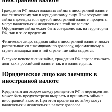
Гражданин РФ может выдавать займы в иностранной валюте
как физическому, так и юридическому лицу. При оформлении
займа в долларах или другой иностранной валюте, проценты
могут начисляться и исчисляться в этой же валюте.
Оформление займа может быть совершено как на территории
РФ, так и за ее пределами.
Физическое лицо, выдавая займ в иностранной валюте, может
рассчитываться с заемщиком по договору, оформленному в
стране заемщика или в той стране, где займ выдается.
В случае неисполнения займа, гражданин РФ вправе взыскать
долг как в российской валюте, так и в валюте долга.
Юридическое лицо как заемщик в
иностранной валюте
Кредитным договором между резидентом РФ и нерезидентом
может быть предусмотрено выдавать и принимать займы в
иностранной валюте. При этом проценты по займу могут
начисляться и исчисляться в валюте договора.