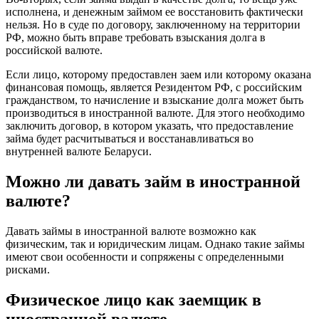
исполнена, и денежным займом ее восстановить фактически
нельзя. Но в суде по договору, заключенному на территории
РФ, можно быть вправе требовать взыскания долга в
российской валюте.
Если лицо, которому предоставлен заем или которому оказана
финансовая помощь, является Резидентом РФ, с российским
гражданством, то начисление и взыскание долга может быть
производиться в иностранной валюте. Для этого необходимо
заключить договор, в котором указать, что предоставление
займа будет расчитываться и восстанавливаться во
внутренней валюте Беларуси.
Можно ли давать займ в иностранной
валюте?
Давать займы в иностранной валюте возможно как
физическим, так и юридическим лицам. Однако такие займы
имеют свои особенности и сопряжены с определенными
рисками.
Физическое лицо как заемщик в
иностранной валюте