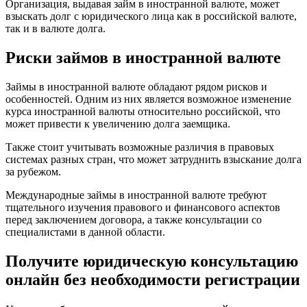
Организация, выдавая займ в иностранной валюте, может
взыскать долг с юридического лица как в российской валюте,
так и в валюте долга.
Риски займов в иностранной валюте
Займы в иностранной валюте обладают рядом рисков и
особенностей. Одним из них является возможное изменение
курса иностранной валюты относительно российской, что
может привести к увеличению долга заемщика.
Также стоит учитывать возможные различия в правовых
системах разных стран, что может затруднить взыскание долга
за рубежом.
Международные займы в иностранной валюте требуют
тщательного изучения правового и финансового аспектов
перед заключением договора, а также консультации со
специалистами в данной области.
Получите юридическую консультацию
онлайн без необходимости регистрации