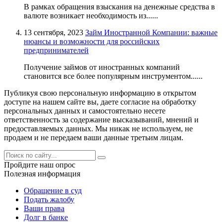
В рамках обращения взыскания на денежные средства в
валюте возникает необходимость из......
13 сентября, 2023
Займ Иностранной Компании: важные
нюансы и возможности для российских
предпринимателей
Получение займов от иностранных компаний
становится все более популярным инструментом......
Публикуя свою персональную информацию в открытом
доступе на нашем сайте вы, даете согласие на обработку
персональных данных и самостоятельно несете
ответственность за содержание высказываний, мнений и
предоставляемых данных. Мы никак не используем, не
продаем и не передаем ваши данные третьим лицам.
Пройдите наш опрос
Полезная информация
Обращение в суд
Подать жалобу
Ваши права
Долг в банке