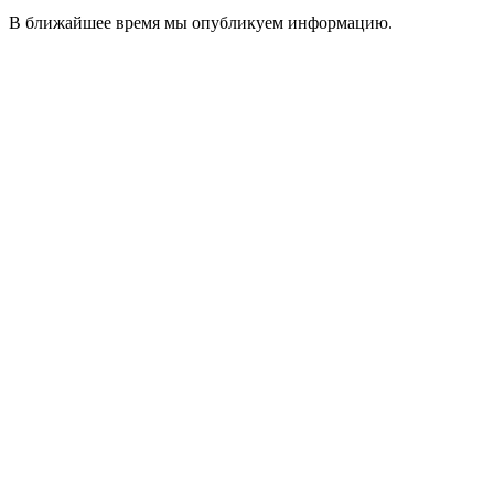
В ближайшее время мы опубликуем информацию.