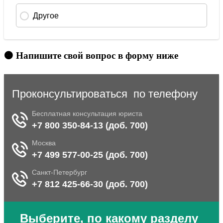
🟠 Напишите свой вопрос в форму ниже