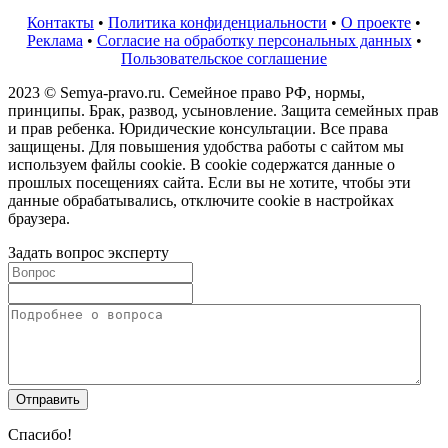
Контакты
•
Политика конфиденциальности
•
О проекте
•
Реклама
•
Согласие на обработку персональных данных
•
Пользовательское соглашение
2023 © Semya-pravo.ru. Семейное право РФ, нормы,
принципы. Брак, развод, усыновление. Защита семейных прав
и прав ребенка. Юридические консультации. Все права
защищены. Для повышения удобства работы с сайтом мы
используем файлы cookie. В cookie содержатся данные о
прошлых посещениях сайта. Если вы не хотите, чтобы эти
данные обрабатывались, отключите cookie в настройках
браузера.
Задать вопрос эксперту
Спасибо!