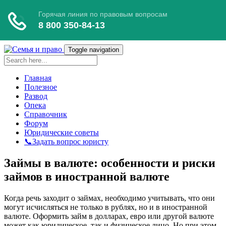
Toggle navigation
Главная
Полезное
Развод
Опека
Справочник
Форум
Юридические советы
📞Задать вопрос юристу
Займы в валюте: особенности и риски
займов в иностранной валюте
Когда речь заходит о займах, необходимо учитывать, что они
могут исчисляться не только в рублях, но и в иностранной
валюте. Оформить займ в долларах, евро или другой валюте
может как юридическое, так и физическое лицо. Но при этом