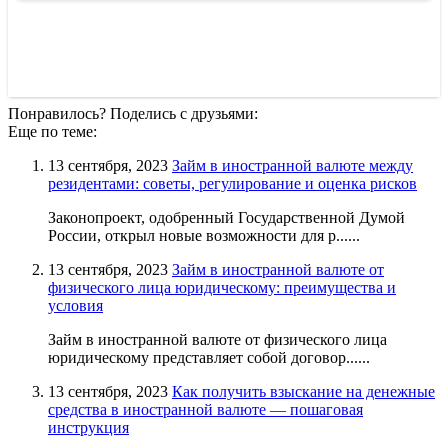
Понравилось? Поделись с друзьями:
Еще по теме:
13 сентября, 2023
Займ в иностранной валюте между
резидентами: советы, регулирование и оценка рисков
Законопроект, одобренный Государственной Думой
России, открыл новые возможности для р......
13 сентября, 2023
Займ в иностранной валюте от
физического лица юридическому: преимущества и
условия
Займ в иностранной валюте от физического лица
юридическому представляет собой договор......
13 сентября, 2023
Как получить взыскание на денежные
средства в иностранной валюте — пошаговая
инструкция