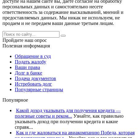
доступе на нашем сайте вы, даете согласие на обработку
персональных данных и самостоятельно несете
ответственность за содержание высказываний, мнений и
предоставляемых данных. Мы никак не используем, не
продаем и не передаем ваши данные третьим лицам.
Пройдите наш опрос
Полезная информация
Обращение в суд
Подать жалобу
Ваши права
Долг в банке
Подача документов
Истребовать долг
Популярные страницы
Популярное
Какой доход указывать для получения кредита —
полезные советы и реком...
Узнайте, как правильно
указывать доход при получении кредита и какие
справк...
Как и где жаловаться на авиакомпанию Победа, которая