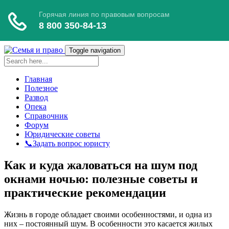
Toggle navigation
Главная
Полезное
Развод
Опека
Справочник
Форум
Юридические советы
📞Задать вопрос юристу
Как и куда жаловаться на шум под
окнами ночью: полезные советы и
практические рекомендации
Жизнь в городе обладает своими особенностями, и одна из
них – постоянный шум. В особенности это касается жилых