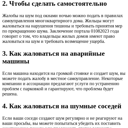
2. Чтобы сделать самостоятельно
Жалобы на шум под окнами ночью можно подать в правилах
самоуправления многоквартирного дома. Жильцы могут
жаловаться на нарушения тишины и требовать принятия мер
по прекращению шума. Заключение портала 01082023 года
говорит о том, что владельцы жилых домов имеют право
жаловаться на шум и требовать возмещение ущерба.
3. Как жаловаться на аварийные
машины
Если машина находится на громкой стоянке и создает шум, вы
можете подать жалобу в местное самоуправление. Некоторые
компании и ассоциации предлагают услуги по устранению
проблем с парковкой и гарантируют, что проблема будет
решена.
4. Как жаловаться на шумные соседей
Если ваши соседи создают шум регулярно и не реагируют на
ваши просьбы, вы можете попытаться убедить их поставить