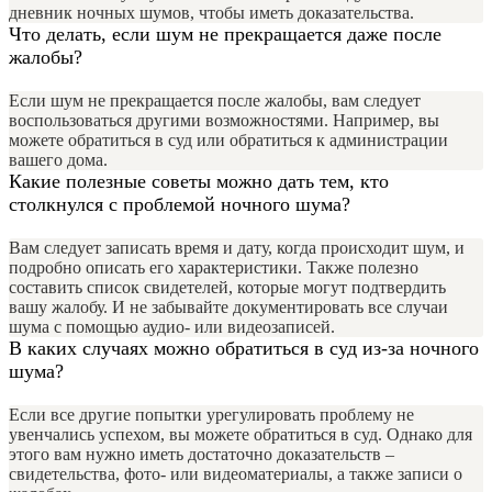
дневник ночных шумов, чтобы иметь доказательства.
Что делать, если шум не прекращается даже после
жалобы?
Если шум не прекращается после жалобы, вам следует
воспользоваться другими возможностями. Например, вы
можете обратиться в суд или обратиться к администрации
вашего дома.
Какие полезные советы можно дать тем, кто
столкнулся с проблемой ночного шума?
Вам следует записать время и дату, когда происходит шум, и
подробно описать его характеристики. Также полезно
составить список свидетелей, которые могут подтвердить
вашу жалобу. И не забывайте документировать все случаи
шума с помощью аудио- или видеозаписей.
В каких случаях можно обратиться в суд из-за ночного
шума?
Если все другие попытки урегулировать проблему не
увенчались успехом, вы можете обратиться в суд. Однако для
этого вам нужно иметь достаточно доказательств –
свидетельства, фото- или видеоматериалы, а также записи о