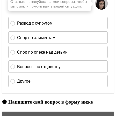
🟠 Напишите свой вопрос в форму ниже