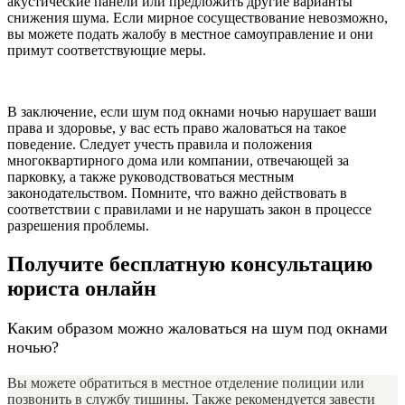
акустические панели или предложить другие варианты
снижения шума. Если мирное сосуществование невозможно,
вы можете подать жалобу в местное самоуправление и они
примут соответствующие меры.
В заключение, если шум под окнами ночью нарушает ваши
права и здоровье, у вас есть право жаловаться на такое
поведение. Следует учесть правила и положения
многоквартирного дома или компании, отвечающей за
парковку, а также руководствоваться местным
законодательством. Помните, что важно действовать в
соответствии с правилами и не нарушать закон в процессе
разрешения проблемы.
Получите бесплатную консультацию
юриста онлайн
Каким образом можно жаловаться на шум под окнами
ночью?
Вы можете обратиться в местное отделение полиции или
позвонить в службу тишины. Также рекомендуется завести