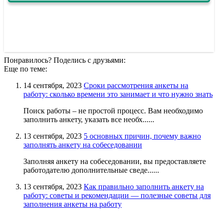
Понравилось? Поделись с друзьями:
Еще по теме:
14 сентября, 2023
Сроки рассмотрения анкеты на
работу: сколько времени это занимает и что нужно знать
Поиск работы – не простой процесс. Вам необходимо
заполнить анкету, указать все необх......
13 сентября, 2023
5 основных причин, почему важно
заполнять анкету на собеседовании
Заполняя анкету на собеседовании, вы предоставляете
работодателю дополнительные сведе......
13 сентября, 2023
Как правильно заполнить анкету на
работу: советы и рекомендации — полезные советы для
заполнения анкеты на работу