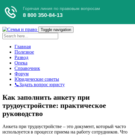
Toggle navigation
Главная
Полезное
Развод
Опека
Справочник
Форум
Юридические советы
📞Задать вопрос юристу
Как заполнить анкету при
трудоустройстве: практическое
руководство
Анкета при трудоустройстве – это документ, который часто
используется в процессе приема на работу сотрудников. Что