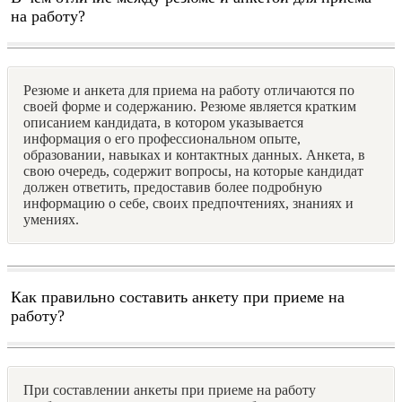
на работу?
Резюме и анкета для приема на работу отличаются по
своей форме и содержанию. Резюме является кратким
описанием кандидата, в котором указывается
информация о его профессиональном опыте,
образовании, навыках и контактных данных. Анкета, в
свою очередь, содержит вопросы, на которые кандидат
должен ответить, предоставив более подробную
информацию о себе, своих предпочтениях, знаниях и
умениях.
Как правильно составить анкету при приеме на
работу?
При составлении анкеты при приеме на работу