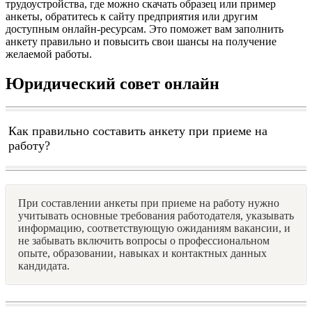
трудоустройства, где можно скачать образец или пример
анкеты, обратитесь к сайту предприятия или другим
доступным онлайн-ресурсам. Это поможет вам заполнить
анкету правильно и повысить свои шансы на получение
желаемой работы.
Юридический совет онлайн
Как правильно составить анкету при приеме на
работу?
При составлении анкеты при приеме на работу нужно
учитывать основные требования работодателя, указывать
информацию, соответствующую ожиданиям вакансии, и
не забывать включить вопросы о профессиональном
опыте, образовании, навыках и контактных данных
кандидата.