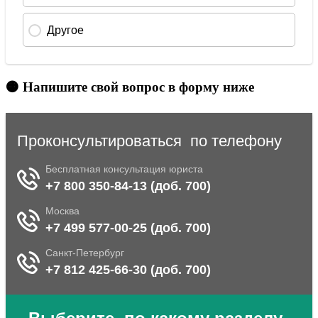
🟠 Напишите свой вопрос в форму ниже