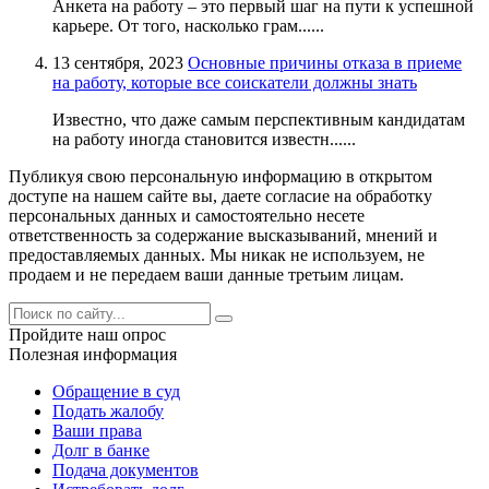
Анкета на работу – это первый шаг на пути к успешной
карьере. От того, насколько грам......
13 сентября, 2023
Основные причины отказа в приеме
на работу, которые все соискатели должны знать
Известно, что даже самым перспективным кандидатам
на работу иногда становится известн......
Публикуя свою персональную информацию в открытом
доступе на нашем сайте вы, даете согласие на обработку
персональных данных и самостоятельно несете
ответственность за содержание высказываний, мнений и
предоставляемых данных. Мы никак не используем, не
продаем и не передаем ваши данные третьим лицам.
Пройдите наш опрос
Полезная информация
Обращение в суд
Подать жалобу
Ваши права
Долг в банке
Подача документов