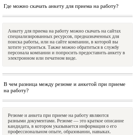
Где можно скачать анкету для приема на работу?
Анкету для приема на работу можно скачать на сайтах
специализированных ресурсов, предназначенных для
поиска работы, или на сайте компании, в которой вы
хотите устроиться. Также можно обратиться в службу
персонала компании и попросить предоставить анкету в
электронном или печатном виде.
В чем разница между резюме и анкетой при приеме
на работу?
Резюме и анкета при приеме на работу являются
разными документами. Резюме — это краткое описание
кандидата, в котором указывается информация о его
профессиональном опыте, образовании, навыках.