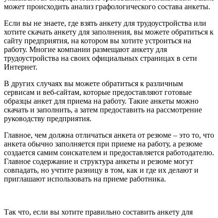
может происходить анализ графологического состава анкеты.
Если вы не знаете, где взять анкету для трудоустройства или
хотите скачать анкету для заполнения, вы можете обратиться к
сайту предприятия, на котором вы хотите устроиться на
работу. Многие компании размещают анкету для
трудоустройства на своих официальных страницах в сети
Интернет.
В других случаях вы можете обратиться к различным
сервисам и веб-сайтам, которые предоставляют готовые
образцы анкет для приема на работу. Такие анкеты можно
скачать и заполнить, а затем предоставить на рассмотрение
руководству предприятия.
Главное, чем должна отличаться анкета от резюме – это то, что
анкета обычно заполняется при приеме на работу, а резюме
создается самим соискателем и предоставляется работодателю.
Главное содержание и структура анкеты и резюме могут
совпадать, но учтите разницу в том, как и где их делают и
приглашают использовать на приеме работника.
Так что, если вы хотите правильно составить анкету для