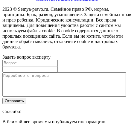
2023 © Semya-pravo.ru. Семейное право РФ, нормы,
принципы. Брак, развод, усыновление. Защита семейных прав
и прав ребенка. Юридические консультации. Все права
защищены. Для повышения удобства работы с сайтом мы
используем файлы cookie. В cookie содержатся данные о
прошлых посещениях сайта. Если вы не хотите, чтобы эти
данные обрабатывались, отключите cookie в настройках
браузера.
Задать вопрос эксперту
Спасибо!
В ближайшее время мы опубликуем информацию.