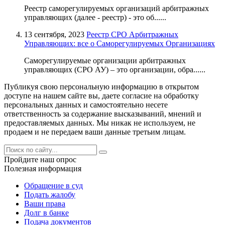
Реестр саморегулируемых организаций арбитражных
управляющих (далее - реестр) - это об......
13 сентября, 2023
Реестр СРО Арбитражных
Управляющих: все о Саморегулируемых Организациях
Саморегулируемые организации арбитражных
управляющих (СРО АУ) – это организации, обра......
Публикуя свою персональную информацию в открытом
доступе на нашем сайте вы, даете согласие на обработку
персональных данных и самостоятельно несете
ответственность за содержание высказываний, мнений и
предоставляемых данных. Мы никак не используем, не
продаем и не передаем ваши данные третьим лицам.
Пройдите наш опрос
Полезная информация
Обращение в суд
Подать жалобу
Ваши права
Долг в банке
Подача документов