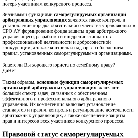
потерь участникам конкурсного процесса.
Значимыми функциями
саморегулируемых организаций
арбитражных управляющих
являются также контроль и
установление порядка обязательного членства управляющих в
СРО АУ, формирование фонда защиты прав арбитражного
управляющего, разработка и внедрение стандартов
профессиональной деятельности и добросовестной
конкуренции, а также контроль и надзор за соблюдением
правил, установленных саморегулируемыми организациями.
Знаете ли Вы хорошего юриста по семейному праву?
Да
Нет
Таким образом,
основные функции саморегулируемых
организаций арбитражных управляющих
включают
большой спектр задач, связанных с обеспечением
эффективного и профессионального арбитражного
управления. Их компетенция включает установление
стандартов и правил, контроль и регулирование деятельности
арбитражных управляющих, а также обеспечение защиты
прав и интересов всех участников конкурсного процесса.
Правовой статус саморегулируемых