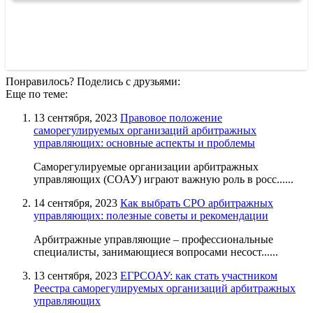
Понравилось? Поделись с друзьями:
Еще по теме:
13 сентября, 2023
Правовое положение
саморегулируемых организаций арбитражных
управляющих: основные аспекты и проблемы
Саморегулируемые организации арбитражных
управляющих (СОАУ) играют важную роль в росс......
14 сентября, 2023
Как выбрать СРО арбитражных
управляющих: полезные советы и рекомендации
Арбитражные управляющие – профессиональные
специалисты, занимающиеся вопросами несост......
13 сентября, 2023
ЕГРСОАУ: как стать участником
Реестра саморегулируемых организаций арбитражных
управляющих