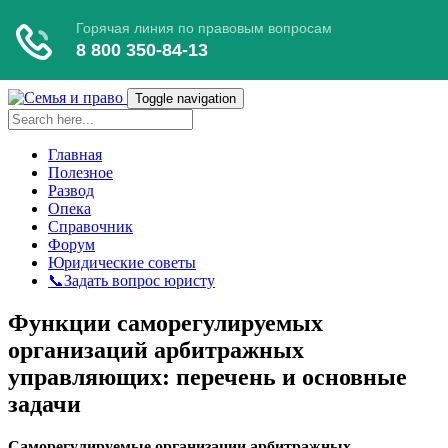
Toggle navigation
Главная
Полезное
Развод
Опека
Справочник
Форум
Юридические советы
📞Задать вопрос юристу
Функции саморегулируемых
организаций арбитражных
управляющих: перечень и основные
задачи
Саморегулируемые организации арбитражных