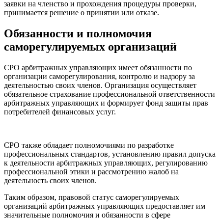
заявки на членство и прохождения процедуры проверки,
принимается решение о принятии или отказе.
Обязанности и полномочия
саморегулируемых организаций
СРО арбитражных управляющих имеет обязанности по
организации саморегулирования, контролю и надзору за
деятельностью своих членов. Организация осуществляет
обязательное страхование профессиональной ответственности
арбитражных управляющих и формирует фонд защиты прав
потребителей финансовых услуг.
СРО также обладает полномочиями по разработке
профессиональных стандартов, установлению правил допуска
к деятельности арбитражных управляющих, регулированию
профессиональной этики и рассмотрению жалоб на
деятельность своих членов.
Таким образом, правовой статус саморегулируемых
организаций арбитражных управляющих предоставляет им
значительные полномочия и обязанности в сфере