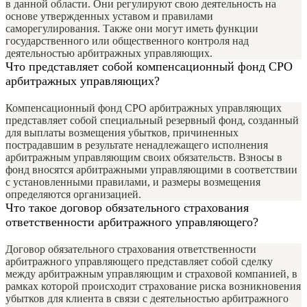
в данной области. Они регулируют свою деятельность на
основе утвержденных уставом и правилами
саморегулирования. Также они могут иметь функции
государственного или общественного контроля над
деятельностью арбитражных управляющих.
Что представляет собой компенсационный фонд СРО
арбитражных управляющих?
Компенсационный фонд СРО арбитражных управляющих
представляет собой специальный резервный фонд, созданный
для выплаты возмещения убытков, причиненных
пострадавшим в результате ненадлежащего исполнения
арбитражным управляющим своих обязательств. Взносы в
фонд вносятся арбитражными управляющими в соответствии
с установленными правилами, и размеры возмещения
определяются организацией.
Что такое договор обязательного страхования
ответственности арбитражного управляющего?
Договор обязательного страхования ответственности
арбитражного управляющего представляет собой сделку
между арбитражным управляющим и страховой компанией, в
рамках которой происходит страхование риска возникновения
убытков для клиента в связи с деятельностью арбитражного