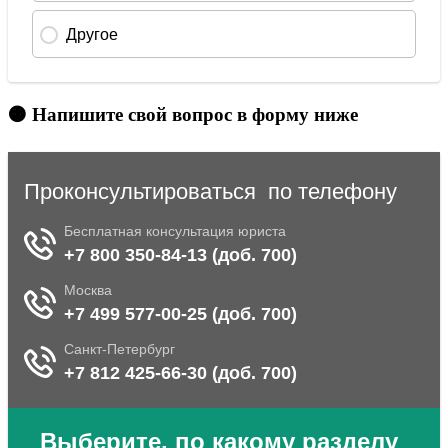
🟠 Напишите свой вопрос в форму ниже