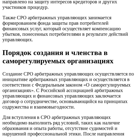
направлено на защиту интересов кредиторов и других
участников процедур.
Также СРО арбитражных управляющих занимается
формированием фонда защиты прав потребителей
финансовых услуг, который осуществляет компенсацию
убытков, понесенных потребителями в результате действий
управляющих.
Порядок создания и членства в
саморегулируемых организациях
Создание СРО арбитражных управляющих осуществляется по
инициативе арбитражных управляющих и осуществляется в
соответствии с Федеральным законом «О саморегулируемых
организациях». С Российской ассоциацией арбитражных
управляющих и финансовых управляющих заключается
договор о сотрудничестве, основывающийся на принципах
содружества и взаимовыгодности.
Для вступления в СРО арбитражных управляющих
необходимо выполнить ряд условий, таких как наличие
образования и опыта работы, отсутствие судимостей и
нарушений профессиональной этики. После направления