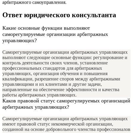
арбитражного самоуправления.
Ответ юридического консультанта
Какие основные функции выполняют
саморегулируемые организации арбитражных
управляющих?
Саморегулируемые организации арбитражных управляющих
выполняют следующие основные функции: регулирование и
контроль деятельности своих членов, установление
профессиональных стандартов для арбитражных
управляющих, организация обучения и повышения
квалификации, разрешение споров между арбитражными
управляющими и их клиентами и другие задачи,
направленные на обеспечение эффективности и качества
работы арбитражных управляющих.
Каков правовой статус саморегулируемых организаций
арбитражных управляющих?
Саморегулируемые организации арбитражных управляющих
имеют правовой статус некоммерческой организации,
созданной на основе добровольного членства профессионалов