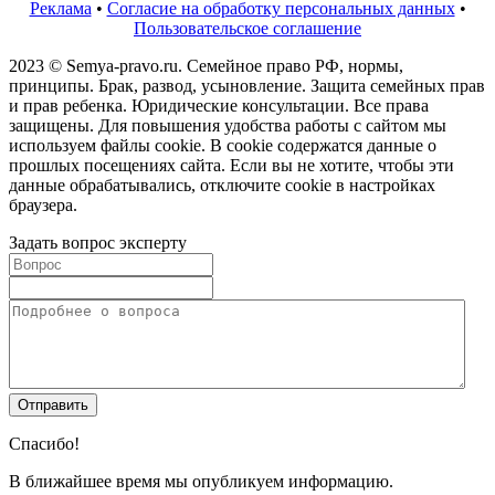
Реклама
•
Согласие на обработку персональных данных
•
Пользовательское соглашение
2023 © Semya-pravo.ru. Семейное право РФ, нормы,
принципы. Брак, развод, усыновление. Защита семейных прав
и прав ребенка. Юридические консультации. Все права
защищены. Для повышения удобства работы с сайтом мы
используем файлы cookie. В cookie содержатся данные о
прошлых посещениях сайта. Если вы не хотите, чтобы эти
данные обрабатывались, отключите cookie в настройках
браузера.
Задать вопрос эксперту
Спасибо!
В ближайшее время мы опубликуем информацию.