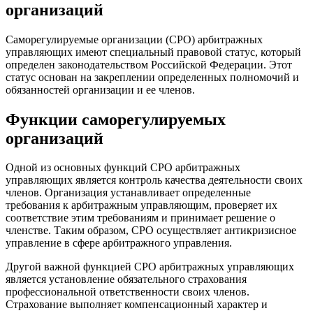
организаций
Саморегулируемые организации (СРО) арбитражных
управляющих имеют специальный правовой статус, который
определен законодательством Российской Федерации. Этот
статус основан на закреплении определенных полномочий и
обязанностей организации и ее членов.
Функции саморегулируемых
организаций
Одной из основных функций СРО арбитражных
управляющих является контроль качества деятельности своих
членов. Организация устанавливает определенные
требования к арбитражным управляющим, проверяет их
соответствие этим требованиям и принимает решение о
членстве. Таким образом, СРО осуществляет антикризисное
управление в сфере арбитражного управления.
Другой важной функцией СРО арбитражных управляющих
является установление обязательного страхования
профессиональной ответственности своих членов.
Страхование выполняет компенсационный характер и