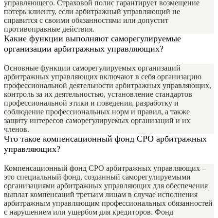
управляющего. Страховой полис гарантирует возмещение
потерь клиенту, если арбитражный управляющий не
справится с своими обязанностями или допустит
противоправные действия.
Какие функции выполняют саморегулируемые
организации арбитражных управляющих?
Основные функции саморегулируемых организаций
арбитражных управляющих включают в себя организацию
профессиональной деятельности арбитражных управляющих,
контроль за их деятельностью, установление стандартов
профессиональной этики и поведения, разработку и
соблюдение профессиональных норм и правил, а также
защиту интересов саморегулируемых организаций и их
членов.
Что такое компенсационный фонд СРО арбитражных
управляющих?
Компенсационный фонд СРО арбитражных управляющих –
это специальный фонд, созданный саморегулируемыми
организациями арбитражных управляющих для обеспечения
выплат компенсаций третьим лицам в случае исполнения
арбитражным управляющим профессиональных обязанностей
с нарушением или ущербом для кредиторов. Фонд