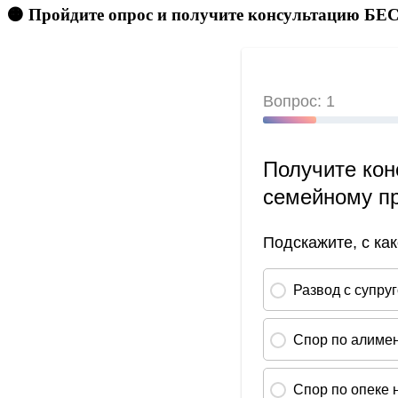
🟠 Пройдите опрос и получите консультацию 