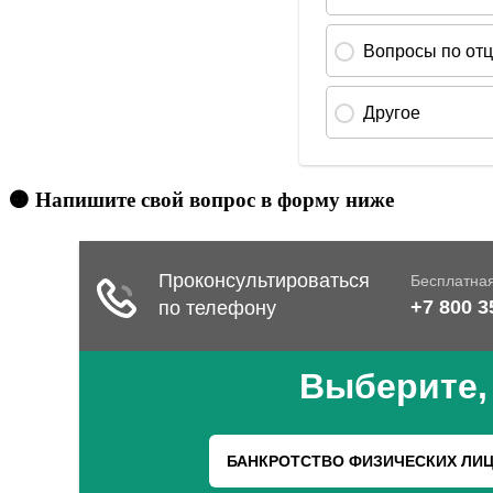
🟠 Напишите свой вопрос в форму ниже