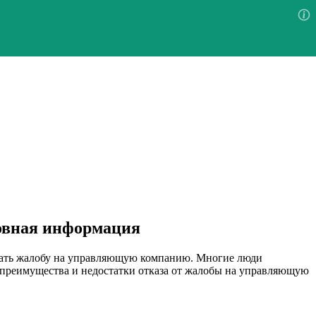
овная информация
одать жалобу на управляющую компанию. Многие люди
м преимущества и недостатки отказа от жалобы на управляющую