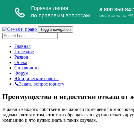
Toggle navigation
Главная
Полезное
Развод
Опека
Справочник
Форум
Юридические советы
📞Задать вопрос юристу
Преимущества и недостатки отказа от
В жизни каждого собственника жилого помещения в многоква
задумываются о том, стоит ли обращаться в суд или искать др
компанию и что нужно знать в таких случаях.