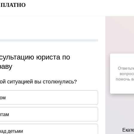
БЕСПЛАТНО