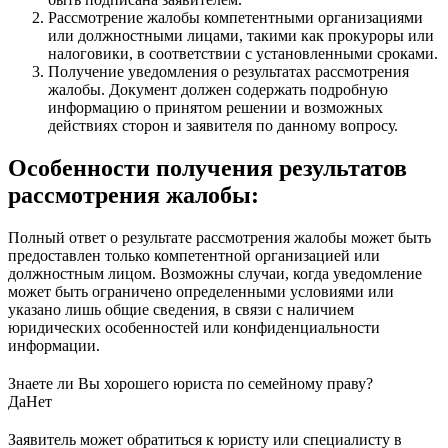
Рассмотрение жалобы компетентными организациями
или должностными лицами, такими как прокуроры или
налоговики, в соответствии с установленными сроками.
Получение уведомления о результатах рассмотрения
жалобы. Документ должен содержать подробную
информацию о принятом решении и возможных
действиях сторон и заявителя по данному вопросу.
Особенности получения результатов
рассмотрения жалобы:
Полный ответ о результате рассмотрения жалобы может быть
предоставлен только компетентной организацией или
должностным лицом. Возможны случаи, когда уведомление
может быть ограничено определенными условиями или
указано лишь общие сведения, в связи с наличием
юридических особенностей или конфиденциальности
информации.
Знаете ли Вы хорошего юриста по семейному праву?
Да
Нет
Заявитель может обратиться к юристу или специалисту в