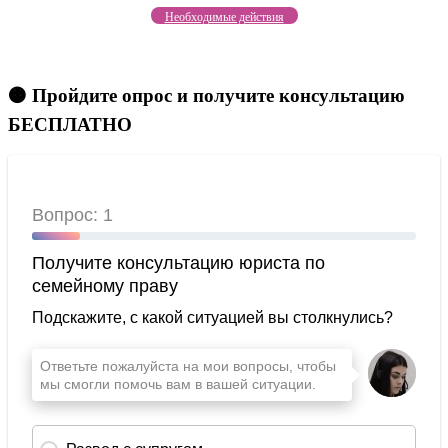
Необходимые действия
🟠 Пройдите опрос и получите консультацию
БЕСПЛАТНО