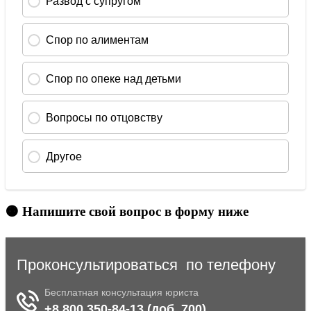
🟠 Напишите свой вопрос в форму ниже