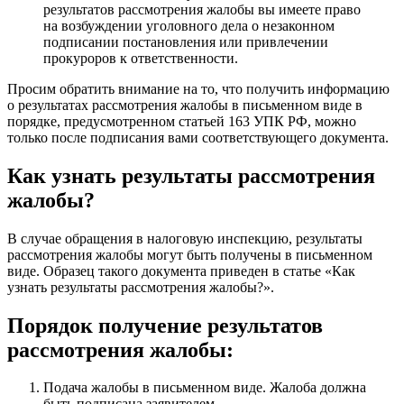
результатов рассмотрения жалобы вы имеете право
на возбуждении уголовного дела о незаконном
подписании постановления или привлечении
прокуроров к ответственности.
Просим обратить внимание на то, что получить информацию
о результатах рассмотрения жалобы в письменном виде в
порядке, предусмотренном статьей 163 УПК РФ, можно
только после подписания вами соответствующего документа.
Как узнать результаты рассмотрения
жалобы?
В случае обращения в налоговую инспекцию, результаты
рассмотрения жалобы могут быть получены в письменном
виде. Образец такого документа приведен в статье «Как
узнать результаты рассмотрения жалобы?».
Порядок получение результатов
рассмотрения жалобы:
Подача жалобы в письменном виде. Жалоба должна
быть подписана заявителем.