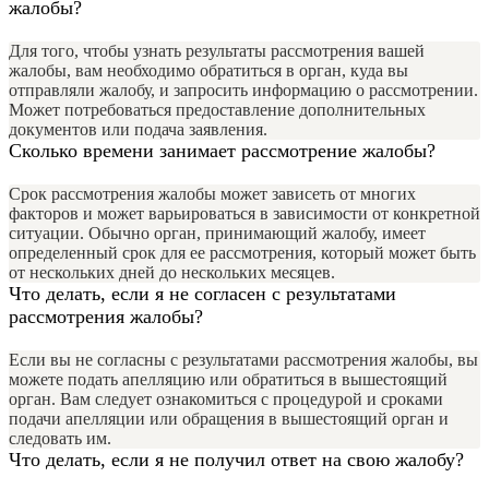
жалобы?
Для того, чтобы узнать результаты рассмотрения вашей
жалобы, вам необходимо обратиться в орган, куда вы
отправляли жалобу, и запросить информацию о рассмотрении.
Может потребоваться предоставление дополнительных
документов или подача заявления.
Сколько времени занимает рассмотрение жалобы?
Срок рассмотрения жалобы может зависеть от многих
факторов и может варьироваться в зависимости от конкретной
ситуации. Обычно орган, принимающий жалобу, имеет
определенный срок для ее рассмотрения, который может быть
от нескольких дней до нескольких месяцев.
Что делать, если я не согласен с результатами
рассмотрения жалобы?
Если вы не согласны с результатами рассмотрения жалобы, вы
можете подать апелляцию или обратиться в вышестоящий
орган. Вам следует ознакомиться с процедурой и сроками
подачи апелляции или обращения в вышестоящий орган и
следовать им.
Что делать, если я не получил ответ на свою жалобу?