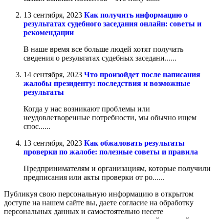
13 сентября, 2023
Как получить информацию о
результатах судебного заседания онлайн: советы и
рекомендации
В наше время все больше людей хотят получать
сведения о результатах судебных заседани......
14 сентября, 2023
Что произойдет после написания
жалобы президенту: последствия и возможные
результаты
Когда у нас возникают проблемы или
неудовлетворенные потребности, мы обычно ищем
спос......
13 сентября, 2023
Как обжаловать результаты
проверки по жалобе: полезные советы и правила
Предпринимателям и организациям, которые получили
предписания или акты проверки от ро......
Публикуя свою персональную информацию в открытом
доступе на нашем сайте вы, даете согласие на обработку
персональных данных и самостоятельно несете