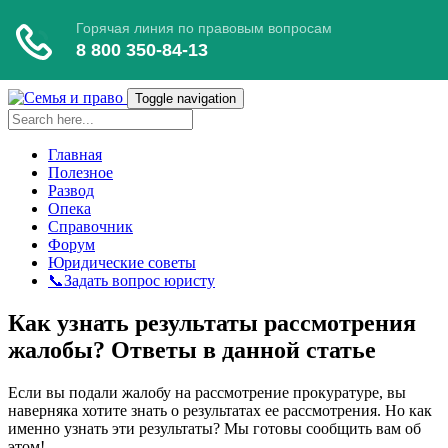
Toggle navigation
Главная
Полезное
Развод
Опека
Справочник
Форум
Юридические советы
📞Задать вопрос юристу
Как узнать результаты рассмотрения
жалобы? Ответы в данной статье
Если вы подали жалобу на рассмотрение прокуратуре, вы
наверняка хотите знать о результатах ее рассмотрения. Но как
именно узнать эти результаты? Мы готовы сообщить вам об
этом!