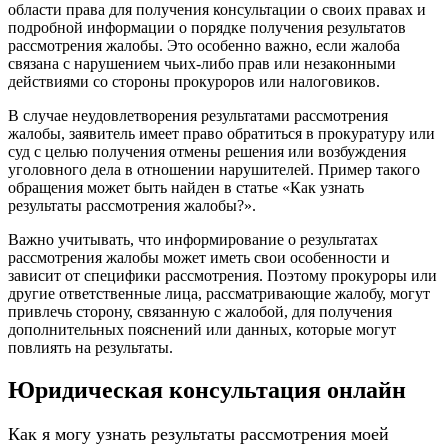
области права для получения консультации о своих правах и
подробной информации о порядке получения результатов
рассмотрения жалобы. Это особенно важно, если жалоба
связана с нарушением чьих-либо прав или незаконными
действиями со стороны прокуроров или налоговиков.
В случае неудовлетворения результатами рассмотрения
жалобы, заявитель имеет право обратиться в прокуратуру или
суд с целью получения отмены решения или возбуждения
уголовного дела в отношении нарушителей. Пример такого
обращения может быть найден в статье «Как узнать
результаты рассмотрения жалобы?».
Важно учитывать, что информирование о результатах
рассмотрения жалобы может иметь свои особенности и
зависит от специфики рассмотрения. Поэтому прокуроры или
другие ответственные лица, рассматривающие жалобу, могут
привлечь сторону, связанную с жалобой, для получения
дополнительных пояснений или данных, которые могут
повлиять на результаты.
Юридическая консультация онлайн
Как я могу узнать результаты рассмотрения моей