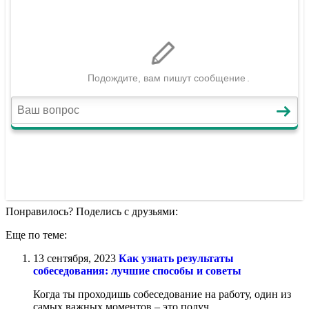
Понравилось? Поделись с друзьями:
Еще по теме:
13 сентября, 2023
Как узнать результаты
собеседования: лучшие способы и советы
Когда ты проходишь собеседование на работу, один из
самых важных моментов – это получ......