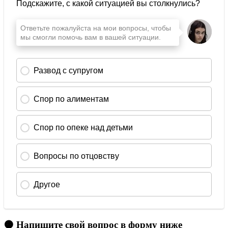
🟠 Напишите свой вопрос в форму ниже