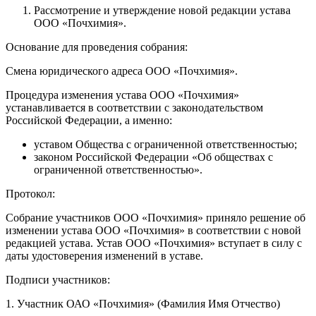
Рассмотрение и утверждение новой редакции устава
ООО «Почхимия».
Основание для проведения собрания:
Смена юридического адреса ООО «Почхимия».
Процедура изменения устава ООО «Почхимия»
устанавливается в соответствии с законодательством
Российской Федерации, а именно:
уставом Общества с ограниченной ответственностью;
законом Российской Федерации «Об обществах с
ограниченной ответственностью».
Протокол:
Собрание участников ООО «Почхимия» приняло решение об
изменении устава ООО «Почхимия» в соответствии с новой
редакцией устава. Устав ООО «Почхимия» вступает в силу с
даты удостоверения изменений в уставе.
Подписи участников:
1. Участник ОАО «Почхимия» (Фамилия Имя Отчество)