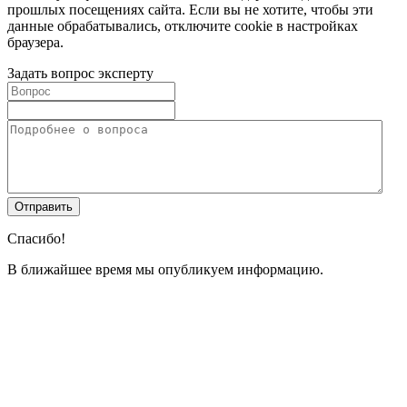
прошлых посещениях сайта. Если вы не хотите, чтобы эти
данные обрабатывались, отключите cookie в настройках
браузера.
Задать вопрос эксперту
Спасибо!
В ближайшее время мы опубликуем информацию.