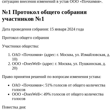
ситуацию внесения изменений в устав ООО «Почхимия».
№1 Протокол общего собрания
участников №1
Дата проведения собрания: 15 января 2024 года
Протокол общего собрания
Участники общества:
ОАО «Почхимия» (адрес: г. Москва, ул. Измайловская, д.
10)
ООО «DoesWell» (адрес: г. Москва, ул. Пушкинская, д.
20)
Право принятия решений по вопросам изменения устава:
ОАО «Почхимия»: 51% голосов от общего количества
голосов
ООО «DoesWell»: 49% голосов от общего количества
голосов
Повестка дня: