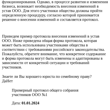
функционирования. Однако, в процессе развития и изменения
бизнеса, возникает необходимость внесения изменений в
устав ООО. Для этого участники общества должны пройти
определенную процедуру, согласно которой принимается
решение о внесении изменений и составляется протокол.
Приведем пример протокола внесения изменений в устав
ООО. Ниже приведена общая форма протокола, которая
может быть использована участниками общества в
соответствии с требованиями российского законодательства.
Пожалуйста, обратите внимание, что конкретное содержание
и форма протокола могут быть изменены и адаптированы в
зависимости от конкретной ситуации и требований
участников.
Знаете ли Вы хорошего юриста по семейному праву?
Да
Нет
Примерный протокол общего собрания
участников ООО №1
Дата:
01.01.2024