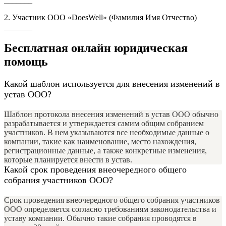
_______
2. Участник ООО «DoesWell» (Фамилия Имя Отчество)
_______
Бесплатная онлайн юридическая
помощь
Какой шаблон используется для внесения изменений в
устав ООО?
Шаблон протокола внесения изменений в устав ООО обычно
разрабатывается и утверждается самим общим собранием
участников. В нем указываются все необходимые данные о
компании, такие как наименование, место нахождения,
регистрационные данные, а также конкретные изменения,
которые планируется внести в устав.
Какой срок проведения внеочередного общего
собрания участников ООО?
Срок проведения внеочередного общего собрания участников
ООО определяется согласно требованиям законодательства и
уставу компании. Обычно такие собрания проводятся в