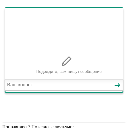
Понравилось? Поделись с друзьями: