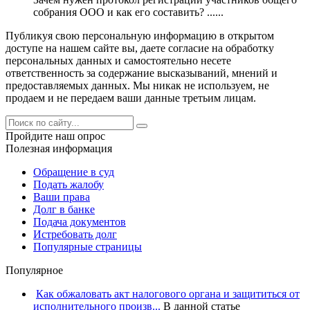
собрания ООО и как его составить? ......
Публикуя свою персональную информацию в открытом
доступе на нашем сайте вы, даете согласие на обработку
персональных данных и самостоятельно несете
ответственность за содержание высказываний, мнений и
предоставляемых данных. Мы никак не используем, не
продаем и не передаем ваши данные третьим лицам.
Пройдите наш опрос
Полезная информация
Обращение в суд
Подать жалобу
Ваши права
Долг в банке
Подача документов
Истребовать долг
Популярные страницы
Популярное
Как обжаловать акт налогового органа и защититься от
исполнительного произв...
В данной статье