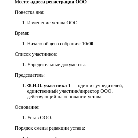
Место:
адреса регистрации ООО
Повестка дня:
Изменение устава ООО.
Время:
Начало общего собрания:
10:00
.
Список участников:
Учредительные документы.
Председатель:
Ф.И.О. участника 1
— один из учредителей,
единственный участник/директор ООО,
действующий на основании устава.
Основание:
Устав ООО.
Порядок смены редакции устава: