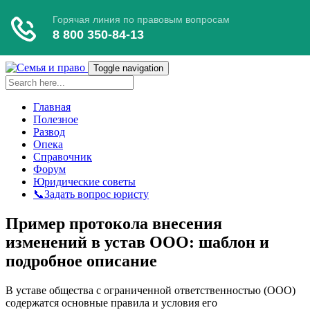
Toggle navigation
Главная
Полезное
Развод
Опека
Справочник
Форум
Юридические советы
📞Задать вопрос юристу
Пример протокола внесения
изменений в устав ООО: шаблон и
подробное описание
В уставе общества с ограниченной ответственностью (ООО)
содержатся основные правила и условия его