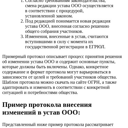
Согласно требованиям законодательства,
смена редакции устава ООО осуществляется
в соответствии с процедурой,
установленной законом.
Под редакцией понимается новая редакция
устава ООО, внесенная согласно решению
общего собрания участников.
Изменения, внесенные в устав, считаются
вступившими в силу с момента их
государственной регистрации в ЕГРЮЛ.
Примерный протокол описывает процесс принятия решения
об изменении устава ООО и содержит основные пункты,
которые должны быть включены. Однако, конкретное
содержание и формат протокола могут варьироваться в
зависимости от целей и требований участников общества.
Шаблон протокола можно скачать на сайте ОГРН, а также
адаптировать и изменить в соответствии с конкретной
ситуацией и потребностями общества.
Пример протокола внесения
изменений в устав ООО:
Представленный ниже пример протокола рассматривает