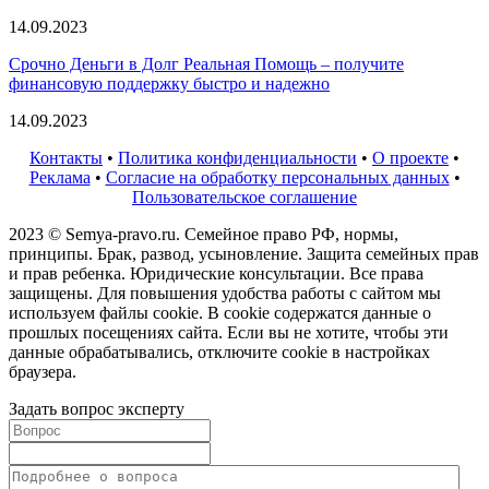
14.09.2023
Срочно Деньги в Долг Реальная Помощь – получите
финансовую поддержку быстро и надежно
14.09.2023
Контакты
•
Политика конфиденциальности
•
О проекте
•
Реклама
•
Согласие на обработку персональных данных
•
Пользовательское соглашение
2023 © Semya-pravo.ru. Семейное право РФ, нормы,
принципы. Брак, развод, усыновление. Защита семейных прав
и прав ребенка. Юридические консультации. Все права
защищены. Для повышения удобства работы с сайтом мы
используем файлы cookie. В cookie содержатся данные о
прошлых посещениях сайта. Если вы не хотите, чтобы эти
данные обрабатывались, отключите cookie в настройках
браузера.
Задать вопрос эксперту