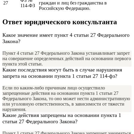
ФЗ №
27
граждан и лиц без гражданства в
114-ФЗ
Российскую Федерацию.
Ответ юридического консультанта
Какое значение имеет пункт 4 статьи 27 Федерального
Закона?
Пункт 4 статьи 27 Федерального Закона устанавливает запрет
на совершение определенных действий на основании первого
пункта этой статьи.
Какие последствия могут быть в случае нарушения
запрета на основании пункта 1 статьи 27 114-фз?
Если по каким-либо причинам лицо осуществило
запрещенные действия на основании пункта 1 статьи 27
Федерального Закона, то оно может нести административную
или уголовную ответственность, в зависимости от тяжести
нарушения.
Какие действия запрещены на основании пункта 1
статьи 27 Федерального Закона?
Пункт 1 статьи 27 Федерального Закона запрещает заниматься