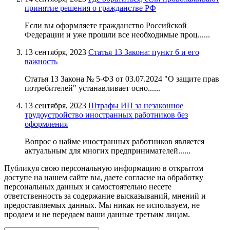
принятие решения о гражданстве РФ
Если вы оформляете гражданство Российской
Федерации и уже прошли все необходимые проц......
13 сентября, 2023
Статья 13 Закона: пункт 6 и его
важность
Статья 13 Закона № 5-ФЗ от 03.07.2024 "О защите прав
потребителей" устанавливает осно......
13 сентября, 2023
Штрафы ИП за незаконное
трудоустройство иностранных работников без
оформления
Вопрос о найме иностранных работников является
актуальным для многих предпринимателей......
Публикуя свою персональную информацию в открытом
доступе на нашем сайте вы, даете согласие на обработку
персональных данных и самостоятельно несете
ответственность за содержание высказываний, мнений и
предоставляемых данных. Мы никак не используем, не
продаем и не передаем ваши данные третьим лицам.