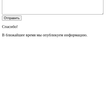
Спасибо!
В ближайшее время мы опубликуем информацию.