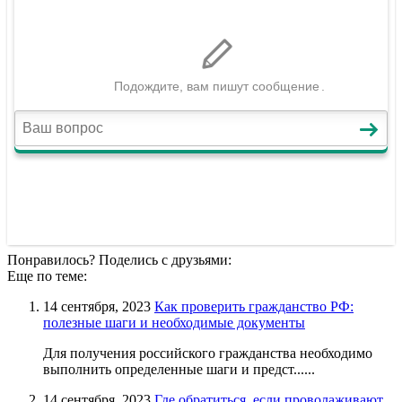
Понравилось? Поделись с друзьями:
Еще по теме:
14 сентября, 2023
Как проверить гражданство РФ:
полезные шаги и необходимые документы
Для получения российского гражданства необходимо
выполнить определенные шаги и предст......
14 сентября, 2023
Где обратиться, если проволаживают