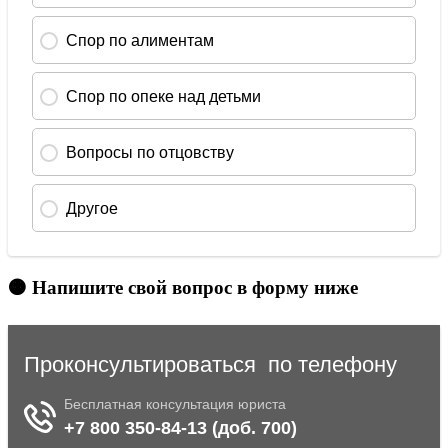
🟠 Напишите свой вопрос в форму ниже