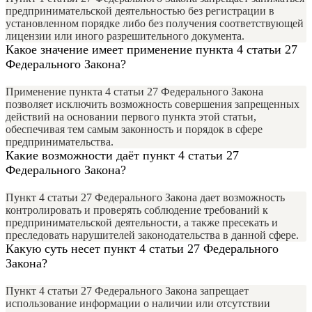
предпринимательской деятельностью без регистрации в
установленном порядке либо без получения соответствующей
лицензии или иного разрешительного документа.
Какое значение имеет применение пункта 4 статьи 27
Федерального Закона?
Применение пункта 4 статьи 27 Федерального Закона
позволяет исключить возможность совершения запрещенных
действий на основании первого пункта этой статьи,
обеспечивая тем самым законность и порядок в сфере
предпринимательства.
Какие возможности даёт пункт 4 статьи 27
Федерального Закона?
Пункт 4 статьи 27 Федерального Закона дает возможность
контролировать и проверять соблюдение требований к
предпринимательской деятельности, а также пресекать и
преследовать нарушителей законодательства в данной сфере.
Какую суть несет пункт 4 статьи 27 Федерального
Закона?
Пункт 4 статьи 27 Федерального Закона запрещает
использование информации о наличии или отсутствии