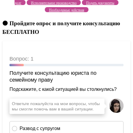
долг
Исполнительное производство
Подать документы
Необходимые действия
🟠 Пройдите опрос и получите консультацию
БЕСПЛАТНО