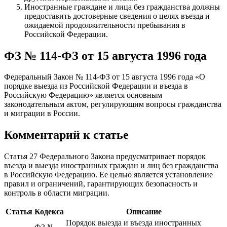
Иностранные граждане и лица без гражданства должны
предоставить достоверные сведения о целях въезда и
ожидаемой продолжительности пребывания в
Российской Федерации.
ФЗ № 114-ФЗ от 15 августа 1996 года
Федеральный Закон № 114-ФЗ от 15 августа 1996 года «О
порядке выезда из Российской Федерации и въезда в
Российскую Федерацию» является основным
законодательным актом, регулирующим вопросы гражданства
и миграции в России.
Комментарий к статье
Статья 27 Федерального Закона предусматривает порядок
въезда и выезда иностранных граждан и лиц без гражданства
в Российскую Федерацию. Ее целью является установление
правил и ограничений, гарантирующих безопасность и
контроль в области миграции.
Статья
Кодекса
Описание
Порядок выезда и въезда иностранных