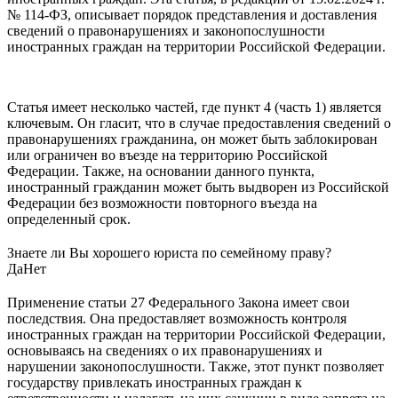
№ 114-ФЗ, описывает порядок представления и доставления
сведений о правонарушениях и законопослушности
иностранных граждан на территории Российской Федерации.
Статья имеет несколько частей, где пункт 4 (часть 1) является
ключевым. Он гласит, что в случае предоставления сведений о
правонарушениях гражданина, он может быть заблокирован
или ограничен во въезде на территорию Российской
Федерации. Также, на основании данного пункта,
иностранный гражданин может быть выдворен из Российской
Федерации без возможности повторного въезда на
определенный срок.
Знаете ли Вы хорошего юриста по семейному праву?
Да
Нет
Применение статьи 27 Федерального Закона имеет свои
последствия. Она предоставляет возможность контроля
иностранных граждан на территории Российской Федерации,
основываясь на сведениях о их правонарушениях и
нарушении законопослушности. Также, этот пункт позволяет
государству привлекать иностранных граждан к