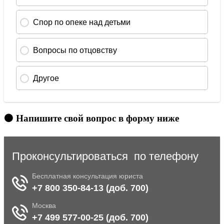
🟠 Напишите свой вопрос в форму ниже