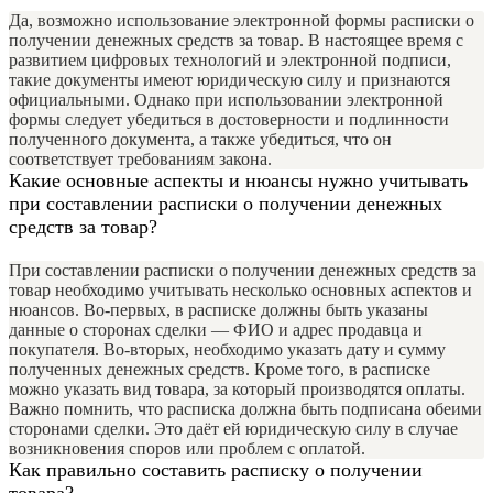
Да, возможно использование электронной формы расписки о
получении денежных средств за товар. В настоящее время с
развитием цифровых технологий и электронной подписи,
такие документы имеют юридическую силу и признаются
официальными. Однако при использовании электронной
формы следует убедиться в достоверности и подлинности
полученного документа, а также убедиться, что он
соответствует требованиям закона.
Какие основные аспекты и нюансы нужно учитывать
при составлении расписки о получении денежных
средств за товар?
При составлении расписки о получении денежных средств за
товар необходимо учитывать несколько основных аспектов и
нюансов. Во-первых, в расписке должны быть указаны
данные о сторонах сделки — ФИО и адрес продавца и
покупателя. Во-вторых, необходимо указать дату и сумму
полученных денежных средств. Кроме того, в расписке
можно указать вид товара, за который производятся оплаты.
Важно помнить, что расписка должна быть подписана обеими
сторонами сделки. Это даёт ей юридическую силу в случае
возникновения споров или проблем с оплатой.
Как правильно составить расписку о получении
товара?