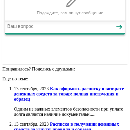
Понравилось? Поделись с друзьями:
Еще по теме:
13 сентября, 2023
Как оформить расписку о возврате
денежных средств за товар: полная инструкция и
образец
Одним из важных элементов безопасности при уплате
долга является наличие документальн......
13 сентября, 2023
Расписка в получении денежных
средств за услугу: правила и образец