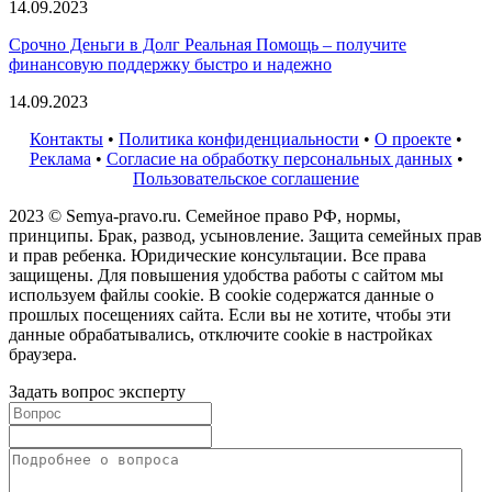
14.09.2023
Срочно Деньги в Долг Реальная Помощь – получите
финансовую поддержку быстро и надежно
14.09.2023
Контакты
•
Политика конфиденциальности
•
О проекте
•
Реклама
•
Согласие на обработку персональных данных
•
Пользовательское соглашение
2023 © Semya-pravo.ru. Семейное право РФ, нормы,
принципы. Брак, развод, усыновление. Защита семейных прав
и прав ребенка. Юридические консультации. Все права
защищены. Для повышения удобства работы с сайтом мы
используем файлы cookie. В cookie содержатся данные о
прошлых посещениях сайта. Если вы не хотите, чтобы эти
данные обрабатывались, отключите cookie в настройках
браузера.
Задать вопрос эксперту