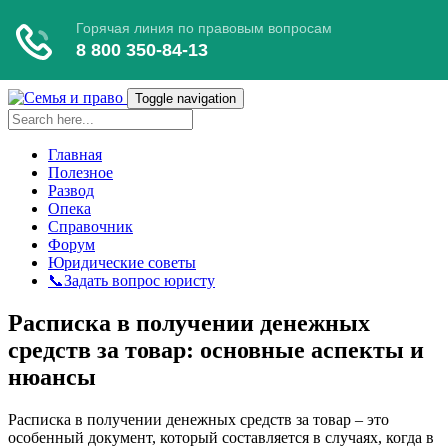
Toggle navigation
Главная
Полезное
Развод
Опека
Справочник
Форум
Юридические советы
📞Задать вопрос юристу
Расписка в получении денежных
средств за товар: основные аспекты и
нюансы
Расписка в получении денежных средств за товар – это
особенный документ, который составляется в случаях, когда в