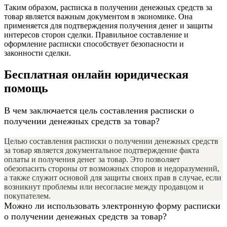
Таким образом, расписка в получении денежных средств за
товар является важным документом в экономике. Она
применяется для подтверждения получения денег и защиты
интересов сторон сделки. Правильное составление и
оформление расписки способствует безопасности и
законности сделки.
Бесплатная онлайн юридическая
помощь
В чем заключается цель составления расписки о
получении денежных средств за товар?
Целью составления расписки о получении денежных средств
за товар является документальное подтверждение факта
оплаты и получения денег за товар. Это позволяет
обезопасить стороны от возможных споров и недоразумений,
а также служит основой для защиты своих прав в случае, если
возникнут проблемы или несогласие между продавцом и
покупателем.
Можно ли использовать электронную форму расписки
о получении денежных средств за товар?