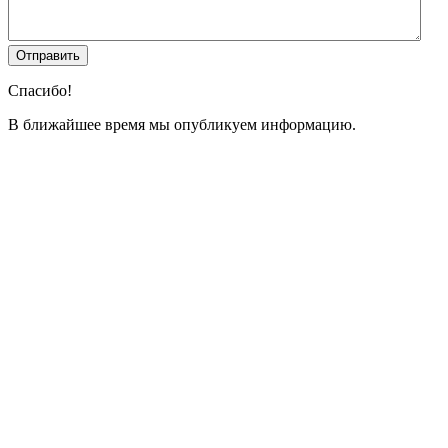
Спасибо!
В ближайшее время мы опубликуем информацию.