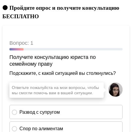
🟠 Пройдите опрос и получите консультацию
БЕСПЛАТНО