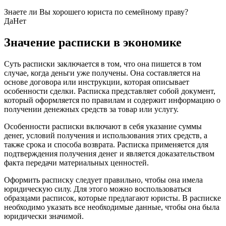
Знаете ли Вы хорошего юриста по семейному праву?
Да
Нет
Значение расписки в экономике
Суть расписки заключается в том, что она пишется в том
случае, когда деньги уже получены. Она составляется на
основе договора или инструкции, которая описывает
особенности сделки. Расписка представляет собой документ,
который оформляется по правилам и содержит информацию о
получении денежных средств за товар или услугу.
Особенности расписки включают в себя указание суммы
денег, условий получения и использования этих средств, а
также срока и способа возврата. Расписка применяется для
подтверждения получения денег и является доказательством
факта передачи материальных ценностей.
Оформить расписку следует правильно, чтобы она имела
юридическую силу. Для этого можно воспользоваться
образцами расписок, которые предлагают юристы. В расписке
необходимо указать все необходимые данные, чтобы она была
юридически значимой.