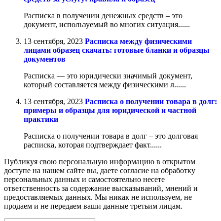
Расписка в получении денежных средств – это
документ, используемый во многих ситуация......
13 сентября, 2023
Расписка между физическими
лицами образец скачать: готовые бланки и образцы
документов
Расписка — это юридически значимый документ,
который составляется между физическими л......
13 сентября, 2023
Расписка о получении товара в долг:
примеры и образцы для юридической и частной
практики
Расписка о получении товара в долг – это долговая
расписка, которая подтверждает факт......
Публикуя свою персональную информацию в открытом
доступе на нашем сайте вы, даете согласие на обработку
персональных данных и самостоятельно несете
ответственность за содержание высказываний, мнений и
предоставляемых данных. Мы никак не используем, не
продаем и не передаем ваши данные третьим лицам.