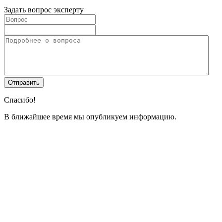
Задать вопрос эксперту
Спасибо!
В ближайшее время мы опубликуем информацию.