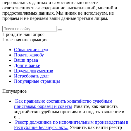
персональных данных и самостоятельно несете
ответственность за содержание высказываний, мнений и
предоставляемых данных. Мы никак не используем, не
продаем и не передаем ваши данные третьим лицам.
Пройдите наш опрос
Полезная информация
Обращение в суд
Подать жалобу
Ваши права
Долг в банке
Подача документов
Истребовать долг
Популярные страницы
Популярное
Как правильно составить ходатайство судебным
приставам: образец и советы
Узнайте, как написать
ходатайство судебным приставам и подать заявление в
о...
Реестр должников по исполнительным производствам в
Республике Беларусь: акт...
Узнайте, как найти реестр