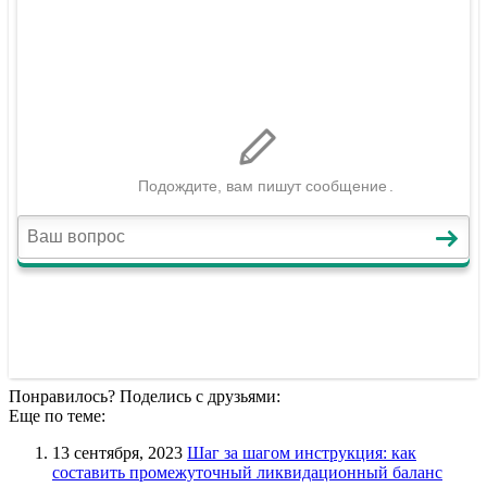
Понравилось? Поделись с друзьями:
Еще по теме:
13 сентября, 2023
Шаг за шагом инструкция: как
составить промежуточный ликвидационный баланс