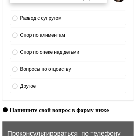
🟠 Напишите свой вопрос в форму ниже