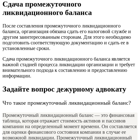
Сдача промежуточного
ликвидационного баланса
После составления промежуточного ликвидационного
баланса, организация обязана сдать его налоговой службе и
другим заинтересованным сторонам. Для этого необходимо
подготовить соответствующую документацию и сдать ее в
установленные сроки.
Сдача промежуточного ликвидационного баланса является
важной стадией процесса ликвидации организации и требует
внимательного подхода к составлению и предоставлению
информации.
Задайте вопрос дежурному адвокату
Что такое промежуточный ликвидационный баланс?
Промежуточный ликвидационный баланс — это финансовая
таблица, которая отражает стоимость активов и пассивов
компании на определенный момент времени. Он составляется
для оценки финансового состояния компании в случае ее
возможной ликвидации. Промежуточный ликвидационный