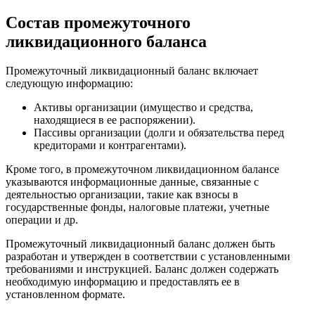
Состав промежуточного
ликвидационного баланса
Промежуточный ликвидационный баланс включает
следующую информацию:
Активы организации (имущество и средства,
находящиеся в ее распоряжении).
Пассивы организации (долги и обязательства перед
кредиторами и контрагентами).
Кроме того, в промежуточном ликвидационном балансе
указываются информационные данные, связанные с
деятельностью организации, такие как взносы в
государственные фонды, налоговые платежи, учетные
операции и др.
Промежуточный ликвидационный баланс должен быть
разработан и утвержден в соответствии с установленными
требованиями и инструкцией. Баланс должен содержать
необходимую информацию и предоставлять ее в
установленном формате.