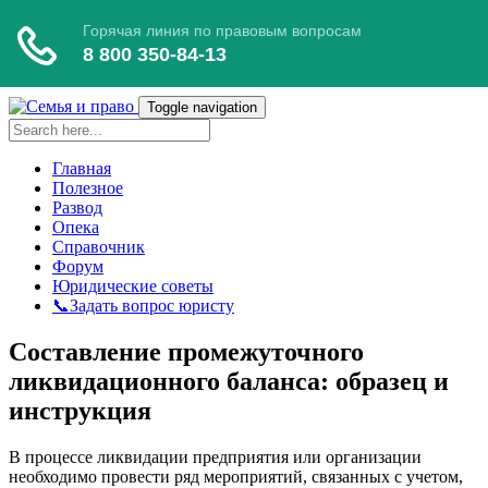
Toggle navigation
Главная
Полезное
Развод
Опека
Справочник
Форум
Юридические советы
📞Задать вопрос юристу
Составление промежуточного
ликвидационного баланса: образец и
инструкция
В процессе ликвидации предприятия или организации
необходимо провести ряд мероприятий, связанных с учетом,