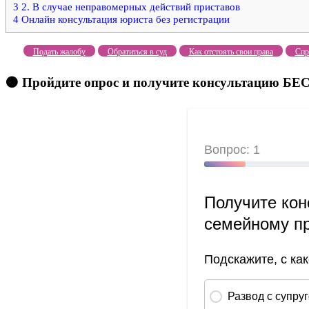
3
2. В случае неправомерных действий приставов
4
Онлайн консультация юриста без регистрации
Подать жалобу
Обратиться в суд
Как отстоять свои права
Спр
🟠 Пройдите опрос и получите консультацию 