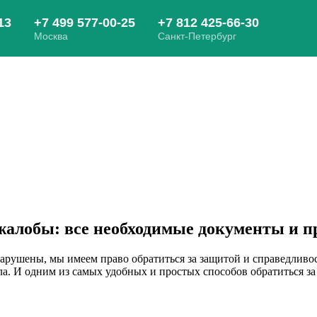
алобы: все необходимые документы и п
арушены, мы имеем право обратиться за защитой и справедливос
ела. И одним из самых удобных и простых способов обратиться 