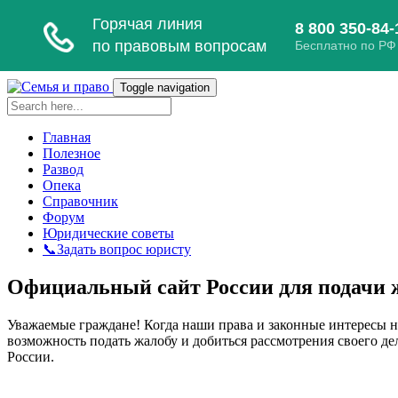
Toggle navigation
Главная
Полезное
Развод
Опека
Справочник
Форум
Юридические советы
📞Задать вопрос юристу
Официальный сайт России для подачи ж
Уважаемые граждане! Когда наши права и законные интересы н
возможность подать жалобу и добиться рассмотрения своего д
России.