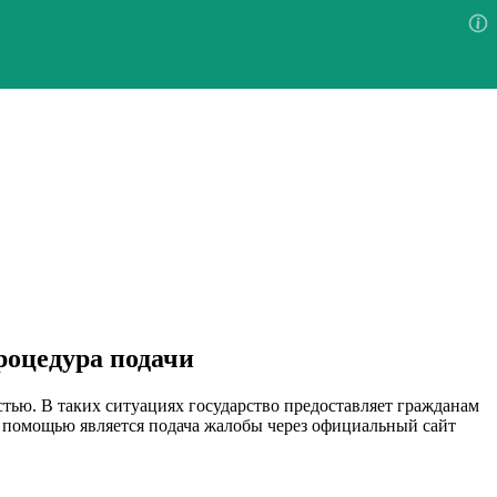
роцедура подачи
тью. В таких ситуациях государство предоставляет гражданам
за помощью является подача жалобы через официальный сайт