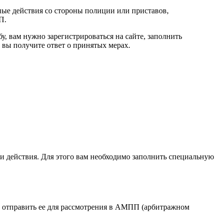
ные действия со стороны полиции или приставов,
П.
, вам нужно зарегистрироваться на сайте, заполнить
 вы получите ответ о принятых мерах.
и действия. Для этого вам необходимо заполнить специальную
 и отправить ее для рассмотрения в АМПП (арбитражном