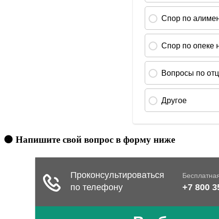
🟠 Напишите свой вопрос в форму ниже