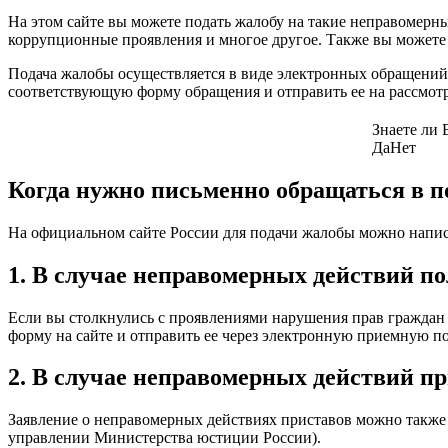
На этом сайте вы можете подать жалобу на такие неправомерн
коррупционные проявления и многое другое. Также вы можете
Подача жалобы осуществляется в виде электронных обращений, 
соответствующую форму обращения и отправить ее на рассмотр
Знаете ли
Да
Нет
Когда нужно письменно обращаться в 
На официальном сайте России для подачи жалобы можно напис
1. В случае неправомерных действий п
Если вы столкнулись с проявлениями нарушения прав граждан 
форму на сайте и отправить ее через электронную приемную п
2. В случае неправомерных действий п
Заявление о неправомерных действиях приставов можно также 
управлении Министерства юстиции России).