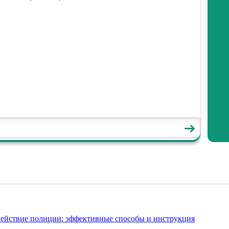
действие полиции: эффективные способы и инструкция