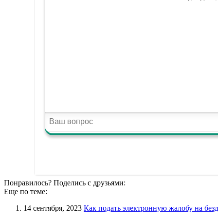
Понравилось? Поделись с друзьями:
Еще по теме:
14 сентября, 2023
Как подать электронную жалобу на без