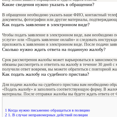
Какие сведения нужно указать в обращении?
В обращении необходимо указать ваше ФИО, контактный телеф
документы, фотографии или другие материалы, подтверждающие
Как подать заявление в электронном виде?
Чтобы подать заявление в электронном виде, вам необходимо 
услуги» или «Подать заявление онлайн» и следовать инструкц
приложить к заявлению в электронном виде. После подачи зая
Сколько нужно ждать ответа на поданную жалобу?
Срок рассмотрения жалобы может варьироваться в зависимости
обязаны рассмотреть и ответить на жалобу в течение 30 дней 
получили ответ вовремя, вы можете обратиться с повторной ж
Как подать жалобу на судебного пристава?
Для подачи жалобы на судебного пристава вам необходимо об
«Подать жалобу» и заполнить соответствующую форму. В жало
материалы. После отправки жалобы вы будете ждать ответа от
1
Когда нужно письменно обращаться в полицию
2
1. В случае неправомерных действий полиции