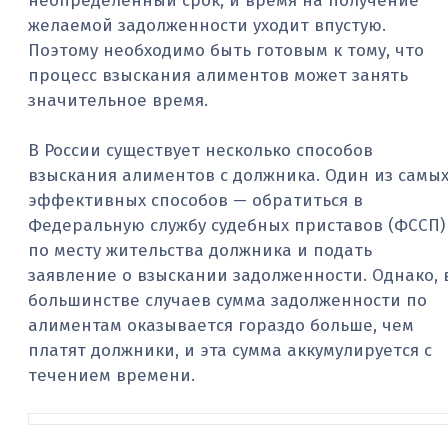
неопределенный срок, и время на получение
желаемой задолженности уходит впустую.
Поэтому необходимо быть готовым к тому, что
процесс взыскания алиментов может занять
значительное время.
В России существует несколько способов
взыскания алиментов с должника. Один из самы
эффективных способов — обратиться в
Федеральную службу судебных приставов (ФССП)
по месту жительства должника и подать
заявление о взыскании задолженности. Однако, 
большинстве случаев сумма задолженности по
алиментам оказывается гораздо больше, чем
платят должники, и эта сумма аккумулируется с
течением времени.