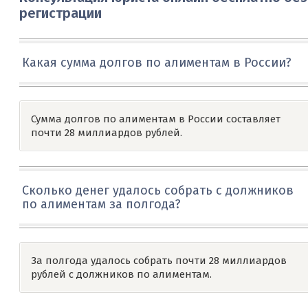
регистрации
Какая сумма долгов по алиментам в России?
Сумма долгов по алиментам в России составляет
почти 28 миллиардов рублей.
Сколько денег удалось собрать с должников
по алиментам за полгода?
За полгода удалось собрать почти 28 миллиардов
рублей с должников по алиментам.