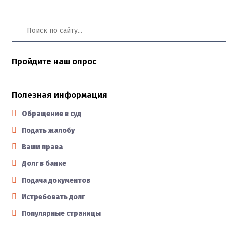
Пройдите наш опрос
Полезная информация
Обращение в суд
Подать жалобу
Ваши права
Долг в банке
Подача документов
Истребовать долг
Популярные страницы