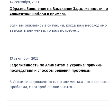
14 сентября, 2023
Образец Заявления на Взыскание Задолженности по
Алиментам: шаблон и примеры
Если вы оказались в ситуации, когда вам необходимо
взыскать алименты, то вам потребуе......
13 сентября, 2023
Задолженность по Алиментам в Украине: причины,
последствия и способы решения проблемы
В Украине задолженность по алиментам – это серьезн
проблема, с которой сталкиваются......