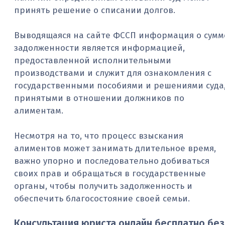
принять решение о списании долгов.
Выводящаяся на сайте ФССП информация о сумм
задолженности является информацией,
предоставленной исполнительными
производствами и служит для ознакомления с
государственными пособиями и решениями суда
принятыми в отношении должников по
алиментам.
Несмотря на то, что процесс взыскания
алиментов может занимать длительное время,
важно упорно и последовательно добиваться
своих прав и обращаться в государственные
органы, чтобы получить задолженность и
обеспечить благосостояние своей семьи.
Консультация юриста онлайн бесплатно без