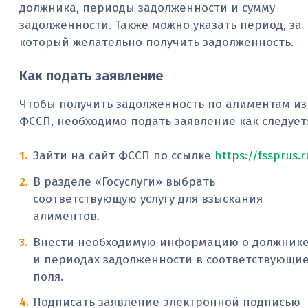
должника, периоды задолженности и сумму
задолженности. Также можно указать период, за
который желательно получить задолженность.
Как подать заявление
Чтобы получить задолженность по алиментам из
ФССП, необходимо подать заявление как следует
Зайти на сайт ФССП по ссылке
https://fssprus.r
В разделе «Госуслуги» выбрать
соответствующую услугу для взыскания
алиментов.
Внести необходимую информацию о должник
и периодах задолженности в соответствующи
поля.
Подписать заявление электронной подписью