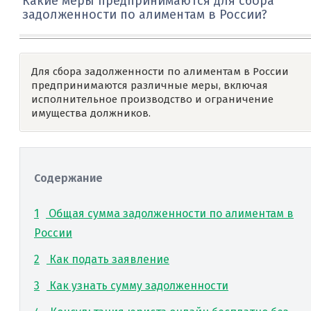
Какие меры предпринимаются для сбора
задолженности по алиментам в России?
Для сбора задолженности по алиментам в России
предпринимаются различные меры, включая
исполнительное производство и ограничение
имущества должников.
Содержание
1
Общая сумма задолженности по алиментам в
России
2
Как подать заявление
3
Как узнать сумму задолженности