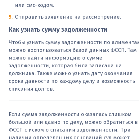
или смс-кодом.
Отправить заявление на рассмотрение.
Как узнать сумму задолженности
Чтобы узнать сумму задолженности по алимента
можно воспользоваться базой данных ФССП. Там
можно найти информацию о сумме
задолженности, которая была записана на
должника. Также можно узнать дату окончания
срока давности по каждому делу и возможность
списания долгов.
Если сумма задолженности оказалась слишком
большой или давно по делу, можно обратиться в
ФССП с иском о списании задолженности. При
наличии определенных оснований суд может