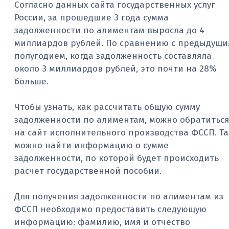
Согласно данных сайта государственных услуг
России, за прошедшие 3 года сумма
задолженности по алиментам выросла до 4
миллиардов рублей. По сравнению с предыдущ
полугодием, когда задолженность составляла
около 3 миллиардов рублей, это почти на 28%
больше.
Чтобы узнать, как рассчитать общую сумму
задолженности по алиментам, можно обратиться
на сайт исполнительного производства ФССП. Т
можно найти информацию о сумме
задолженности, по которой будет происходить
расчет государственной пособии.
Для получения задолженности по алиментам из
ФССП необходимо предоставить следующую
информацию: фамилию, имя и отчество