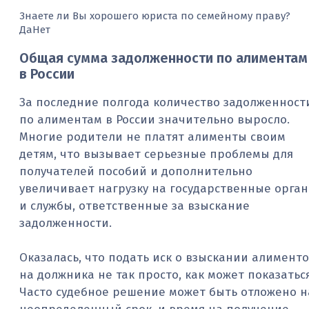
Знаете ли Вы хорошего юриста по семейному праву?
Да
Нет
Общая сумма задолженности по алиментам
в России
За последние полгода количество задолженност
по алиментам в России значительно выросло.
Многие родители не платят алименты своим
детям, что вызывает серьезные проблемы для
получателей пособий и дополнительно
увеличивает нагрузку на государственные орга
и службы, ответственные за взыскание
задолженности.
Оказалась, что подать иск о взыскании алимент
на должника не так просто, как может показаться
Часто судебное решение может быть отложено н