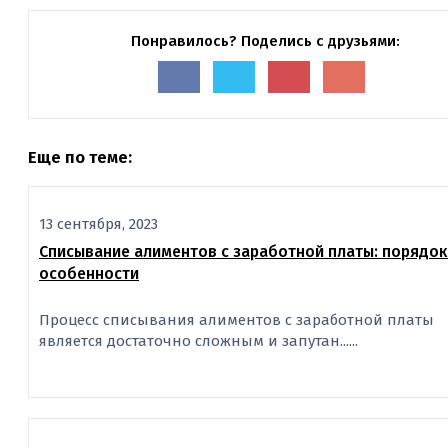
Понравилось? Поделись с друзьями:
Еще по теме:
13 сентября, 2023
Списывание алиментов с заработной платы: порядок
особенности
Процесс спиcывания алиментов с заработной платы
является достаточно сложным и запутан......