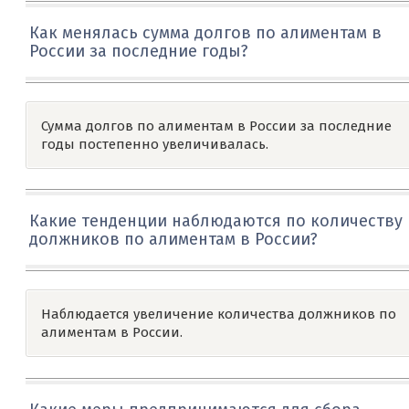
Как менялась сумма долгов по алиментам в
России за последние годы?
Сумма долгов по алиментам в России за последние
годы постепенно увеличивалась.
Какие тенденции наблюдаются по количеству
должников по алиментам в России?
Наблюдается увеличение количества должников по
алиментам в России.