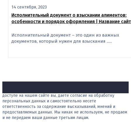
14 сентября, 2023
Исполнительный документ о взыскании алиментов:
особенности и порядок оформления | Название сайт
Исполнительный документ – это один из важных
документов, который нужен для взыскания ......
Публикуя свою персональную информацию в открытом
доступе на нашем сайте вы, даете согласие на обработку
персональных данных и самостоятельно несете
ответственность за содержание высказываний, мнений и
предоставляемых данных. Мы никак не используем, не продаем
и не передаем ваши данные третьим лицам.