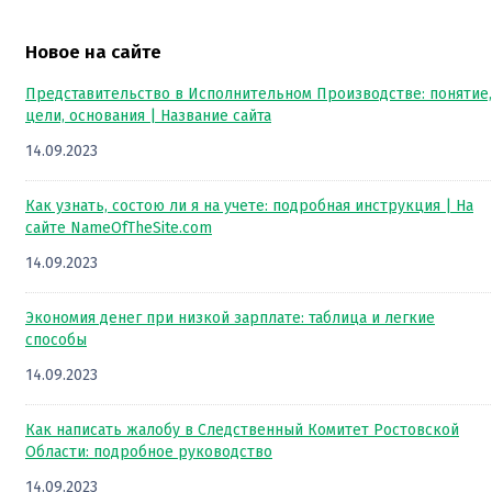
Новое на сайте
Представительство в Исполнительном Производстве: понятие,
цели, основания | Название сайта
14.09.2023
Как узнать, состою ли я на учете: подробная инструкция | На
сайте NameOfTheSite.com
14.09.2023
Экономия денег при низкой зарплате: таблица и легкие
способы
14.09.2023
Как написать жалобу в Следственный Комитет Ростовской
Области: подробное руководство
14.09.2023