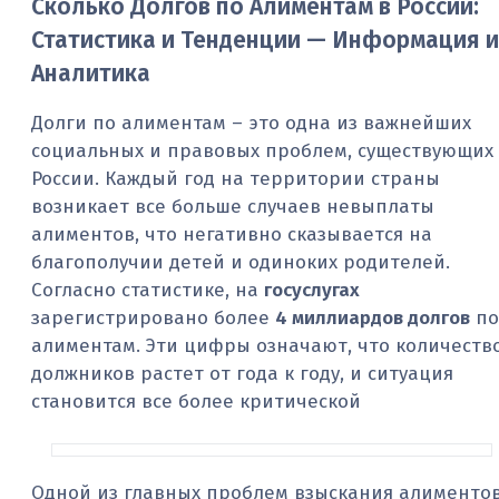
Сколько Долгов по Алиментам в России:
Статистика и Тенденции — Информация и
Аналитика
Долги по алиментам – это одна из важнейших
социальных и правовых проблем, существующих
России. Каждый год на территории страны
возникает все больше случаев невыплаты
алиментов, что негативно сказывается на
благополучии детей и одиноких родителей.
Согласно статистике, на
госуслугах
зарегистрировано более
4 миллиардов долгов
по
алиментам. Эти цифры означают, что количеств
должников растет от года к году, и ситуация
становится все более критической
Одной из главных проблем взыскания алименто