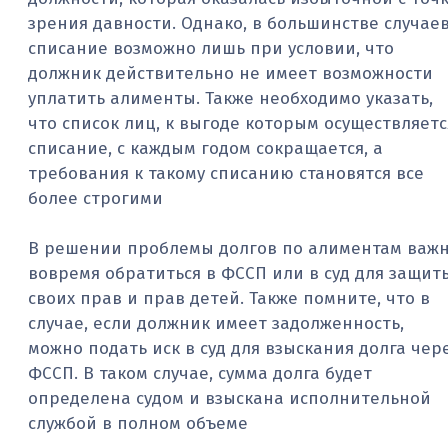
зрения давности. Однако, в большинстве случае
списание возможно лишь при условии, что
должник действительно не имеет возможности
уплатить алименты. Также необходимо указать,
что список лиц, к выгоде которым осуществляетс
списание, с каждым годом сокращается, а
требования к такому списанию становятся все
более строгими
В решении проблемы долгов по алиментам важ
вовремя обратиться в ФССП или в суд для защит
своих прав и прав детей. Также помните, что в
случае, если должник имеет задолженность,
можно подать иск в суд для взыскания долга чер
ФССП. В таком случае, сумма долга будет
определена судом и взыскана исполнительной
службой в полном объеме