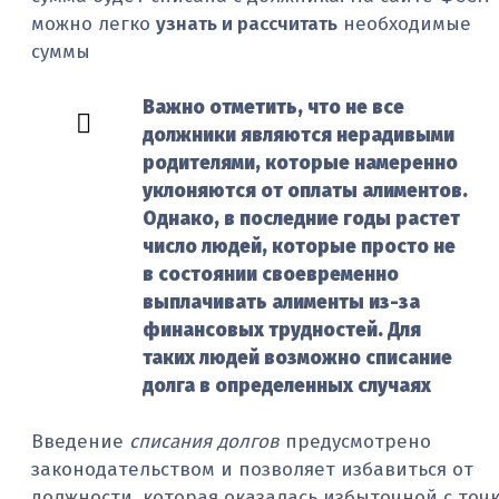
можно легко
узнать и рассчитать
необходимые
суммы
Важно отметить, что не все
должники являются нерадивыми
родителями, которые намеренно
уклоняются от оплаты алиментов.
Однако, в последние годы растет
число людей, которые просто не
в состоянии своевременно
выплачивать алименты из-за
финансовых трудностей. Для
таких людей возможно списание
долга в определенных случаях
Введение
списания долгов
предусмотрено
законодательством и позволяет избавиться от
должности, которая оказалась избыточной с точ