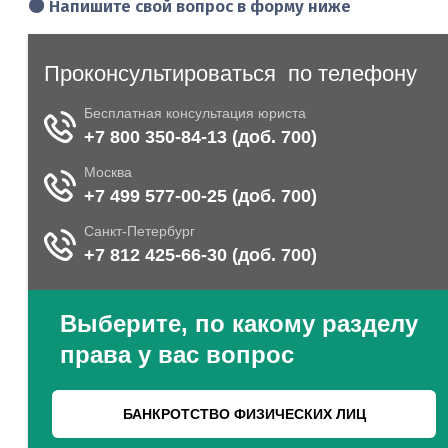
🟠 Напишите свой вопрос в форму ниже