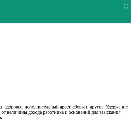
ы, здоровье, исполнительный арест, сборы и другие. Удержание
 от величины дохода работника и оснований для взыскания.
.