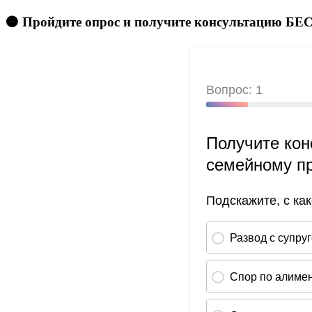
🟠 Пройдите опрос и получите консультацию 