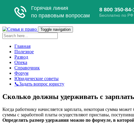
Toggle navigation
Главная
Полезное
Развод
Опека
Справочник
Форум
Юридические советы
📞Задать вопрос юристу
Сколько должны удерживать с зарплаты
Когда работнику начисляется зарплата, некоторая сумма может
суммы с заработной платы осуществляют приставы, поступивши
Определить размер удержания можно по формуле, в котор