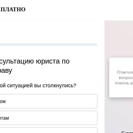
БЕСПЛАТНО