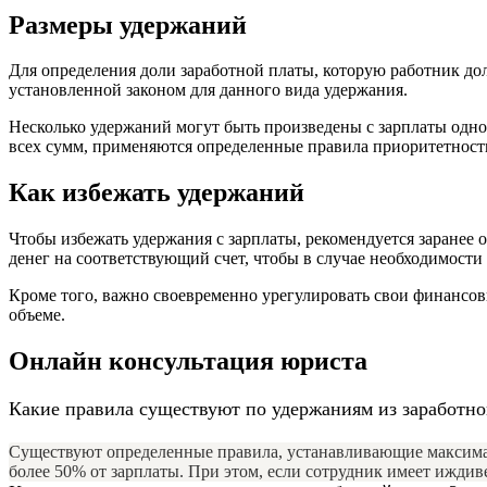
Размеры удержаний
Для определения доли заработной платы, которую работник до
установленной законом для данного вида удержания.
Несколько удержаний могут быть произведены с зарплаты однов
всех сумм, применяются определенные правила приоритетност
Как избежать удержаний
Чтобы избежать удержания с зарплаты, рекомендуется заранее
денег на соответствующий счет, чтобы в случае необходимост
Кроме того, важно своевременно урегулировать свои финансовы
объеме.
Онлайн консультация юриста
Какие правила существуют по удержаниям из заработно
Существуют определенные правила, устанавливающие максимал
более 50% от зарплаты. При этом, если сотрудник имеет иждив