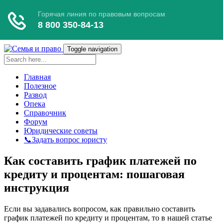
Toggle navigation
Главная
Полезное
Развод
Опека
Справочник
Форум
Юридические советы
📞Задать вопрос юристу
Как составить график платежей по
кредиту и процентам: пошаговая
инструкция
Если вы задавались вопросом, как правильно составить
график платежей по кредиту и процентам, то в нашей статье