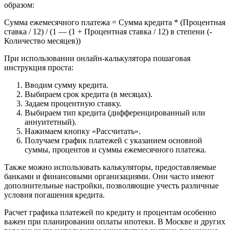
образом:
Сумма ежемесячного платежа = Сумма кредита * (Процентная
ставка / 12) / (1 — (1 + Процентная ставка / 12) в степени (-
Количество месяцев))
При использовании онлайн-калькулятора пошаговая
инструкция проста:
Вводим сумму кредита.
Выбираем срок кредита (в месяцах).
Задаем процентную ставку.
Выбираем тип кредита (дифференцированный или
аннуитетный).
Нажимаем кнопку «Рассчитать».
Получаем график платежей с указанием основной
суммы, процентов и суммы ежемесячного платежа.
Также можно использовать калькуляторы, предоставляемые
банками и финансовыми организациями. Они часто имеют
дополнительные настройки, позволяющие учесть различные
условия погашения кредита.
Расчет графика платежей по кредиту и процентам особенно
важен при планировании оплаты ипотеки. В Москве и других