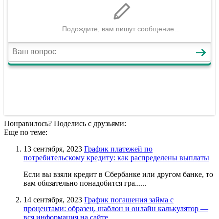
Понравилось? Поделись с друзьями:
Еще по теме:
13 сентября, 2023
График платежей по
потребительскому кредиту: как распределены выплаты
Если вы взяли кредит в Сбербанке или другом банке, то
вам обязательно понадобится гра......
14 сентября, 2023
График погашения займа с
процентами: образец, шаблон и онлайн калькулятор —
вся информация на сайте