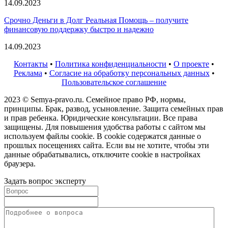
14.09.2023
Срочно Деньги в Долг Реальная Помощь – получите
финансовую поддержку быстро и надежно
14.09.2023
Контакты
•
Политика конфиденциальности
•
О проекте
•
Реклама
•
Согласие на обработку персональных данных
•
Пользовательское соглашение
2023 © Semya-pravo.ru. Семейное право РФ, нормы,
принципы. Брак, развод, усыновление. Защита семейных прав
и прав ребенка. Юридические консультации. Все права
защищены. Для повышения удобства работы с сайтом мы
используем файлы cookie. В cookie содержатся данные о
прошлых посещениях сайта. Если вы не хотите, чтобы эти
данные обрабатывались, отключите cookie в настройках
браузера.
Задать вопрос эксперту