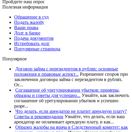
Пройдите наш опрос
Полезная информация
Обращение в суд
Подать жалобу
Ваши права
Долг в банке
Подача документов
Истребовать долг
Популярные страницы
Популярное
Договор займа с нерезидентом в рублях: основные
положения и правовые аспект...
Разрешение споров при
заключении договора займа с нерезидентом в рублях.
Ос...
Соглашение об урегулировании убытков: примеры,
образцы и советы для успешно...
Узнайте, как заключить
соглашение об урегулировании убытков и успешно
разре...
Что делать, если арендатор не платит арендную плату?
Советы и рекомендации
Узнайте, что делать, если ваш
арендатор не оплачивает арендную плату, и как...
Образец жалобы на врача в Следственный комитет: как