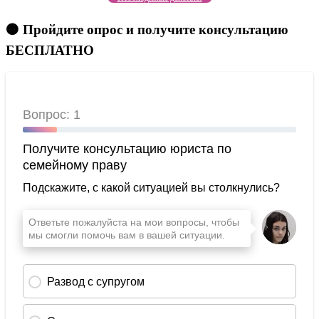
🟠 Пройдите опрос и получите консультацию
БЕСПЛАТНО