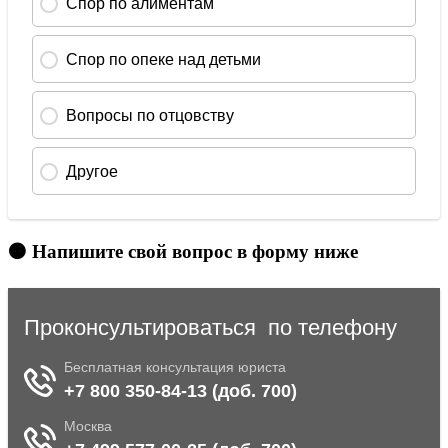
🟠 Напишите свой вопрос в форму ниже