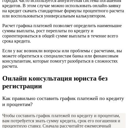
городах часто используется аннуитетная система погашения
кредитов. В этом случае можно использовать онлайн-заявку
на кредит скачать стандартные формулы процентного расчета
или воспользоваться универсальным калькулятором.
Расчет графика платежей позволяет определить наименьшие
суммы выплаты, рост переплаты по кредиту и
сориентироваться в общей сумме выплаты в течение всего
срока кредита.
Если у вас возникли вопросы или проблемы с расчетами, вы
можете обратиться к специалистам банка или финансовым
консультантам, которые помогут разобраться в сложностях
расчета.
Онлайн консультация юриста без
регистрации
Как правильно составить график платежей по кредиту
и процентам?
Чтобы составить график платежей по кредиту и процентам,
вам потребуется знать сумму кредита, срок его погашения и
процентную ставку. Сначала рассчитайте ежемесячный