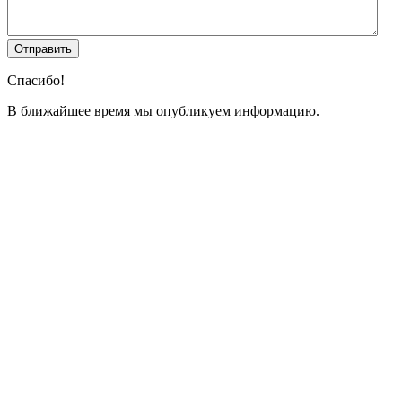
Спасибо!
В ближайшее время мы опубликуем информацию.