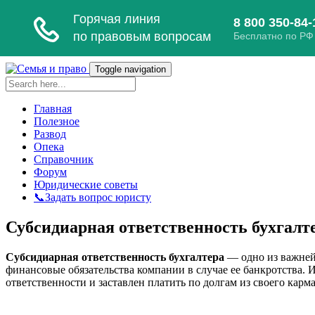
Toggle navigation
Главная
Полезное
Развод
Опека
Справочник
Форум
Юридические советы
📞Задать вопрос юристу
Субсидиарная ответственность бухгалт
Субсидиарная ответственность бухгалтера
— одно из важнейш
финансовые обязательства компании в случае ее банкротства. 
ответственности и заставлен платить по долгам из своего карма