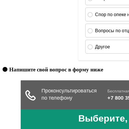
🟠 Напишите свой вопрос в форму ниже