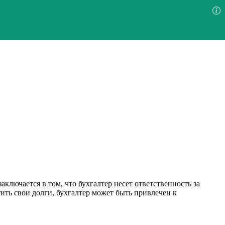
лючается в том, что бухгалтер несет ответственность за
ить свои долги, бухгалтер может быть привлечен к