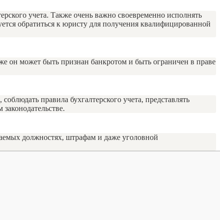
ерского учета. Также очень важно своевременно исполнять
уется обратиться к юристу для получения квалифицированной
же он может быть признан банкротом и быть ограничен в праве
соблюдать правила бухгалтерского учета, представлять
 законодательстве.
маемых должностях, штрафам и даже уголовной