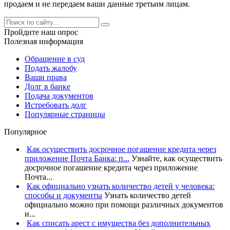
продаем и не передаем ваши данные третьим лицам.
Пройдите наш опрос
Полезная информация
Обращение в суд
Подать жалобу
Ваши права
Долг в банке
Подача документов
Истребовать долг
Популярные страницы
Популярное
Как осуществить досрочное погашение кредита через
приложение Почта Банка: п...
Узнайте, как осуществить
досрочное погашение кредита через приложение
Почта...
Как официально узнать количество детей у человека:
способы и документы
Узнать количество детей
официально можно при помощи различных документов
и...
Как списать арест с имущества без дополнительных