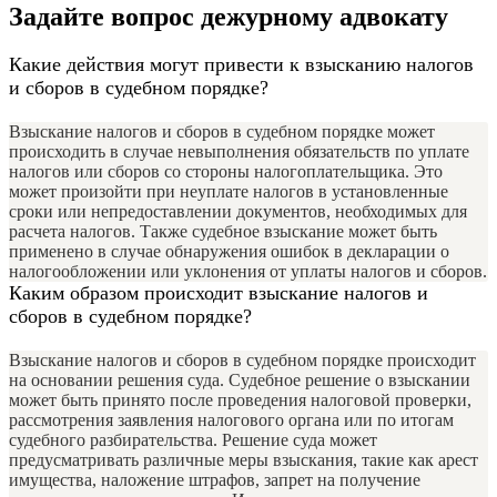
Задайте вопрос дежурному адвокату
Какие действия могут привести к взысканию налогов
и сборов в судебном порядке?
Взыскание налогов и сборов в судебном порядке может
происходить в случае невыполнения обязательств по уплате
налогов или сборов со стороны налогоплательщика. Это
может произойти при неуплате налогов в установленные
сроки или непредоставлении документов, необходимых для
расчета налогов. Также судебное взыскание может быть
применено в случае обнаружения ошибок в декларации о
налогообложении или уклонения от уплаты налогов и сборов.
Каким образом происходит взыскание налогов и
сборов в судебном порядке?
Взыскание налогов и сборов в судебном порядке происходит
на основании решения суда. Судебное решение о взыскании
может быть принято после проведения налоговой проверки,
рассмотрения заявления налогового органа или по итогам
судебного разбирательства. Решение суда может
предусматривать различные меры взыскания, такие как арест
имущества, наложение штрафов, запрет на получение