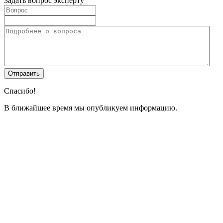
Задать вопрос эксперту
Спасибо!
В ближайшее время мы опубликуем информацию.