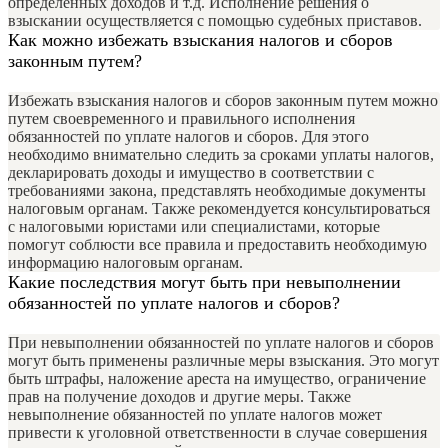
определенных доходов и т.д. Исполнение решения о
взыскании осуществляется с помощью судебных приставов.
Как можно избежать взыскания налогов и сборов
законным путем?
Избежать взыскания налогов и сборов законным путем можно
путем своевременного и правильного исполнения
обязанностей по уплате налогов и сборов. Для этого
необходимо внимательно следить за сроками уплаты налогов,
декларировать доходы и имущество в соответствии с
требованиями закона, представлять необходимые документы
налоговым органам. Также рекомендуется консультироваться
с налоговыми юристами или специалистами, которые
помогут соблюсти все правила и предоставить необходимую
информацию налоговым органам.
Какие последствия могут быть при невыполнении
обязанностей по уплате налогов и сборов?
При невыполнении обязанностей по уплате налогов и сборов
могут быть применены различные меры взыскания. Это могут
быть штрафы, наложение ареста на имущество, ограничение
прав на получение доходов и другие меры. Также
невыполнение обязанностей по уплате налогов может
привести к уголовной ответственности в случае совершения