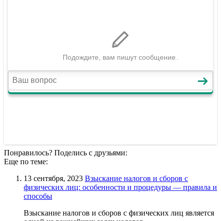
Понравилось? Поделись с друзьями:
Еще по теме:
13 сентября, 2023
Взыскание налогов и сборов с
физических лиц: особенности и процедуры — правила и
способы
Взыскание налогов и сборов с физических лиц является