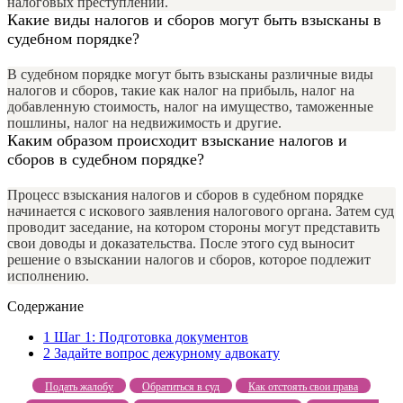
налоговых преступлений.
Какие виды налогов и сборов могут быть взысканы в
судебном порядке?
В судебном порядке могут быть взысканы различные виды
налогов и сборов, такие как налог на прибыль, налог на
добавленную стоимость, налог на имущество, таможенные
пошлины, налог на недвижимость и другие.
Каким образом происходит взыскание налогов и
сборов в судебном порядке?
Процесс взыскания налогов и сборов в судебном порядке
начинается с искового заявления налогового органа. Затем суд
проводит заседание, на котором стороны могут представить
свои доводы и доказательства. После этого суд выносит
решение о взыскании налогов и сборов, которое подлежит
исполнению.
Содержание
1
Шаг 1: Подготовка документов
2
Задайте вопрос дежурному адвокату
Подать жалобу
Обратиться в суд
Как отстоять свои права