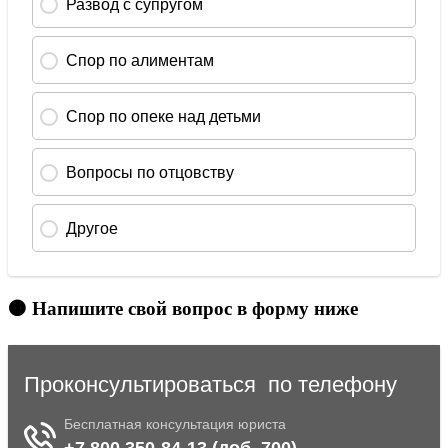
🟠 Напишите свой вопрос в форму ниже