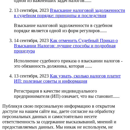
одной из важнейших задач налогов......
13 сентября, 2023
Взыскание налоговой задолженности
в судебном порядке: принципы и последствия
Взыскание налоговой задолженности в судебном
порядке является одной из форм регулиров......
14 сентября, 2023
Как отменить Судебный Приказ о
Взыскании Налогов: лучшие способы и подробная
процедура
Исполнение судебного приказа о взыскании налогов -
это обязанность должника, которая ......
13 сентября, 2023
Как узнать, сколько налогов платит
ИП: полезные советы и информация
Регистрация в качестве индивидуального
предпринимателя (ИП) означает, что вы становит......
Публикуя свою персональную информацию в открытом
доступе на нашем сайте вы, даете согласие на обработку
персональных данных и самостоятельно несете
ответственность за содержание высказываний, мнений и
предоставляемых данных. Мы никак не используем, не