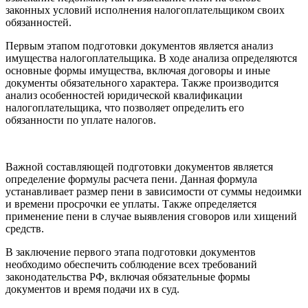
законных условий исполнения налогоплательщиком своих
обязанностей.
Первым этапом подготовки документов является анализ
имущества налогоплательщика. В ходе анализа определяются
основные формы имущества, включая договоры и иные
документы обязательного характера. Также производится
анализ особенностей юридической квалификации
налогоплательщика, что позволяет определить его
обязанности по уплате налогов.
Важной составляющей подготовки документов является
определение формулы расчета пени. Данная формула
устанавливает размер пени в зависимости от суммы недоимки
и времени просрочки ее уплаты. Также определяется
применение пени в случае выявления сговоров или хищений
средств.
В заключение первого этапа подготовки документов
необходимо обеспечить соблюдение всех требований
законодательства РФ, включая обязательные формы
документов и время подачи их в суд.