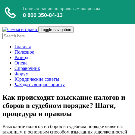
Toggle navigation
Главная
Полезное
Развод
Опека
Справочник
Форум
Юридические советы
📞Задать вопрос юристу
Как происходит взыскание налогов и
сборов в судебном порядке? Шаги,
процедура и правила
Взыскание налогов и сборов в судебном порядке является
законным и основным способом взыскания задолженностей