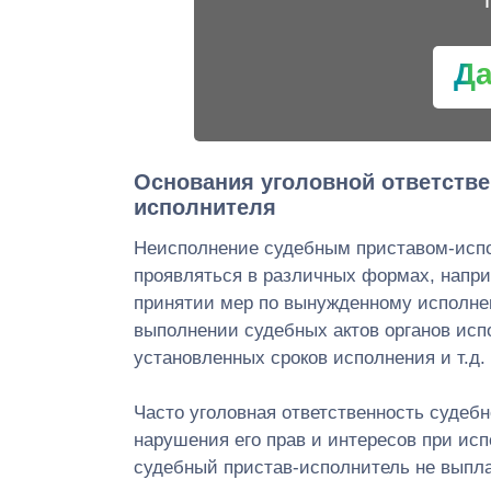
Д
Основания уголовной ответстве
исполнителя
Неисполнение судебным приставом-испо
проявляться в различных формах, напр
принятии мер по вынужденному исполне
выполнении судебных актов органов исп
установленных сроков исполнения и т.д.
Часто уголовная ответственность судебн
нарушения его прав и интересов при ис
судебный пристав-исполнитель не выпл