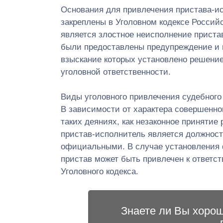
Основания для привлечения пристава-ис
закреплены в Уголовном кодексе Россий
является злостное неисполнение приста
были предоставлены предупреждение и в
взыскание которых установлено решение
уголовной ответственности.
Виды уголовного привлечения судебного
В зависимости от характера совершенно
таких деяниях, как незаконное принятие
пристав-исполнитель является должност
официальными. В случае установления 
пристав может быть привлечен к ответс
Уголовного кодекса.
Знаете ли Вы хоро