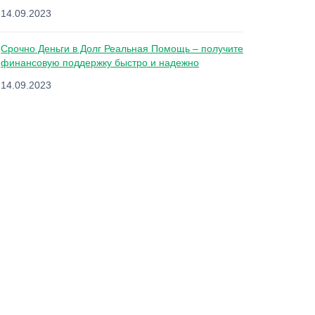
14.09.2023
Срочно Деньги в Долг Реальная Помощь – получите
финансовую поддержку быстро и надежно
14.09.2023