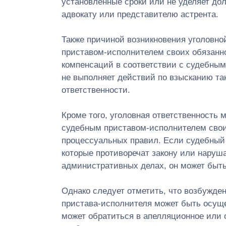
установленные сроки или не уделяет до
адвокату или представителю астрента.
Также причиной возникновения уголовно
приставом-исполнителем своих обязанно
компенсаций в соответствии с судебным
не выполняет действий по взысканию та
ответственности.
Кроме того, уголовная ответственность 
судебным приставом-исполнителем сво
процессуальных правил. Если судебный
которые противоречат закону или наруш
административных делах, он может быть
Однако следует отметить, что возбужден
пристава-исполнителя может быть осуще
может обратиться в апелляционное или 