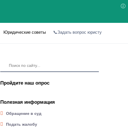
Юридические советы
📞Задать вопрос юристу
Пройдите наш опрос
Полезная информация
Обращение в суд
Подать жалобу