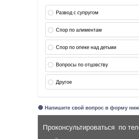
🟠 Напишите свой вопрос в форму ниж