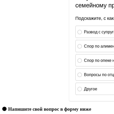
🟠 Напишите свой вопрос в форму ниже