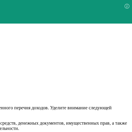
ленного перечня доходов. Уделите внимание следующей
средств, денежных документов, имущественных прав, а также
ельности.