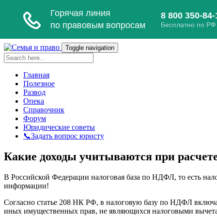
Toggle navigation
Главная
Полезное
Развод
Опека
Справочник
Форум
Юридические советы
📞Задать вопрос юристу
Какие доходы учитываются при расче
В Российской Федерации налоговая база по НДФЛ, то есть нал
информации!
Согласно статье 208 НК РФ, в налоговую базу по НДФЛ включа
иных имущественных прав, не являющихся налоговыми вычета