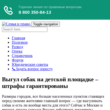
Toggle navigation
Главная
Полезное
Развод
Опека
Справочник
Форум
Юридические советы
📞Задать вопрос юристу
Выгул собак на детской площадке –
штрафы гарантированы
Размеры городов, все больше населенных пунктов ставящих
перед своими жителями главный вопрос — где выгуливать
собак и есть ли вообще места для этого? Сейчас в Москве и
многих других городах России действуют документы,