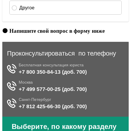
🟠 Напишите свой вопрос в форму ниже