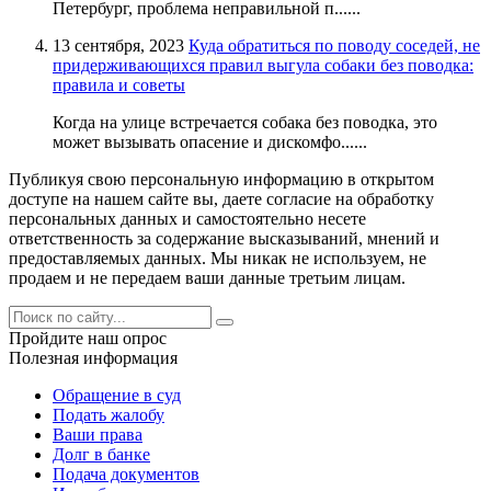
Петербург, проблема неправильной п......
13 сентября, 2023
Куда обратиться по поводу соседей, не
придерживающихся правил выгула собаки без поводка:
правила и советы
Когда на улице встречается собака без поводка, это
может вызывать опасение и дискомфо......
Публикуя свою персональную информацию в открытом
доступе на нашем сайте вы, даете согласие на обработку
персональных данных и самостоятельно несете
ответственность за содержание высказываний, мнений и
предоставляемых данных. Мы никак не используем, не
продаем и не передаем ваши данные третьим лицам.
Пройдите наш опрос
Полезная информация
Обращение в суд
Подать жалобу
Ваши права
Долг в банке
Подача документов