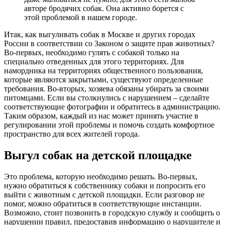
авторе бродячих собак. Она активно борется с
этой проблемой в нашем городе.
Итак, как выгуливать собак в Москве и других городах
России в соответствии со Законом о защите прав животных?
Во-первых, необходимо гулять с собакой только на
специально отведенных для этого территориях. Для
намордника на территориях общественного пользования,
которые являются закрытыми, существуют определенные
требования. Во-вторых, хозяева обязаны убирать за своими
питомцами. Если вы столкнулись с нарушением – сделайте
соответствующие фотографии и обратитесь в администрацию.
Таким образом, каждый из нас может принять участие в
регулировании этой проблемы и помочь создать комфортное
пространство для всех жителей города.
Выгул собак на детской площадке
Это проблема, которую необходимо решать. Во-первых,
нужно обратиться к собственнику собаки и попросить его
выйти с животным с детской площадки. Если разговор не
помог, можно обратиться в соответствующие инстанции.
Возможно, стоит позвонить в городскую службу и сообщить о
нарушении правил, предоставив информацию о нарушителе и