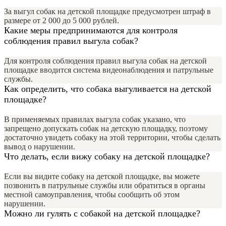
За выгул собак на детской площадке предусмотрен штраф в
размере от 2 000 до 5 000 рублей.
Какие меры предпринимаются для контроля
соблюдения правил выгула собак?
Для контроля соблюдения правил выгула собак на детской
площадке вводится система видеонаблюдения и патрульные
службы.
Как определить, что собака выгуливается на детской
площадке?
В применяемых правилах выгула собак указано, что
запрещено допускать собак на детскую площадку, поэтому
достаточно увидеть собаку на этой территории, чтобы сделать
вывод о нарушении.
Что делать, если вижу собаку на детской площадке?
Если вы видите собаку на детской площадке, вы можете
позвонить в патрульные службы или обратиться в органы
местной самоуправления, чтобы сообщить об этом
нарушении.
Можно ли гулять с собакой на детской площадке?