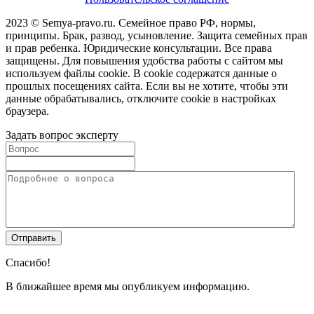
2023 © Semya-pravo.ru. Семейное право РФ, нормы,
принципы. Брак, развод, усыновление. Защита семейных прав
и прав ребенка. Юридические консультации. Все права
защищены. Для повышения удобства работы с сайтом мы
используем файлы cookie. В cookie содержатся данные о
прошлых посещениях сайта. Если вы не хотите, чтобы эти
данные обрабатывались, отключите cookie в настройках
браузера.
Задать вопрос эксперту
Спасибо!
В ближайшее время мы опубликуем информацию.