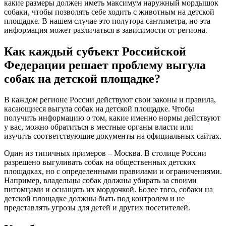
какие размеры должен иметь максимум наружный мордышок
собаки, чтобы позволять себе ходить с животным на детской
площадке. В нашем случае это полутора сантиметра, но эта
информация может различаться в зависимости от региона.
Как каждый субъект Российской
Федерации решает проблему выгула
собак на детской площадке?
В каждом регионе России действуют свои законы и правила,
касающиеся выгула собак на детской площадке. Чтобы
получить информацию о том, какие именно нормы действуют
у вас, можно обратиться в местные органы власти или
изучить соответствующие документы на официальных сайтах.
Один из типичных примеров – Москва. В столице России
разрешено выгуливать собак на общественных детских
площадках, но с определенными правилами и ограничениями.
Например, владельцы собак должны убирать за своими
питомцами и оснащать их мордочкой. Более того, собаки на
детской площадке должны быть под контролем и не
представлять угрозы для детей и других посетителей.