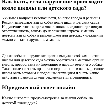
Как быть, если нарушение происходит
возле школы или детского сада?
Учитывая вопросы безопасности, многие города и регионы
России запрещают выгул собак возле школ и детских садов.
Нарушение этого запрета может повлечь административную
ответственность, вплоть до наложения штрафа. Именно
поэтому выгул собак в районе школ или детских учреждений
можно считать нарушением закона.
Для жалобы на нарушение правил выгула с собаками возле
школы или детского сада можно обратиться в местные органы
власти, предоставив информацию о нарушителе и его собаке.
Также полезно знать правила и ограничения в вашем регионе,
чтобы быть готовым к подобным ситуациям и знать, какие
действия в данном случае рекомендуется предпринять.
Юридический совет онлайн
Какие штрафы предусмотрены за выгул собак на
детской площадке?