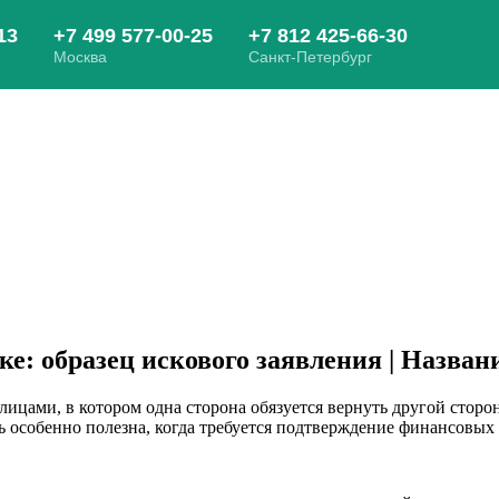
е: образец искового заявления | Назван
лицами, в котором одна сторона обязуется вернуть другой стор
 особенно полезна, когда требуется подтверждение финансовых 