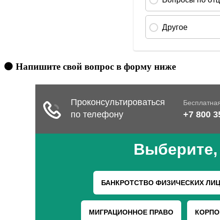
🟠 Напишите свой вопрос в форму ниже