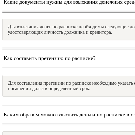
Какие документы нужны для взыскания денежных средс
Для взыскания денег по расписке необходимы следующие до
удостоверяющих личность должника и кредитора.
Как составить претензию по расписке?
Для составления претензии по расписке необходимо указать 
погашении долга в определенный срок.
Каким образом можно взыскать деньги по расписке в с