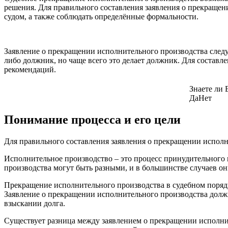
решения. Для правильного составления заявления о прекращен
судом, а также соблюдать определённые формальности.
Заявление о прекращении исполнительного производства следуе
либо должник, но чаще всего это делает должник. Для состав
рекомендаций.
Знаете ли
Да
Нет
Понимание процесса и его цели
Для правильного составления заявления о прекращении исполн
Исполнительное производство – это процесс принудительного 
производства могут быть разными, и в большинстве случаев о
Прекращение исполнительного производства в судебном поряд
Заявление о прекращении исполнительного производства должн
взыскании долга.
Существует разница между заявлением о прекращении исполните