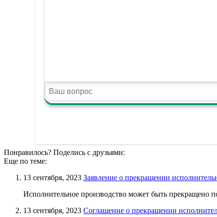
Понравилось? Поделись с друзьями:
Еще по теме:
13 сентября, 2023
Заявление о прекращении исполнитель
Исполнительное производство может быть прекращено по з
13 сентября, 2023
Соглашение о прекращении исполнител