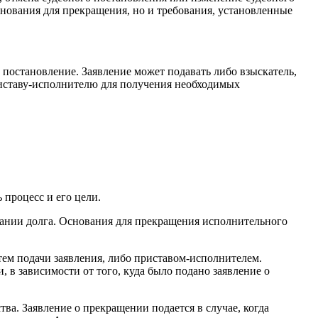
нования для прекращения, но и требования, установленные
 постановление. Заявление может подавать либо взыскатель,
приставу-исполнителю для получения необходимых
 процесс и его цели.
кании долга. Основания для прекращения исполнительного
ем подачи заявления, либо приставом-исполнителем.
в зависимости от того, куда было подано заявление о
а. Заявление о прекращении подается в случае, когда