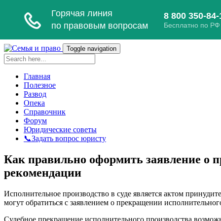
Toggle navigation
Главная
Полезное
Развод
Опека
Справочник
Форум
Юридические советы
📞Задать вопрос юристу
Как правильно оформить заявление о п
рекомендации
Исполнительное производство в суде является актом принудит
могут обратиться с заявлением о прекращении исполнительного
Судебное прекращение исполнительного производства возможно