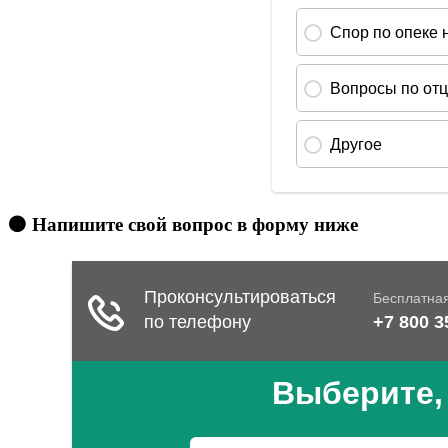
🟠 Напишите свой вопрос в форму ниже