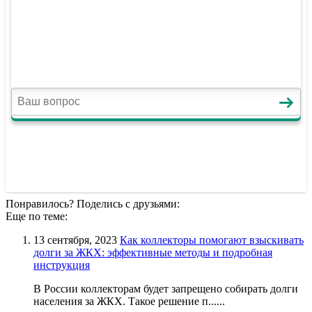
Понравилось? Поделись с друзьями:
Еще по теме:
13 сентября, 2023
Как коллекторы помогают взыскивать
долги за ЖКХ: эффективные методы и подробная
инструкция
В России коллекторам будет запрещено собирать долги
населения за ЖКХ. Такое решение п......