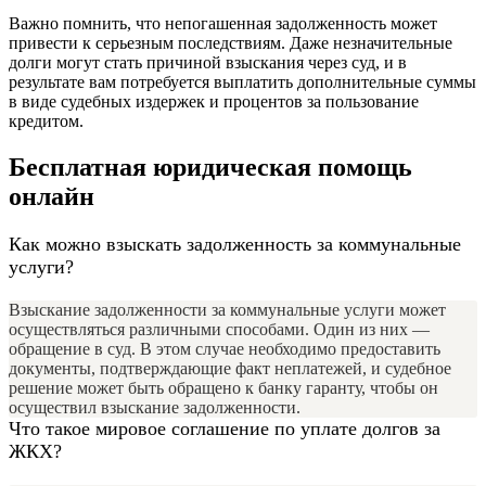
Важно помнить, что непогашенная задолженность может
привести к серьезным последствиям. Даже незначительные
долги могут стать причиной взыскания через суд, и в
результате вам потребуется выплатить дополнительные суммы
в виде судебных издержек и процентов за пользование
кредитом.
Бесплатная юридическая помощь
онлайн
Как можно взыскать задолженность за коммунальные
услуги?
Взыскание задолженности за коммунальные услуги может
осуществляться различными способами. Один из них —
обращение в суд. В этом случае необходимо предоставить
документы, подтверждающие факт неплатежей, и судебное
решение может быть обращено к банку гаранту, чтобы он
осуществил взыскание задолженности.
Что такое мировое соглашение по уплате долгов за
ЖКХ?