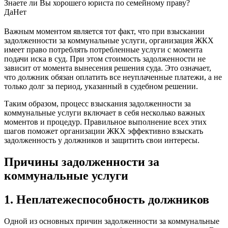
Знаете ли Вы хорошего юриста по семейному праву?
Да
Нет
Важным моментом является тот факт, что при взыскании
задолженности за коммунальные услуги, организация ЖКХ
имеет право потреблять потребленные услуги с момента
подачи иска в суд. При этом стоимость задолженности не
зависит от момента вынесения решения суда. Это означает,
что должник обязан оплатить все неуплаченные платежи, а не
только долг за период, указанный в судебном решении.
Таким образом, процесс взыскания задолженности за
коммунальные услуги включает в себя несколько важных
моментов и процедур. Правильное выполнение всех этих
шагов поможет организации ЖКХ эффективно взыскать
задолженность у должников и защитить свои интересы.
Причины задолженности за
коммунальные услуги
1. Неплатежеспособность должников
Одной из основных причин задолженности за коммунальные