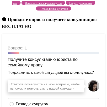
долг
Исполнительное производство
Подать документы
Необходимые действия
🟠 Пройдите опрос и получите консультацию
БЕСПЛАТНО