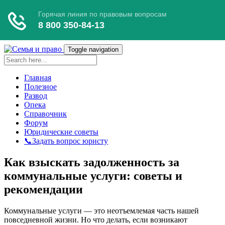
Toggle navigation
Главная
Полезное
Развод
Опека
Справочник
Форум
Юридические советы
📞Задать вопрос юристу
Как взыскать задолженность за
коммунальные услуги: советы и
рекомендации
Коммунальные услуги — это неотъемлемая часть нашей
повседневной жизни. Но что делать, если возникают