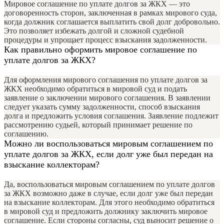
Мировое соглашение по уплате долгов за ЖКХ — это
договоренность сторон, заключенная в рамках мирового суда,
когда должник соглашается выплатить свой долг добровольно.
Это позволяет избежать долгой и сложной судебной
процедуры и упрощает процесс взыскания задолженности.
Как правильно оформить мировое соглашение по
уплате долгов за ЖКХ?
Для оформления мирового соглашения по уплате долгов за
ЖКХ необходимо обратиться в мировой суд и подать
заявление о заключении мирового соглашения. В заявлении
следует указать сумму задолженности, способ взыскания
долга и предложить условия соглашения. Заявление подлежит
рассмотрению судьей, который принимает решение по
соглашению.
Можно ли воспользоваться мировым соглашением по
уплате долгов за ЖКХ, если долг уже был передан на
взыскание коллекторам?
Да, воспользоваться мировым соглашением по уплате долгов
за ЖКХ возможно даже в случае, если долг уже был передан
на взыскание коллекторам. Для этого необходимо обратиться
в мировой суд и предложить должнику заключить мировое
соглашение. Если стороны согласны, суд выносит решение о