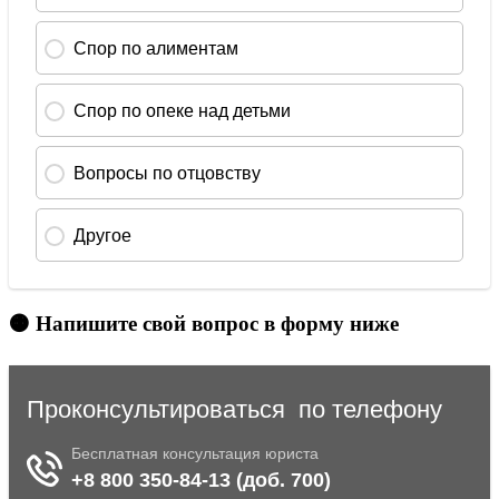
🟠 Напишите свой вопрос в форму ниже