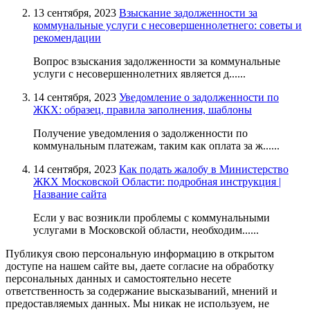
13 сентября, 2023
Взыскание задолженности за
коммунальные услуги с несовершеннолетнего: советы и
рекомендации
Вопрос взыскания задолженности за коммунальные
услуги с несовершеннолетних является д......
14 сентября, 2023
Уведомление о задолженности по
ЖКХ: образец, правила заполнения, шаблоны
Получение уведомления о задолженности по
коммунальным платежам, таким как оплата за ж......
14 сентября, 2023
Как подать жалобу в Министерство
ЖКХ Московской Области: подробная инструкция |
Название сайта
Если у вас возникли проблемы с коммунальными
услугами в Московской области, необходим......
Публикуя свою персональную информацию в открытом
доступе на нашем сайте вы, даете согласие на обработку
персональных данных и самостоятельно несете
ответственность за содержание высказываний, мнений и
предоставляемых данных. Мы никак не используем, не