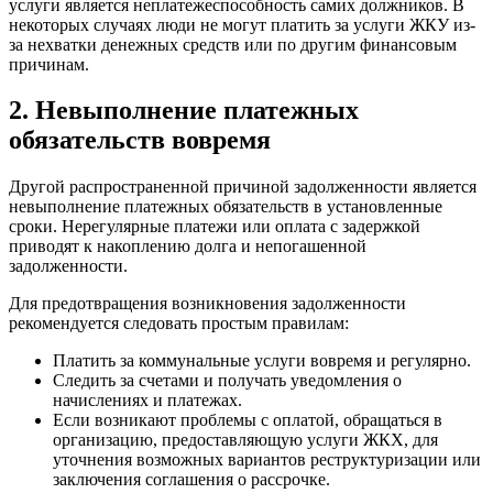
услуги является неплатежеспособность самих должников. В
некоторых случаях люди не могут платить за услуги ЖКУ из-
за нехватки денежных средств или по другим финансовым
причинам.
2. Невыполнение платежных
обязательств вовремя
Другой распространенной причиной задолженности является
невыполнение платежных обязательств в установленные
сроки. Нерегулярные платежи или оплата с задержкой
приводят к накоплению долга и непогашенной
задолженности.
Для предотвращения возникновения задолженности
рекомендуется следовать простым правилам:
Платить за коммунальные услуги вовремя и регулярно.
Следить за счетами и получать уведомления о
начислениях и платежах.
Если возникают проблемы с оплатой, обращаться в
организацию, предоставляющую услуги ЖКХ, для
уточнения возможных вариантов реструктуризации или
заключения соглашения о рассрочке.